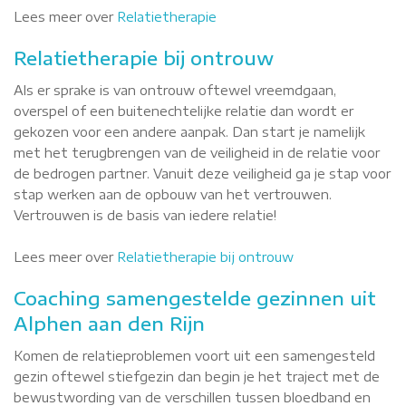
Lees meer over
Relatietherapie
Relatietherapie bij ontrouw
Als er sprake is van ontrouw oftewel vreemdgaan,
overspel of een buitenechtelijke relatie dan wordt er
gekozen voor een andere aanpak. Dan start je namelijk
met het terugbrengen van de veiligheid in de relatie voor
de bedrogen partner. Vanuit deze veiligheid ga je stap voor
stap werken aan de opbouw van het vertrouwen.
Vertrouwen is de basis van iedere relatie!
Lees meer over
Relatietherapie bij ontrouw
Coaching samengestelde gezinnen uit
Alphen aan den Rijn
Komen de relatieproblemen voort uit een samengesteld
gezin oftewel stiefgezin dan begin je het traject met de
bewustwording van de verschillen tussen bloedband en