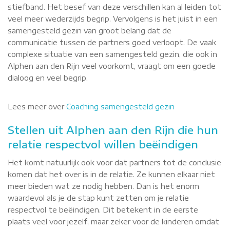
stiefband. Het besef van deze verschillen kan al leiden tot
veel meer wederzijds begrip. Vervolgens is het juist in een
samengesteld gezin van groot belang dat de
communicatie tussen de partners goed verloopt. De vaak
complexe situatie van een samengesteld gezin, die ook in
Alphen aan den Rijn veel voorkomt, vraagt om een goede
dialoog en veel begrip.
Lees meer over
Coaching samengesteld gezin
Stellen uit Alphen aan den Rijn die hun
relatie respectvol willen beëindigen
Het komt natuurlijk ook voor dat partners tot de conclusie
komen dat het over is in de relatie. Ze kunnen elkaar niet
meer bieden wat ze nodig hebben. Dan is het enorm
waardevol als je de stap kunt zetten om je relatie
respectvol te beëindigen. Dit betekent in de eerste
plaats veel voor jezelf, maar zeker voor de kinderen omdat