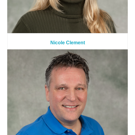
Nicole Clement