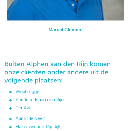
Marcel Clement
Buiten Alphen aan den Rijn komen
onze cliënten onder andere uit de
volgende plaatsen:
Woubrugge
Koudekerk aan den Rijn
Ter Aar
Aarlanderveen
Hazerswoude-Rijndijk