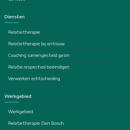
Diensten
Relatietherapie
Relatietherapie bij ontrouw
Coaching samengesteld gezin
Relatie respectvol beëindigen
Verwerken echtscheiding
Werkgebied
Werkgebied
Relatietherapie Den Bosch