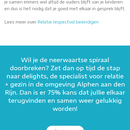
je samen immers wel altijd de ouders blijft van je kinderen
en dus is het nodig dat je goed met elkaar in gesprek blijft.
Lees meer over
Relatie respectvol beëindigen
Wil je de neerwaartse spiraal
doorbreken? Zet dan op tijd de stap
naar delights, de specialist voor relatie
+ gezin in de omgeving Alphen aan den
Rijn. Dan is er 75% kans dat jullie elkaar
terugvinden en samen weer gelukkig
worden!