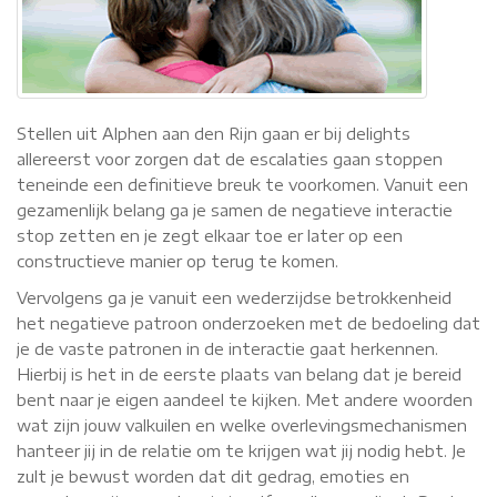
Stellen uit Alphen aan den Rijn gaan er bij delights
allereerst voor zorgen dat de escalaties gaan stoppen
teneinde een definitieve breuk te voorkomen. Vanuit een
gezamenlijk belang ga je samen de negatieve interactie
stop zetten en je zegt elkaar toe er later op een
constructieve manier op terug te komen.
Vervolgens ga je vanuit een wederzijdse betrokkenheid
het negatieve patroon onderzoeken met de bedoeling dat
je de vaste patronen in de interactie gaat herkennen.
Hierbij is het in de eerste plaats van belang dat je bereid
bent naar je eigen aandeel te kijken. Met andere woorden
wat zijn jouw valkuilen en welke overlevingsmechanismen
hanteer jij in de relatie om te krijgen wat jij nodig hebt. Je
zult je bewust worden dat dit gedrag, emoties en