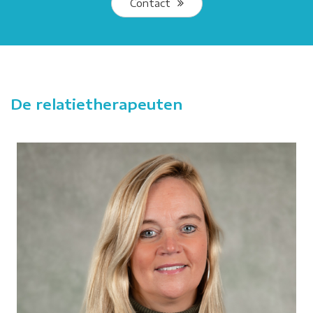
Contact
De relatietherapeuten