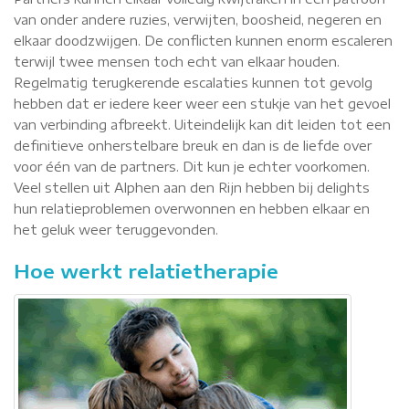
van onder andere ruzies, verwijten, boosheid, negeren en
elkaar doodzwijgen. De conflicten kunnen enorm escaleren
terwijl twee mensen toch echt van elkaar houden.
Regelmatig terugkerende escalaties kunnen tot gevolg
hebben dat er iedere keer weer een stukje van het gevoel
van verbinding afbreekt. Uiteindelijk kan dit leiden tot een
definitieve onherstelbare breuk en dan is de liefde over
voor één van de partners. Dit kun je echter voorkomen.
Veel stellen uit Alphen aan den Rijn hebben bij delights
hun relatieproblemen overwonnen en hebben elkaar en
het geluk weer teruggevonden.
Hoe werkt relatietherapie