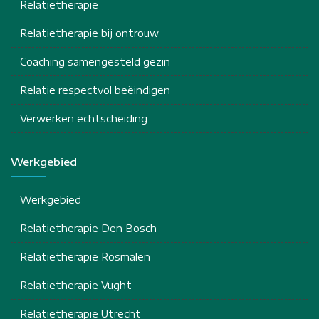
Relatietherapie
Relatietherapie bij ontrouw
Coaching samengesteld gezin
Relatie respectvol beëindigen
Verwerken echtscheiding
Werkgebied
Werkgebied
Relatietherapie Den Bosch
Relatietherapie Rosmalen
Relatietherapie Vught
Relatietherapie Utrecht