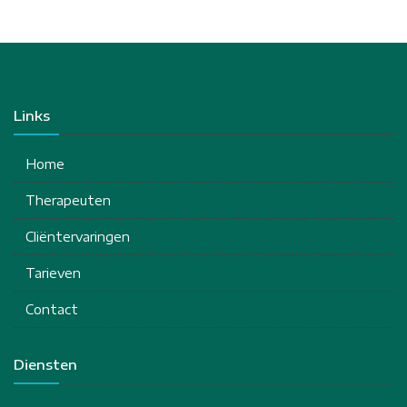
Links
Home
Therapeuten
Cliëntervaringen
Tarieven
Contact
Diensten