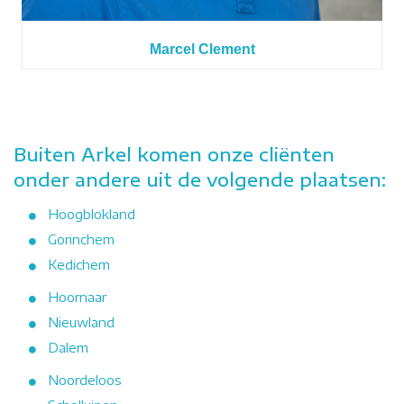
Marcel Clement
Buiten Arkel komen onze cliënten
onder andere uit de volgende plaatsen:
Hoogblokland
Gorinchem
Kedichem
Hoornaar
Nieuwland
Dalem
Noordeloos