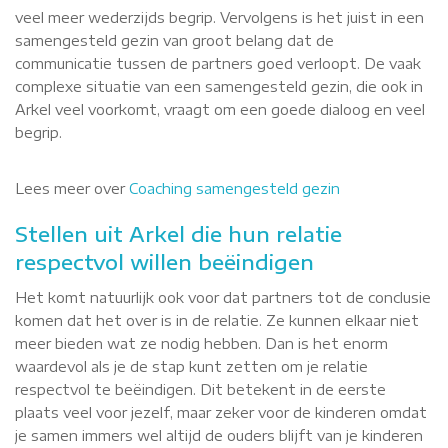
veel meer wederzijds begrip. Vervolgens is het juist in een
samengesteld gezin van groot belang dat de
communicatie tussen de partners goed verloopt. De vaak
complexe situatie van een samengesteld gezin, die ook in
Arkel veel voorkomt, vraagt om een goede dialoog en veel
begrip.
Lees meer over
Coaching samengesteld gezin
Stellen uit Arkel die hun relatie
respectvol willen beëindigen
Het komt natuurlijk ook voor dat partners tot de conclusie
komen dat het over is in de relatie. Ze kunnen elkaar niet
meer bieden wat ze nodig hebben. Dan is het enorm
waardevol als je de stap kunt zetten om je relatie
respectvol te beëindigen. Dit betekent in de eerste
plaats veel voor jezelf, maar zeker voor de kinderen omdat
je samen immers wel altijd de ouders blijft van je kinderen