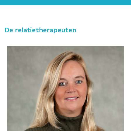
De relatietherapeuten