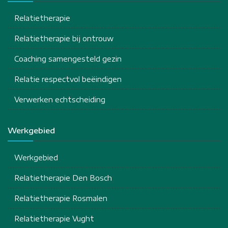
Relatietherapie
Relatietherapie bij ontrouw
Coaching samengesteld gezin
Relatie respectvol beëindigen
Verwerken echtscheiding
Werkgebied
Werkgebied
Relatietherapie Den Bosch
Relatietherapie Rosmalen
Relatietherapie Vught