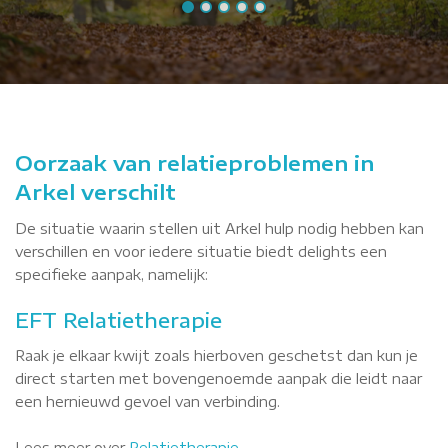
Oorzaak van relatieproblemen in
Arkel verschilt
De situatie waarin stellen uit Arkel hulp nodig hebben kan
verschillen en voor iedere situatie biedt delights een
specifieke aanpak, namelijk:
EFT Relatietherapie
Raak je elkaar kwijt zoals hierboven geschetst dan kun je
direct starten met bovengenoemde aanpak die leidt naar
een hernieuwd gevoel van verbinding.
Lees meer over
Relatietherapie