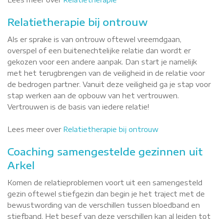
Relatietherapie bij ontrouw
Als er sprake is van ontrouw oftewel vreemdgaan,
overspel of een buitenechtelijke relatie dan wordt er
gekozen voor een andere aanpak. Dan start je namelijk
met het terugbrengen van de veiligheid in de relatie voor
de bedrogen partner. Vanuit deze veiligheid ga je stap voor
stap werken aan de opbouw van het vertrouwen.
Vertrouwen is de basis van iedere relatie!
Lees meer over
Relatietherapie bij ontrouw
Coaching samengestelde gezinnen uit
Arkel
Komen de relatieproblemen voort uit een samengesteld
gezin oftewel stiefgezin dan begin je het traject met de
bewustwording van de verschillen tussen bloedband en
stiefband. Het besef van deze verschillen kan al leiden tot