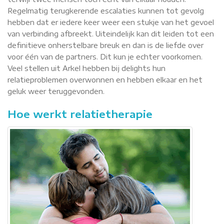
Regelmatig terugkerende escalaties kunnen tot gevolg
hebben dat er iedere keer weer een stukje van het gevoel
van verbinding afbreekt. Uiteindelijk kan dit leiden tot een
definitieve onherstelbare breuk en dan is de liefde over
voor één van de partners. Dit kun je echter voorkomen.
Veel stellen uit Arkel hebben bij delights hun
relatieproblemen overwonnen en hebben elkaar en het
geluk weer teruggevonden.
Hoe werkt relatietherapie