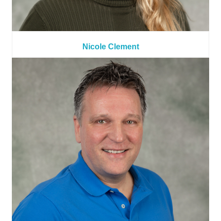
Nicole Clement