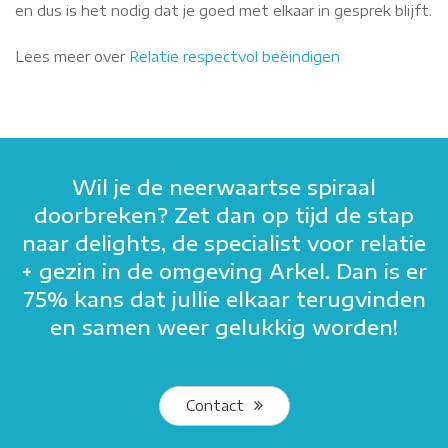
en dus is het nodig dat je goed met elkaar in gesprek blijft.
Lees meer over
Relatie respectvol beëindigen
Wil je de neerwaartse spiraal
doorbreken? Zet dan op tijd de stap
naar delights, de specialist voor relatie
+ gezin in de omgeving Arkel. Dan is er
75% kans dat jullie elkaar terugvinden
en samen weer gelukkig worden!
Contact