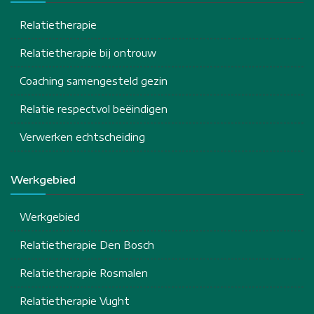
Relatietherapie
Relatietherapie bij ontrouw
Coaching samengesteld gezin
Relatie respectvol beëindigen
Verwerken echtscheiding
Werkgebied
Werkgebied
Relatietherapie Den Bosch
Relatietherapie Rosmalen
Relatietherapie Vught