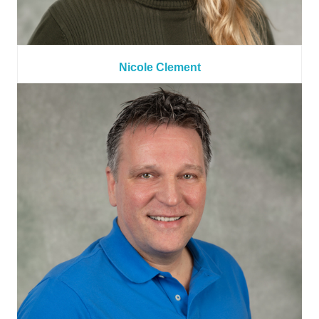
Nicole Clement