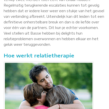
Regelmatig terugkerende escalaties kunnen tot gevolg
hebben dat er iedere keer weer een stukje van het gevoel
van verbinding afbreekt. Uiteindelijk kan dit leiden tot een
definitieve onherstelbare breuk en dan is de liefde over
voor één van de partners. Dit kun je echter voorkomen.
Veel stellen uit Basse hebben bij delights hun
relatieproblemen overwonnen en hebben elkaar en het
geluk weer teruggevonden.
Hoe werkt relatietherapie