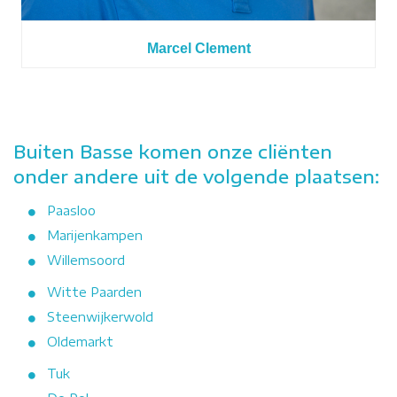
Marcel Clement
Buiten Basse komen onze cliënten
onder andere uit de volgende plaatsen:
Paasloo
Marijenkampen
Willemsoord
Witte Paarden
Steenwijkerwold
Oldemarkt
Tuk