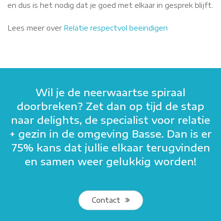
en dus is het nodig dat je goed met elkaar in gesprek blijft.
Lees meer over
Relatie respectvol beëindigen
Wil je de neerwaartse spiraal
doorbreken? Zet dan op tijd de stap
naar delights, de specialist voor relatie
+ gezin in de omgeving Basse. Dan is er
75% kans dat jullie elkaar terugvinden
en samen weer gelukkig worden!
Contact