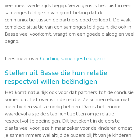
veel meer wederzijds begrip. Vervolgens is het juist in een
samengesteld gezin van groot belang dat de
communicatie tussen de partners goed verloopt. De vaak
complexe situatie van een samengesteld gezin, die ook in
Basse veel voorkomt, vraagt om een goede dialoog en veel
begrip.
Lees meer over
Coaching samengesteld gezin
Stellen uit Basse die hun relatie
respectvol willen beëindigen
Het komt natuurlijk ook voor dat partners tot de conclusie
komen dat het over is in de relatie. Ze kunnen elkaar niet
meer bieden wat ze nodig hebben. Dan is het enorm
waardevol als je de stap kunt zetten om je relatie
respectvol te beëindigen. Dit betekent in de eerste
plaats veel voor jezelf, maar zeker voor de kinderen omdat
je samen immers wel altijd de ouders blijft van je kinderen