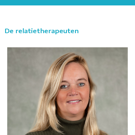
De relatietherapeuten