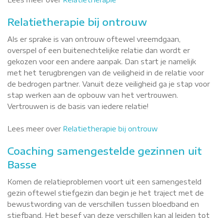
Relatietherapie bij ontrouw
Als er sprake is van ontrouw oftewel vreemdgaan,
overspel of een buitenechtelijke relatie dan wordt er
gekozen voor een andere aanpak. Dan start je namelijk
met het terugbrengen van de veiligheid in de relatie voor
de bedrogen partner. Vanuit deze veiligheid ga je stap voor
stap werken aan de opbouw van het vertrouwen.
Vertrouwen is de basis van iedere relatie!
Lees meer over
Relatietherapie bij ontrouw
Coaching samengestelde gezinnen uit
Basse
Komen de relatieproblemen voort uit een samengesteld
gezin oftewel stiefgezin dan begin je het traject met de
bewustwording van de verschillen tussen bloedband en
stiefband. Het besef van deze verschillen kan al leiden tot