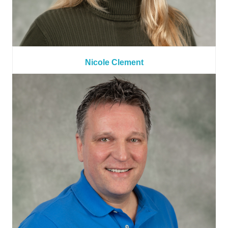
Nicole Clement