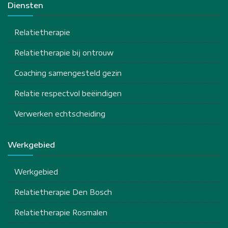
Diensten
Relatietherapie
Relatietherapie bij ontrouw
Coaching samengesteld gezin
Relatie respectvol beëindigen
Verwerken echtscheiding
Werkgebied
Werkgebied
Relatietherapie Den Bosch
Relatietherapie Rosmalen