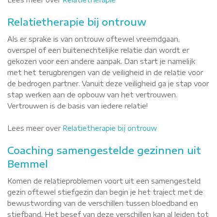
Relatietherapie bij ontrouw
Als er sprake is van ontrouw oftewel vreemdgaan,
overspel of een buitenechtelijke relatie dan wordt er
gekozen voor een andere aanpak. Dan start je namelijk
met het terugbrengen van de veiligheid in de relatie voor
de bedrogen partner. Vanuit deze veiligheid ga je stap voor
stap werken aan de opbouw van het vertrouwen.
Vertrouwen is de basis van iedere relatie!
Lees meer over
Relatietherapie bij ontrouw
Coaching samengestelde gezinnen uit
Bemmel
Komen de relatieproblemen voort uit een samengesteld
gezin oftewel stiefgezin dan begin je het traject met de
bewustwording van de verschillen tussen bloedband en
stiefband. Het besef van deze verschillen kan al leiden tot