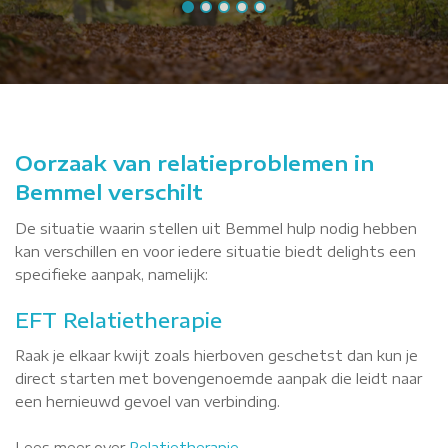
Oorzaak van relatieproblemen in
Bemmel verschilt
De situatie waarin stellen uit Bemmel hulp nodig hebben
kan verschillen en voor iedere situatie biedt delights een
specifieke aanpak, namelijk:
EFT Relatietherapie
Raak je elkaar kwijt zoals hierboven geschetst dan kun je
direct starten met bovengenoemde aanpak die leidt naar
een hernieuwd gevoel van verbinding.
Lees meer over
Relatietherapie