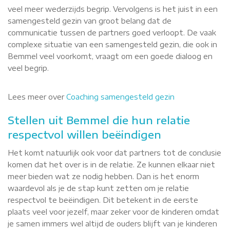
veel meer wederzijds begrip. Vervolgens is het juist in een
samengesteld gezin van groot belang dat de
communicatie tussen de partners goed verloopt. De vaak
complexe situatie van een samengesteld gezin, die ook in
Bemmel veel voorkomt, vraagt om een goede dialoog en
veel begrip.
Lees meer over
Coaching samengesteld gezin
Stellen uit Bemmel die hun relatie
respectvol willen beëindigen
Het komt natuurlijk ook voor dat partners tot de conclusie
komen dat het over is in de relatie. Ze kunnen elkaar niet
meer bieden wat ze nodig hebben. Dan is het enorm
waardevol als je de stap kunt zetten om je relatie
respectvol te beëindigen. Dit betekent in de eerste
plaats veel voor jezelf, maar zeker voor de kinderen omdat
je samen immers wel altijd de ouders blijft van je kinderen