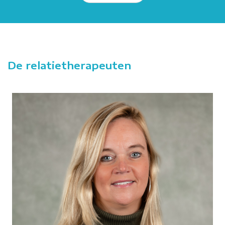
De relatietherapeuten