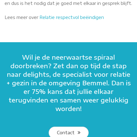
en dus is het nodig dat je goed met elkaar in gesprek blijft.
Lees meer over
Relatie respectvol beëindigen
Wil je de neerwaartse spiraal
doorbreken? Zet dan op tijd de stap
naar delights, de specialist voor relatie
+ gezin in de omgeving Bemmel. Dan is
er 75% kans dat jullie elkaar
terugvinden en samen weer gelukkig
worden!
Contact