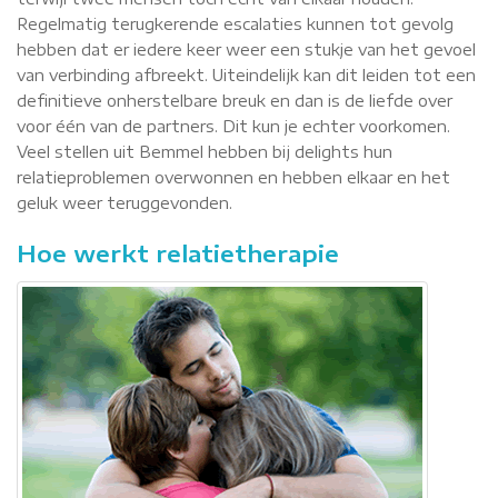
Regelmatig terugkerende escalaties kunnen tot gevolg
hebben dat er iedere keer weer een stukje van het gevoel
van verbinding afbreekt. Uiteindelijk kan dit leiden tot een
definitieve onherstelbare breuk en dan is de liefde over
voor één van de partners. Dit kun je echter voorkomen.
Veel stellen uit Bemmel hebben bij delights hun
relatieproblemen overwonnen en hebben elkaar en het
geluk weer teruggevonden.
Hoe werkt relatietherapie