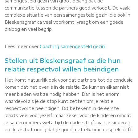
samengesteld gezin van groot belang dat de
communicatie tussen de partners goed verloopt. De vaak
complexe situatie van een samengesteld gezin, die ook in
Bleskensgraaf ca veel voorkomt, vraagt om een goede
dialoog en veel begrip.
Lees meer over
Coaching samengesteld gezin
Stellen uit Bleskensgraaf ca die hun
relatie respectvol willen beëindigen
Het komt natuurlijk ook voor dat partners tot de conclusie
komen dat het over is in de relatie. Ze kunnen elkaar niet
meer bieden wat ze nodig hebben. Dan is het enorm
waardevol als je de stap kunt zetten om je relatie
respectvol te beëindigen. Dit betekent in de eerste
plaats veel voor jezelf, maar zeker voor de kinderen omdat
je samen immers wel altijd de ouders blijft van je kinderen
en dus is het nodig dat je goed met elkaar in gesprek blijft.