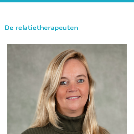
De relatietherapeuten