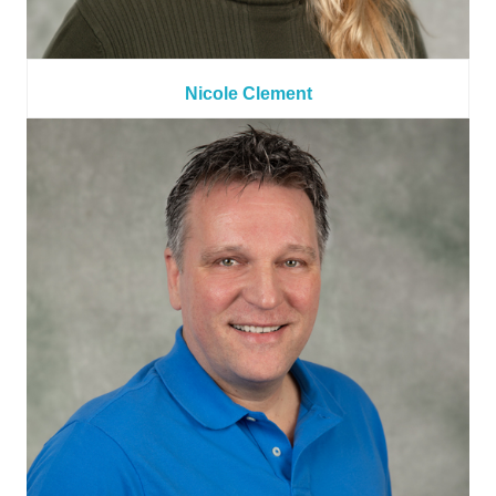
Nicole Clement