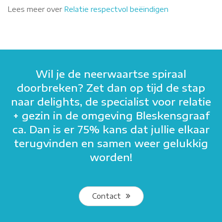
Lees meer over
Relatie respectvol beëindigen
Wil je de neerwaartse spiraal
doorbreken? Zet dan op tijd de stap
naar delights, de specialist voor relatie
+ gezin in de omgeving Bleskensgraaf
ca. Dan is er 75% kans dat jullie elkaar
terugvinden en samen weer gelukkig
worden!
Contact