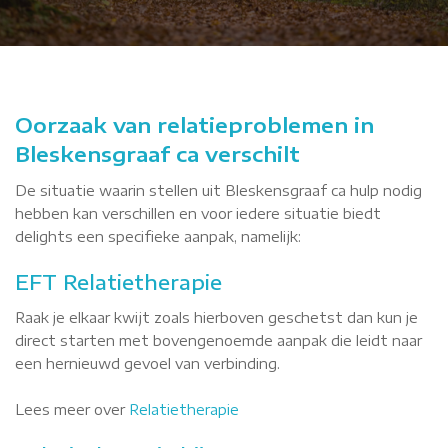
Oorzaak van relatieproblemen in
Bleskensgraaf ca verschilt
De situatie waarin stellen uit Bleskensgraaf ca hulp nodig
hebben kan verschillen en voor iedere situatie biedt
delights een specifieke aanpak, namelijk:
EFT Relatietherapie
Raak je elkaar kwijt zoals hierboven geschetst dan kun je
direct starten met bovengenoemde aanpak die leidt naar
een hernieuwd gevoel van verbinding.
Lees meer over
Relatietherapie