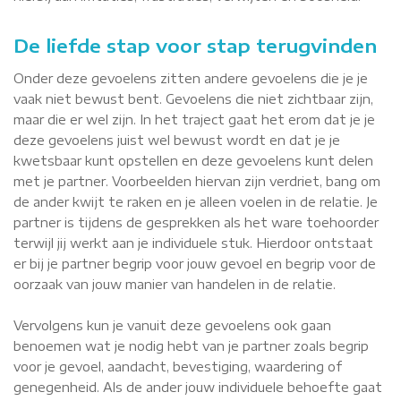
De liefde stap voor stap terugvinden
Onder deze gevoelens zitten andere gevoelens die je je
vaak niet bewust bent. Gevoelens die niet zichtbaar zijn,
maar die er wel zijn. In het traject gaat het erom dat je je
deze gevoelens juist wel bewust wordt en dat je je
kwetsbaar kunt opstellen en deze gevoelens kunt delen
met je partner. Voorbeelden hiervan zijn verdriet, bang om
de ander kwijt te raken en je alleen voelen in de relatie. Je
partner is tijdens de gesprekken als het ware toehoorder
terwijl jij werkt aan je individuele stuk. Hierdoor ontstaat
er bij je partner begrip voor jouw gevoel en begrip voor de
oorzaak van jouw manier van handelen in de relatie.
Vervolgens kun je vanuit deze gevoelens ook gaan
benoemen wat je nodig hebt van je partner zoals begrip
voor je gevoel, aandacht, bevestiging, waardering of
genegenheid. Als de ander jouw individuele behoefte gaat