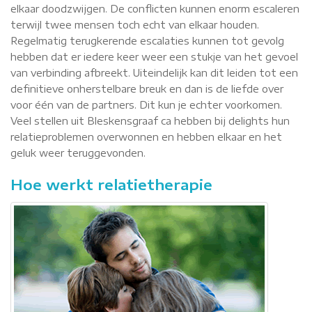
elkaar doodzwijgen. De conflicten kunnen enorm escaleren
terwijl twee mensen toch echt van elkaar houden.
Regelmatig terugkerende escalaties kunnen tot gevolg
hebben dat er iedere keer weer een stukje van het gevoel
van verbinding afbreekt. Uiteindelijk kan dit leiden tot een
definitieve onherstelbare breuk en dan is de liefde over
voor één van de partners. Dit kun je echter voorkomen.
Veel stellen uit Bleskensgraaf ca hebben bij delights hun
relatieproblemen overwonnen en hebben elkaar en het
geluk weer teruggevonden.
Hoe werkt relatietherapie