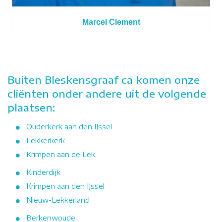
Marcel Clement
Buiten Bleskensgraaf ca komen onze
cliënten onder andere uit de volgende
plaatsen:
Ouderkerk aan den IJssel
Lekkerkerk
Krimpen aan de Lek
Kinderdijk
Krimpen aan den IJssel
Nieuw-Lekkerland
Berkenwoude