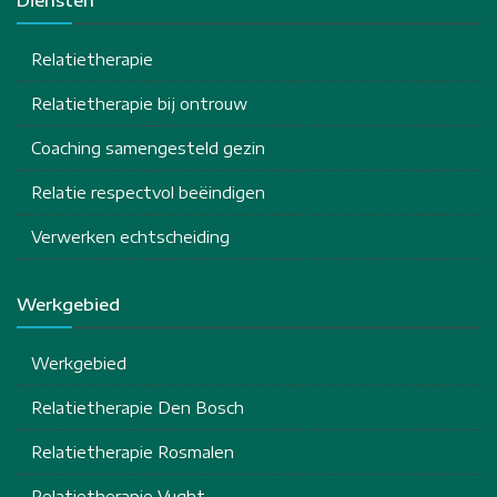
Relatietherapie
Relatietherapie bij ontrouw
Coaching samengesteld gezin
Relatie respectvol beëindigen
Verwerken echtscheiding
Werkgebied
Werkgebied
Relatietherapie Den Bosch
Relatietherapie Rosmalen
Relatietherapie Vught