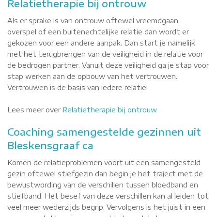
Relatietherapie bij ontrouw
Als er sprake is van ontrouw oftewel vreemdgaan,
overspel of een buitenechtelijke relatie dan wordt er
gekozen voor een andere aanpak. Dan start je namelijk
met het terugbrengen van de veiligheid in de relatie voor
de bedrogen partner. Vanuit deze veiligheid ga je stap voor
stap werken aan de opbouw van het vertrouwen.
Vertrouwen is de basis van iedere relatie!
Lees meer over
Relatietherapie bij ontrouw
Coaching samengestelde gezinnen uit
Bleskensgraaf ca
Komen de relatieproblemen voort uit een samengesteld
gezin oftewel stiefgezin dan begin je het traject met de
bewustwording van de verschillen tussen bloedband en
stiefband. Het besef van deze verschillen kan al leiden tot
veel meer wederzijds begrip. Vervolgens is het juist in een