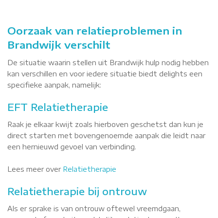
Oorzaak van relatieproblemen in
Brandwijk verschilt
De situatie waarin stellen uit Brandwijk hulp nodig hebben
kan verschillen en voor iedere situatie biedt delights een
specifieke aanpak, namelijk:
EFT Relatietherapie
Raak je elkaar kwijt zoals hierboven geschetst dan kun je
direct starten met bovengenoemde aanpak die leidt naar
een hernieuwd gevoel van verbinding.
Lees meer over
Relatietherapie
Relatietherapie bij ontrouw
Als er sprake is van ontrouw oftewel vreemdgaan,