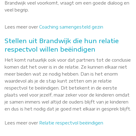
Brandwijk veel voorkomt, vraagt om een goede dialoog en
veel begrip.
Lees meer over
Coaching samengesteld gezin
Stellen uit Brandwijk die hun relatie
respectvol willen beëindigen
Het komt natuurlijk ook voor dat partners tot de conclusie
komen dat het over is in de relatie. Ze kunnen elkaar niet
meer bieden wat ze nodig hebben. Dan is het enorm
waardevol als je de stap kunt zetten om je relatie
respectvol te beëindigen. Dit betekent in de eerste
plaats veel voor jezelf, maar zeker voor de kinderen omdat
je samen immers wel altijd de ouders blijft van je kinderen
en dus is het nodig dat je goed met elkaar in gesprek blijft.
Lees meer over
Relatie respectvol beëindigen