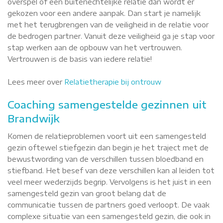
overspel of een buitenechtelijke relatie dan wordt er
gekozen voor een andere aanpak. Dan start je namelijk
met het terugbrengen van de veiligheid in de relatie voor
de bedrogen partner. Vanuit deze veiligheid ga je stap voor
stap werken aan de opbouw van het vertrouwen.
Vertrouwen is de basis van iedere relatie!
Lees meer over
Relatietherapie bij ontrouw
Coaching samengestelde gezinnen uit
Brandwijk
Komen de relatieproblemen voort uit een samengesteld
gezin oftewel stiefgezin dan begin je het traject met de
bewustwording van de verschillen tussen bloedband en
stiefband. Het besef van deze verschillen kan al leiden tot
veel meer wederzijds begrip. Vervolgens is het juist in een
samengesteld gezin van groot belang dat de
communicatie tussen de partners goed verloopt. De vaak
complexe situatie van een samengesteld gezin, die ook in