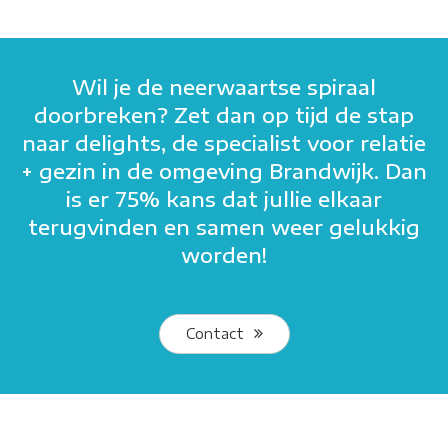
Wil je de neerwaartse spiraal
doorbreken? Zet dan op tijd de stap
naar delights, de specialist voor relatie
+ gezin in de omgeving Brandwijk. Dan
is er 75% kans dat jullie elkaar
terugvinden en samen weer gelukkig
worden!
Contact