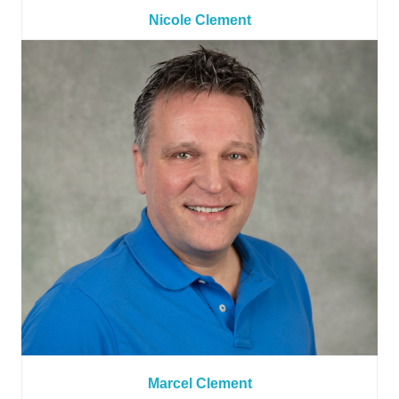
Nicole Clement
Marcel Clement