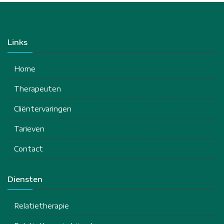
Links
Home
Therapeuten
Cliëntervaringen
Tarieven
Contact
Diensten
Relatietherapie