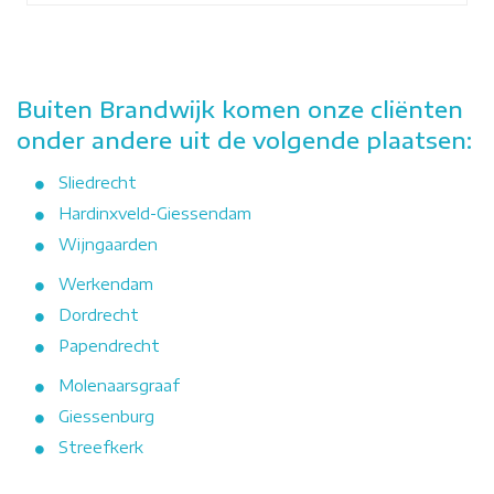
Buiten Brandwijk komen onze cliënten
onder andere uit de volgende plaatsen:
Sliedrecht
Hardinxveld-Giessendam
Wijngaarden
Werkendam
Dordrecht
Papendrecht
Molenaarsgraaf
Giessenburg
Streefkerk