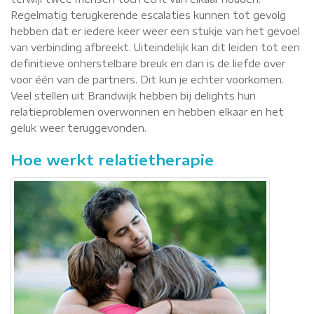
Regelmatig terugkerende escalaties kunnen tot gevolg
hebben dat er iedere keer weer een stukje van het gevoel
van verbinding afbreekt. Uiteindelijk kan dit leiden tot een
definitieve onherstelbare breuk en dan is de liefde over
voor één van de partners. Dit kun je echter voorkomen.
Veel stellen uit Brandwijk hebben bij delights hun
relatieproblemen overwonnen en hebben elkaar en het
geluk weer teruggevonden.
Hoe werkt relatietherapie