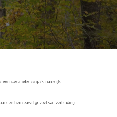
s een specifieke aanpak, namelijk:
aar een hernieuwd gevoel van verbinding.