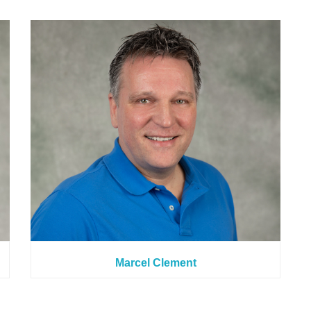
Marcel Clement