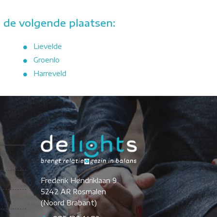
 de volgende plaatsen:
Lievelde
Groenlo
Harreveld
Frederik Hendriklaan 9
5242 AR Rosmalen
(Noord Brabant)