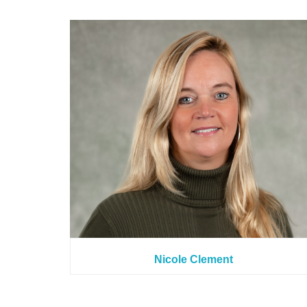
Nicole Clement