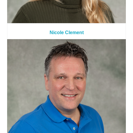
Nicole Clement