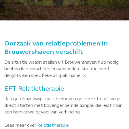
Oorzaak van relatieproblemen in
Brouwershaven verschilt
De situatie waarin stellen uit Brouwershaven hulp nodig
hebben kan verschillen en voor iedere situatie biedt
delights een specifieke aanpak, namelijk:
EFT Relatietherapie
Raak je elkaar kwijt zoals hierboven geschetst dan kun je
direct starten met bovengenoemde aanpak die leidt naar
een hernieuwd gevoel van verbinding.
Lees meer over
Relatietherapie