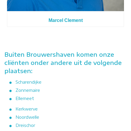
Marcel Clement
Buiten Brouwershaven komen onze
cliënten onder andere uit de volgende
plaatsen:
Scharendijke
Zonnemaire
Ellemeet
Kerkwerve
Noordwelle
Dreischor