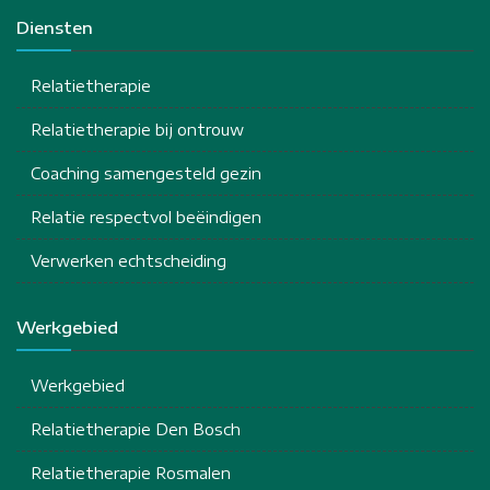
Diensten
Relatietherapie
Relatietherapie bij ontrouw
Coaching samengesteld gezin
Relatie respectvol beëindigen
Verwerken echtscheiding
Werkgebied
Werkgebied
Relatietherapie Den Bosch
Relatietherapie Rosmalen