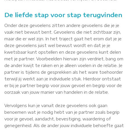
De liefde stap voor stap terugvinden
Onder deze gevoelens zitten andere gevoelens die je je
vaak niet bewust bent. Gevoelens die niet zichtbaar zijn,
maar die er wel zijn. In het traject gaat het erom dat je je
deze gevoelens juist wel bewust wordt en dat je je
kwetsbaar kunt opstellen en deze gevoelens kunt delen
met je partner. Voorbeelden hiervan zijn verdriet, bang om
de ander kwijt te raken en je alleen voelen in de relatie. Je
partner is tijdens de gesprekken als het ware toehoorder
terwijl jij werkt aan je individuele stuk. Hierdoor ontstaat
er bij je partner begrip voor jouw gevoel en begrip voor de
oorzaak van jouw manier van handelen in de relatie.
Vervolgens kun je vanuit deze gevoelens ook gaan
benoemen wat je nodig hebt van je partner zoals begrip
voor je gevoel, aandacht, bevestiging, waardering of
genegenheid. Als de ander jouw individuele behoefte gaat