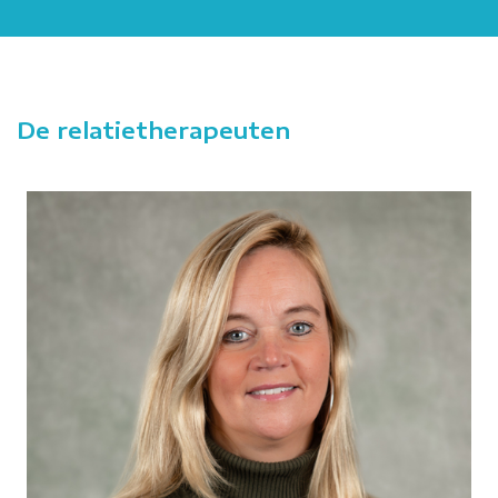
De relatietherapeuten