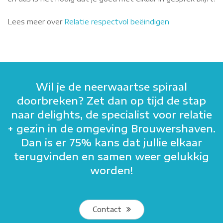
Lees meer over
Relatie respectvol beëindigen
Wil je de neerwaartse spiraal
doorbreken? Zet dan op tijd de stap
naar delights, de specialist voor relatie
+ gezin in de omgeving Brouwershaven.
Dan is er 75% kans dat jullie elkaar
terugvinden en samen weer gelukkig
worden!
Contact