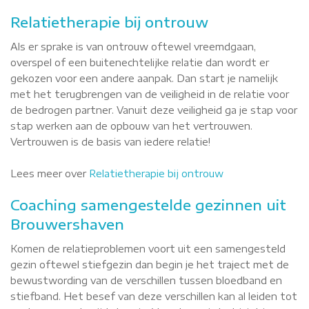
Relatietherapie bij ontrouw
Als er sprake is van ontrouw oftewel vreemdgaan,
overspel of een buitenechtelijke relatie dan wordt er
gekozen voor een andere aanpak. Dan start je namelijk
met het terugbrengen van de veiligheid in de relatie voor
de bedrogen partner. Vanuit deze veiligheid ga je stap voor
stap werken aan de opbouw van het vertrouwen.
Vertrouwen is de basis van iedere relatie!
Lees meer over
Relatietherapie bij ontrouw
Coaching samengestelde gezinnen uit
Brouwershaven
Komen de relatieproblemen voort uit een samengesteld
gezin oftewel stiefgezin dan begin je het traject met de
bewustwording van de verschillen tussen bloedband en
stiefband. Het besef van deze verschillen kan al leiden tot