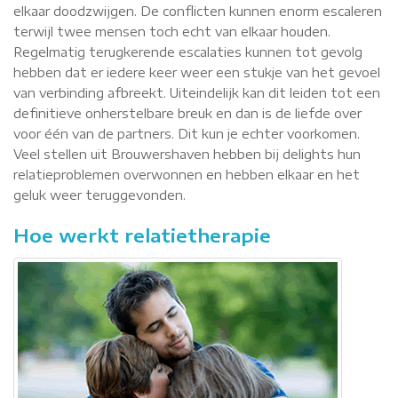
elkaar doodzwijgen. De conflicten kunnen enorm escaleren
terwijl twee mensen toch echt van elkaar houden.
Regelmatig terugkerende escalaties kunnen tot gevolg
hebben dat er iedere keer weer een stukje van het gevoel
van verbinding afbreekt. Uiteindelijk kan dit leiden tot een
definitieve onherstelbare breuk en dan is de liefde over
voor één van de partners. Dit kun je echter voorkomen.
Veel stellen uit Brouwershaven hebben bij delights hun
relatieproblemen overwonnen en hebben elkaar en het
geluk weer teruggevonden.
Hoe werkt relatietherapie