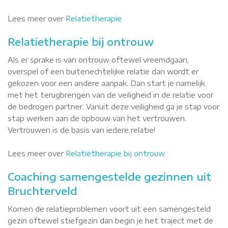
Lees meer over
Relatietherapie
Relatietherapie bij ontrouw
Als er sprake is van ontrouw oftewel vreemdgaan,
overspel of een buitenechtelijke relatie dan wordt er
gekozen voor een andere aanpak. Dan start je namelijk
met het terugbrengen van de veiligheid in de relatie voor
de bedrogen partner. Vanuit deze veiligheid ga je stap voor
stap werken aan de opbouw van het vertrouwen.
Vertrouwen is de basis van iedere relatie!
Lees meer over
Relatietherapie bij ontrouw
Coaching samengestelde gezinnen uit
Bruchterveld
Komen de relatieproblemen voort uit een samengesteld
gezin oftewel stiefgezin dan begin je het traject met de