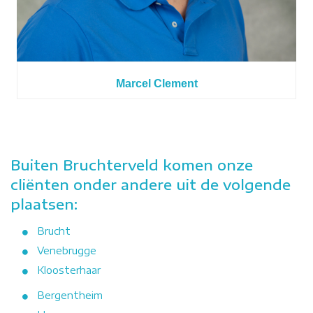
Marcel Clement
Buiten Bruchterveld komen onze
cliënten onder andere uit de volgende
plaatsen:
Brucht
Venebrugge
Kloosterhaar
Bergentheim