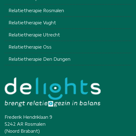
Relatietherapie Rosmalen
Relatietherapie Vught
Relatietherapie Utrecht
Relatietherapie Oss
Relatietherapie Den Dungen
Frederik Hendriklaan 9
5242 AR Rosmalen
(Noord Brabant)