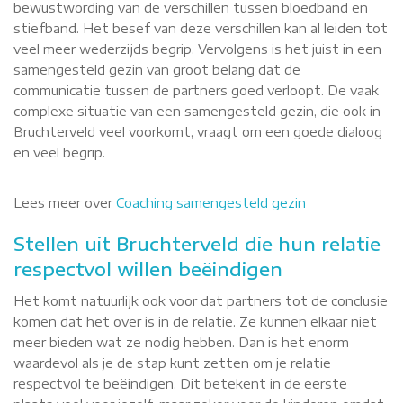
bewustwording van de verschillen tussen bloedband en
stiefband. Het besef van deze verschillen kan al leiden tot
veel meer wederzijds begrip. Vervolgens is het juist in een
samengesteld gezin van groot belang dat de
communicatie tussen de partners goed verloopt. De vaak
complexe situatie van een samengesteld gezin, die ook in
Bruchterveld veel voorkomt, vraagt om een goede dialoog
en veel begrip.
Lees meer over
Coaching samengesteld gezin
Stellen uit Bruchterveld die hun relatie
respectvol willen beëindigen
Het komt natuurlijk ook voor dat partners tot de conclusie
komen dat het over is in de relatie. Ze kunnen elkaar niet
meer bieden wat ze nodig hebben. Dan is het enorm
waardevol als je de stap kunt zetten om je relatie
respectvol te beëindigen. Dit betekent in de eerste