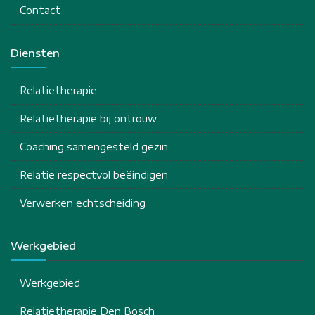
Contact
Diensten
Relatietherapie
Relatietherapie bij ontrouw
Coaching samengesteld gezin
Relatie respectvol beëindigen
Verwerken echtscheiding
Werkgebied
Werkgebied
Relatietherapie Den Bosch