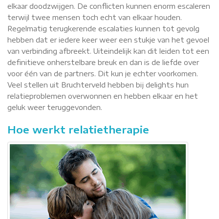
elkaar doodzwijgen. De conflicten kunnen enorm escaleren
terwijl twee mensen toch echt van elkaar houden.
Regelmatig terugkerende escalaties kunnen tot gevolg
hebben dat er iedere keer weer een stukje van het gevoel
van verbinding afbreekt. Uiteindelijk kan dit leiden tot een
definitieve onherstelbare breuk en dan is de liefde over
voor één van de partners. Dit kun je echter voorkomen.
Veel stellen uit Bruchterveld hebben bij delights hun
relatieproblemen overwonnen en hebben elkaar en het
geluk weer teruggevonden.
Hoe werkt relatietherapie