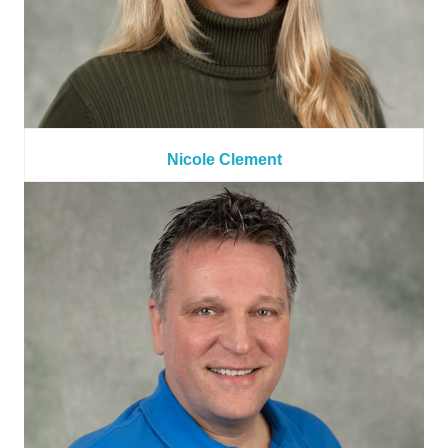
Nicole Clement