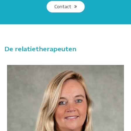
Contact
De relatietherapeuten