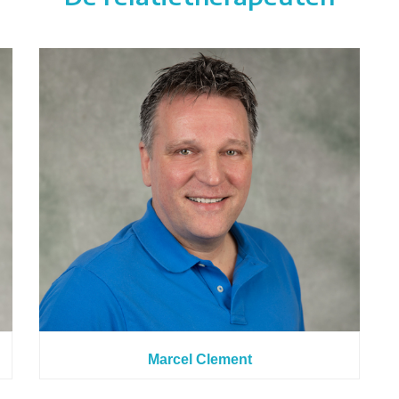
Marcel Clement