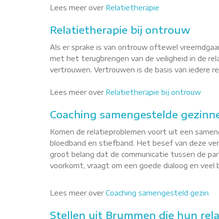
Lees meer over
Relatietherapie
Relatietherapie bij ontrouw
Als er sprake is van ontrouw oftewel vreemdgaan
met het terugbrengen van de veiligheid in de re
vertrouwen. Vertrouwen is de basis van iedere rel
Lees meer over
Relatietherapie bij ontrouw
Coaching samengestelde gezinn
Komen de relatieproblemen voort uit een sameng
bloedband en stiefband. Het besef van deze versc
groot belang dat de communicatie tussen de par
voorkomt, vraagt om een goede dialoog en veel b
Lees meer over
Coaching samengesteld gezin
Stellen uit Brummen die hun rela