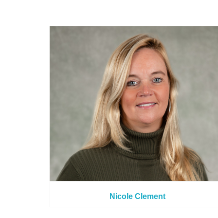
Nicole Clement