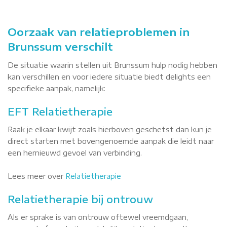
Oorzaak van relatieproblemen in
Brunssum verschilt
De situatie waarin stellen uit Brunssum hulp nodig hebben
kan verschillen en voor iedere situatie biedt delights een
specifieke aanpak, namelijk:
EFT Relatietherapie
Raak je elkaar kwijt zoals hierboven geschetst dan kun je
direct starten met bovengenoemde aanpak die leidt naar
een hernieuwd gevoel van verbinding.
Lees meer over
Relatietherapie
Relatietherapie bij ontrouw
Als er sprake is van ontrouw oftewel vreemdgaan,