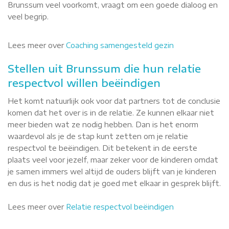
Brunssum veel voorkomt, vraagt om een goede dialoog en
veel begrip.
Lees meer over
Coaching samengesteld gezin
Stellen uit Brunssum die hun relatie
respectvol willen beëindigen
Het komt natuurlijk ook voor dat partners tot de conclusie
komen dat het over is in de relatie. Ze kunnen elkaar niet
meer bieden wat ze nodig hebben. Dan is het enorm
waardevol als je de stap kunt zetten om je relatie
respectvol te beëindigen. Dit betekent in de eerste
plaats veel voor jezelf, maar zeker voor de kinderen omdat
je samen immers wel altijd de ouders blijft van je kinderen
en dus is het nodig dat je goed met elkaar in gesprek blijft.
Lees meer over
Relatie respectvol beëindigen