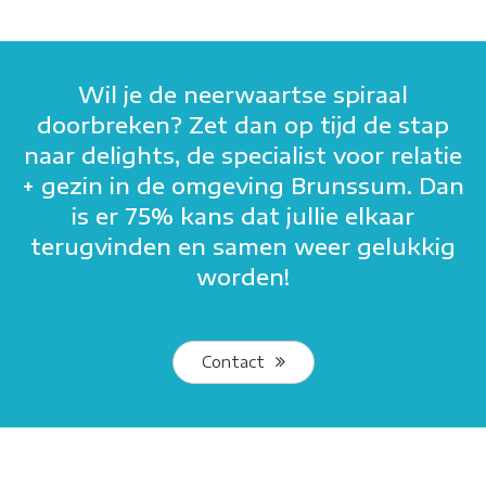
Wil je de neerwaartse spiraal
doorbreken? Zet dan op tijd de stap
naar delights, de specialist voor relatie
+ gezin in de omgeving Brunssum. Dan
is er 75% kans dat jullie elkaar
terugvinden en samen weer gelukkig
worden!
Contact