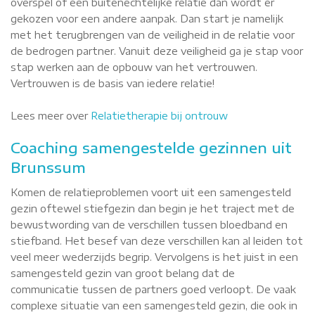
overspel of een buitenechtelijke relatie dan wordt er
gekozen voor een andere aanpak. Dan start je namelijk
met het terugbrengen van de veiligheid in de relatie voor
de bedrogen partner. Vanuit deze veiligheid ga je stap voor
stap werken aan de opbouw van het vertrouwen.
Vertrouwen is de basis van iedere relatie!
Lees meer over
Relatietherapie bij ontrouw
Coaching samengestelde gezinnen uit
Brunssum
Komen de relatieproblemen voort uit een samengesteld
gezin oftewel stiefgezin dan begin je het traject met de
bewustwording van de verschillen tussen bloedband en
stiefband. Het besef van deze verschillen kan al leiden tot
veel meer wederzijds begrip. Vervolgens is het juist in een
samengesteld gezin van groot belang dat de
communicatie tussen de partners goed verloopt. De vaak
complexe situatie van een samengesteld gezin, die ook in