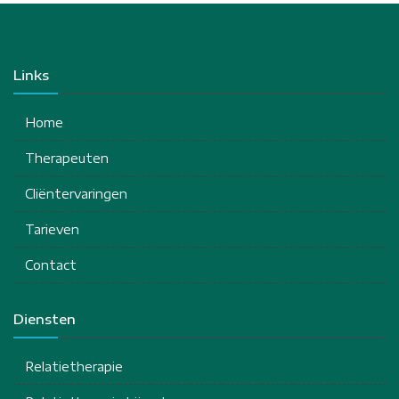
Links
Home
Therapeuten
Cliëntervaringen
Tarieven
Contact
Diensten
Relatietherapie