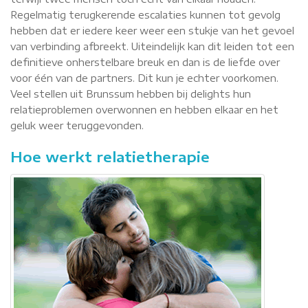
Regelmatig terugkerende escalaties kunnen tot gevolg
hebben dat er iedere keer weer een stukje van het gevoel
van verbinding afbreekt. Uiteindelijk kan dit leiden tot een
definitieve onherstelbare breuk en dan is de liefde over
voor één van de partners. Dit kun je echter voorkomen.
Veel stellen uit Brunssum hebben bij delights hun
relatieproblemen overwonnen en hebben elkaar en het
geluk weer teruggevonden.
Hoe werkt relatietherapie