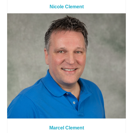
Nicole Clement
Marcel Clement