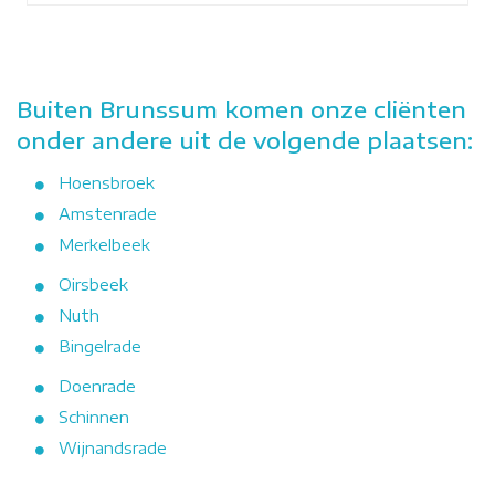
Buiten Brunssum komen onze cliënten
onder andere uit de volgende plaatsen:
Hoensbroek
Amstenrade
Merkelbeek
Oirsbeek
Nuth
Bingelrade
Doenrade
Schinnen
Wijnandsrade