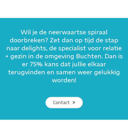
Wil je de neerwaartse spiraal
doorbreken? Zet dan op tijd de stap
naar delights, de specialist voor relatie
+ gezin in de omgeving Buchten. Dan is
er 75% kans dat jullie elkaar
terugvinden en samen weer gelukkig
worden!
Contact