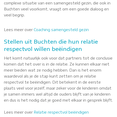
complexe situatie van een samengesteld gezin, die ook in
Buchten veel voorkomt, vraagt om een goede dialoog en
veel begrip.
Lees meer over
Coaching samengesteld gezin
Stellen uit Buchten die hun relatie
respectvol willen beëindigen
Het komt natuurlijk ook voor dat partners tot de conclusie
komen dat het over is in de relatie. Ze kunnen elkaar niet
meer bieden wat ze nodig hebben. Dan is het enorm
waardevol als je de stap kunt zetten om je relatie
respectvol te beëindigen. Dit betekent in de eerste
plaats veel voor jezelf, maar zeker voor de kinderen omdat
je samen immers wel altijd de ouders blijft van je kinderen
en dus is het nodig dat je goed met elkaar in gesprek blijft.
Lees meer over
Relatie respectvol beëindigen