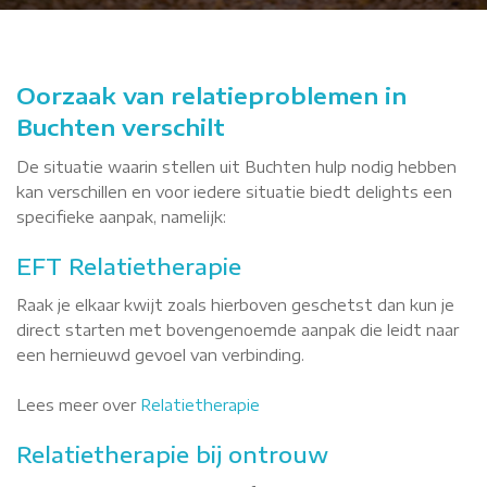
Oorzaak van relatieproblemen in
Buchten verschilt
De situatie waarin stellen uit Buchten hulp nodig hebben
kan verschillen en voor iedere situatie biedt delights een
specifieke aanpak, namelijk:
EFT Relatietherapie
Raak je elkaar kwijt zoals hierboven geschetst dan kun je
direct starten met bovengenoemde aanpak die leidt naar
een hernieuwd gevoel van verbinding.
Lees meer over
Relatietherapie
Relatietherapie bij ontrouw