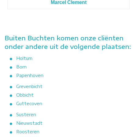
Marcel Clement
Buiten Buchten komen onze cliënten
onder andere uit de volgende plaatsen:
Holtum
Born
Papenhoven
Grevenbicht
Obbicht
Guttecoven
Susteren
Nieuwstadt
Roosteren