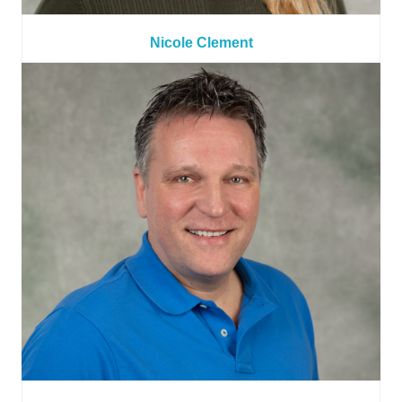
Nicole Clement