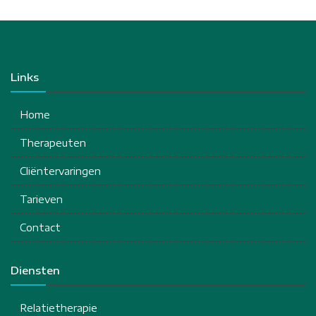
Links
Home
Therapeuten
Cliëntervaringen
Tarieven
Contact
Diensten
Relatietherapie