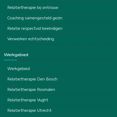
Relatietherapie bij ontrouw
Coaching samengesteld gezin
Relatie respectvol beëindigen
Verwerken echtscheiding
Werkgebied
Werkgebied
Relatietherapie Den Bosch
Relatietherapie Rosmalen
Relatietherapie Vught
Relatietherapie Utrecht