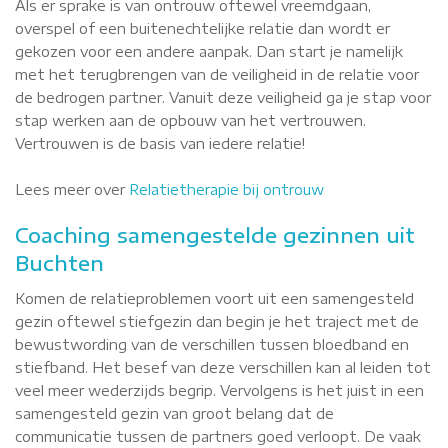
Als er sprake is van ontrouw oftewel vreemdgaan,
overspel of een buitenechtelijke relatie dan wordt er
gekozen voor een andere aanpak. Dan start je namelijk
met het terugbrengen van de veiligheid in de relatie voor
de bedrogen partner. Vanuit deze veiligheid ga je stap voor
stap werken aan de opbouw van het vertrouwen.
Vertrouwen is de basis van iedere relatie!
Lees meer over
Relatietherapie bij ontrouw
Coaching samengestelde gezinnen uit
Buchten
Komen de relatieproblemen voort uit een samengesteld
gezin oftewel stiefgezin dan begin je het traject met de
bewustwording van de verschillen tussen bloedband en
stiefband. Het besef van deze verschillen kan al leiden tot
veel meer wederzijds begrip. Vervolgens is het juist in een
samengesteld gezin van groot belang dat de
communicatie tussen de partners goed verloopt. De vaak