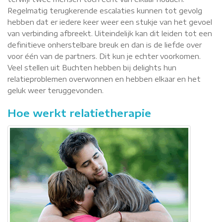
Regelmatig terugkerende escalaties kunnen tot gevolg
hebben dat er iedere keer weer een stukje van het gevoel
van verbinding afbreekt. Uiteindelijk kan dit leiden tot een
definitieve onherstelbare breuk en dan is de liefde over
voor één van de partners. Dit kun je echter voorkomen.
Veel stellen uit Buchten hebben bij delights hun
relatieproblemen overwonnen en hebben elkaar en het
geluk weer teruggevonden.
Hoe werkt relatietherapie