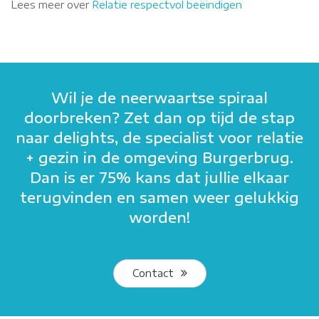
Lees meer over
Relatie respectvol beëindigen
Wil je de neerwaartse spiraal
doorbreken? Zet dan op tijd de stap
naar delights, de specialist voor relatie
+ gezin in de omgeving Burgerbrug.
Dan is er 75% kans dat jullie elkaar
terugvinden en samen weer gelukkig
worden!
Contact