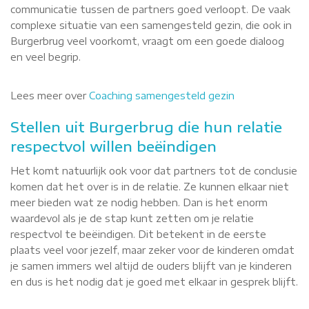
communicatie tussen de partners goed verloopt. De vaak
complexe situatie van een samengesteld gezin, die ook in
Burgerbrug veel voorkomt, vraagt om een goede dialoog
en veel begrip.
Lees meer over
Coaching samengesteld gezin
Stellen uit Burgerbrug die hun relatie
respectvol willen beëindigen
Het komt natuurlijk ook voor dat partners tot de conclusie
komen dat het over is in de relatie. Ze kunnen elkaar niet
meer bieden wat ze nodig hebben. Dan is het enorm
waardevol als je de stap kunt zetten om je relatie
respectvol te beëindigen. Dit betekent in de eerste
plaats veel voor jezelf, maar zeker voor de kinderen omdat
je samen immers wel altijd de ouders blijft van je kinderen
en dus is het nodig dat je goed met elkaar in gesprek blijft.