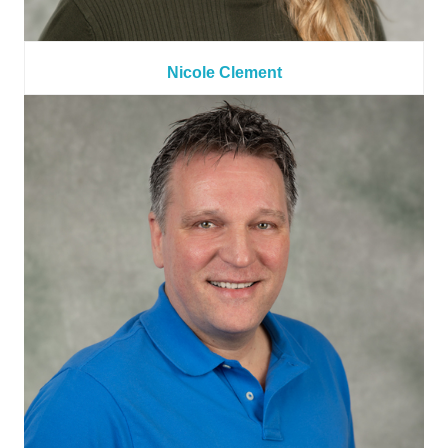
Nicole Clement