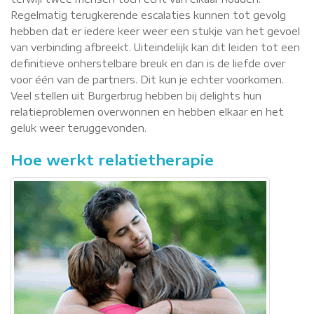
Regelmatig terugkerende escalaties kunnen tot gevolg
hebben dat er iedere keer weer een stukje van het gevoel
van verbinding afbreekt. Uiteindelijk kan dit leiden tot een
definitieve onherstelbare breuk en dan is de liefde over
voor één van de partners. Dit kun je echter voorkomen.
Veel stellen uit Burgerbrug hebben bij delights hun
relatieproblemen overwonnen en hebben elkaar en het
geluk weer teruggevonden.
Hoe werkt relatietherapie