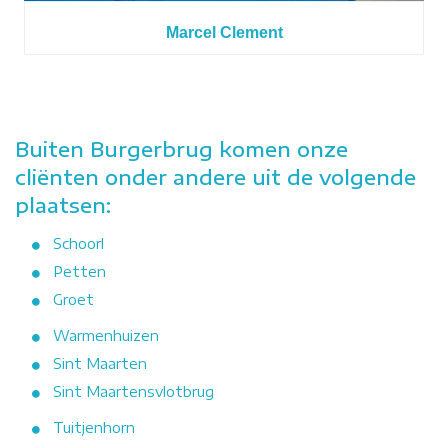
Marcel Clement
Buiten Burgerbrug komen onze
cliënten onder andere uit de volgende
plaatsen:
Schoorl
Petten
Groet
Warmenhuizen
Sint Maarten
Sint Maartensvlotbrug
Tuitjenhorn