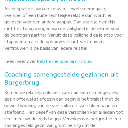
Als er sprake is van ontrouw oftewel vreemdgaan,
overspel of een buitenechtelijke relatie dan wordt er
gekozen voor een andere aanpak. Dan start je namelijk
met het terugbrengen van de veiligheid in de relatie voor
de bedrogen partner. Vanuit deze veiligheid ga je stap voor
stap werken aan de opbouw van het vertrouwen.
Vertrouwen is de basis van iedere relatie!
Lees meer over
Relatietherapie bij ontrouw
Coaching samengestelde gezinnen uit
Burgerbrug
Komen de relatieproblemen voort uit een samengesteld
gezin oftewel stiefgezin dan begin je het traject met de
bewustwording van de verschillen tussen bloedband en
stiefband. Het besef van deze verschillen kan al leiden tot
veel meer wederzijds begrip. Vervolgens is het juist in een
samengesteld gezin van groot belang dat de