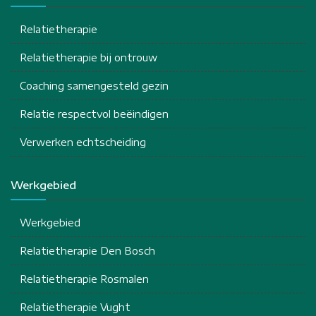
Relatietherapie
Relatietherapie bij ontrouw
Coaching samengesteld gezin
Relatie respectvol beëindigen
Verwerken echtscheiding
Werkgebied
Werkgebied
Relatietherapie Den Bosch
Relatietherapie Rosmalen
Relatietherapie Vught