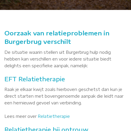
Oorzaak van relatieproblemen in
Burgerbrug verschilt
De situatie waarin stellen uit Burgerbrug hulp nodig
hebben kan verschillen en voor iedere situatie biedt
delights een specifieke aanpak, namelijk:
EFT Relatietherapie
Raak je elkaar kwijt zoals hierboven geschetst dan kun je
direct starten met bovengenoemde aanpak die leidt naar
een hernieuwd gevoel van verbinding.
Lees meer over
Relatietherapie
Relatietherapie bij ontrouw