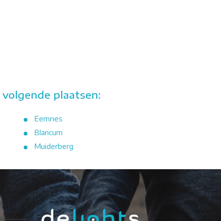
 volgende plaatsen:
Eemnes
Blaricum
Muiderberg