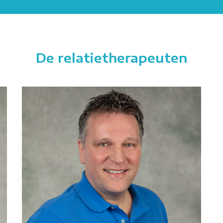
De relatietherapeuten