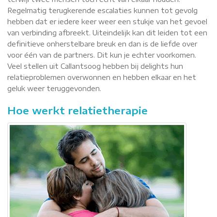
Regelmatig terugkerende escalaties kunnen tot gevolg
hebben dat er iedere keer weer een stukje van het gevoel
van verbinding afbreekt. Uiteindelijk kan dit leiden tot een
definitieve onherstelbare breuk en dan is de liefde over
voor één van de partners. Dit kun je echter voorkomen.
Veel stellen uit Callantsoog hebben bij delights hun
relatieproblemen overwonnen en hebben elkaar en het
geluk weer teruggevonden.
Hoe werkt relatietherapie