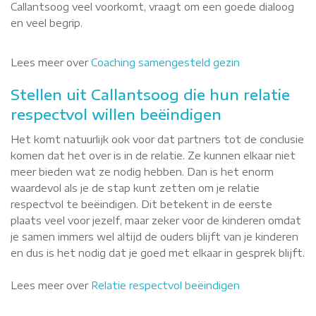
Callantsoog veel voorkomt, vraagt om een goede dialoog
en veel begrip.
Lees meer over
Coaching samengesteld gezin
Stellen uit Callantsoog die hun relatie
respectvol willen beëindigen
Het komt natuurlijk ook voor dat partners tot de conclusie
komen dat het over is in de relatie. Ze kunnen elkaar niet
meer bieden wat ze nodig hebben. Dan is het enorm
waardevol als je de stap kunt zetten om je relatie
respectvol te beëindigen. Dit betekent in de eerste
plaats veel voor jezelf, maar zeker voor de kinderen omdat
je samen immers wel altijd de ouders blijft van je kinderen
en dus is het nodig dat je goed met elkaar in gesprek blijft.
Lees meer over
Relatie respectvol beëindigen