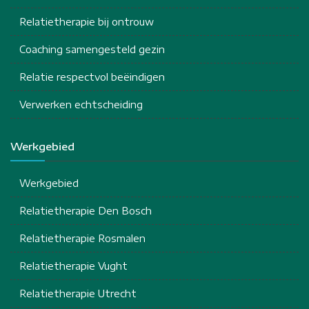
Relatietherapie bij ontrouw
Coaching samengesteld gezin
Relatie respectvol beëindigen
Verwerken echtscheiding
Werkgebied
Werkgebied
Relatietherapie Den Bosch
Relatietherapie Rosmalen
Relatietherapie Vught
Relatietherapie Utrecht