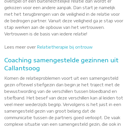
overspel of een buitenechtelijke relatie dan wordt er
gekozen voor een andere aanpak. Dan start je namelijk
met het terugbrengen van de veiligheid in de relatie voor
de bedrogen partner. Vanuit deze veiligheid ga je stap voor
stap werken aan de opbouw van het vertrouwen.
Vertrouwen is de basis van iedere relatie!
Lees meer over
Relatietherapie bij ontrouw
Coaching samengestelde gezinnen uit
Callantsoog
Komen de relatieproblemen voort uit een samengesteld
gezin oftewel stiefgezin dan begin je het traject met de
bewustwording van de verschillen tussen bloedband en
stiefband. Het besef van deze verschillen kan al leiden tot
veel meer wederzijds begrip. Vervolgens is het juist in een
samengesteld gezin van groot belang dat de
communicatie tussen de partners goed verloopt. De vaak
complexe situatie van een samengesteld gezin, die ook in