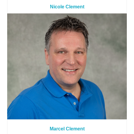
Nicole Clement
Marcel Clement