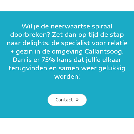
Wil je de neerwaartse spiraal
doorbreken? Zet dan op tijd de stap
naar delights, de specialist voor relatie
+ gezin in de omgeving Callantsoog.
Dan is er 75% kans dat jullie elkaar
terugvinden en samen weer gelukkig
worden!
Contact