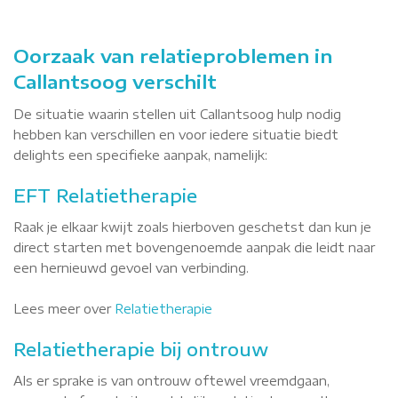
Oorzaak van relatieproblemen in
Callantsoog verschilt
De situatie waarin stellen uit Callantsoog hulp nodig
hebben kan verschillen en voor iedere situatie biedt
delights een specifieke aanpak, namelijk:
EFT Relatietherapie
Raak je elkaar kwijt zoals hierboven geschetst dan kun je
direct starten met bovengenoemde aanpak die leidt naar
een hernieuwd gevoel van verbinding.
Lees meer over
Relatietherapie
Relatietherapie bij ontrouw
Als er sprake is van ontrouw oftewel vreemdgaan,