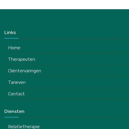
Links
Home
Therapeuten
Cliëntervaringen
Tarieven
Contact
Diensten
Relatietherapie