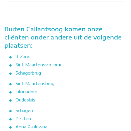
Buiten Callantsoog komen onze
cliënten onder andere uit de volgende
plaatsen:
't Zand
Sint Maartensvlotbrug
Schagerbrug
Sint Maartensbrug
Julianadorp
Oudesluis
Schagen
Petten
Anna Paulowna