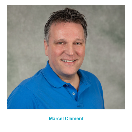
Marcel Clement