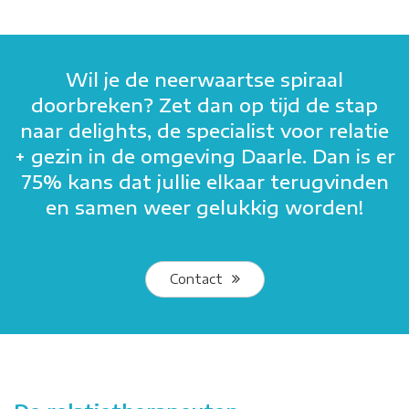
Wil je de neerwaartse spiraal
doorbreken? Zet dan op tijd de stap
naar delights, de specialist voor relatie
+ gezin in de omgeving Daarle. Dan is er
75% kans dat jullie elkaar terugvinden
en samen weer gelukkig worden!
Contact