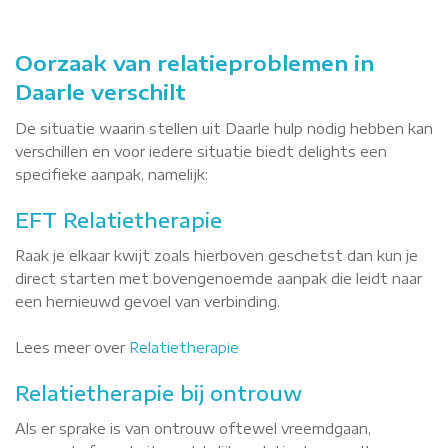
Oorzaak van relatieproblemen in
Daarle verschilt
De situatie waarin stellen uit Daarle hulp nodig hebben kan
verschillen en voor iedere situatie biedt delights een
specifieke aanpak, namelijk:
EFT Relatietherapie
Raak je elkaar kwijt zoals hierboven geschetst dan kun je
direct starten met bovengenoemde aanpak die leidt naar
een hernieuwd gevoel van verbinding.
Lees meer over
Relatietherapie
Relatietherapie bij ontrouw
Als er sprake is van ontrouw oftewel vreemdgaan,