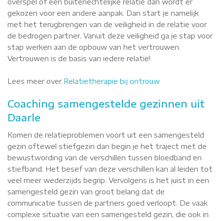
overspel of een buitenechtelijke relatie dan wordt er
gekozen voor een andere aanpak. Dan start je namelijk
met het terugbrengen van de veiligheid in de relatie voor
de bedrogen partner. Vanuit deze veiligheid ga je stap voor
stap werken aan de opbouw van het vertrouwen.
Vertrouwen is de basis van iedere relatie!
Lees meer over
Relatietherapie bij ontrouw
Coaching samengestelde gezinnen uit
Daarle
Komen de relatieproblemen voort uit een samengesteld
gezin oftewel stiefgezin dan begin je het traject met de
bewustwording van de verschillen tussen bloedband en
stiefband. Het besef van deze verschillen kan al leiden tot
veel meer wederzijds begrip. Vervolgens is het juist in een
samengesteld gezin van groot belang dat de
communicatie tussen de partners goed verloopt. De vaak
complexe situatie van een samengesteld gezin, die ook in