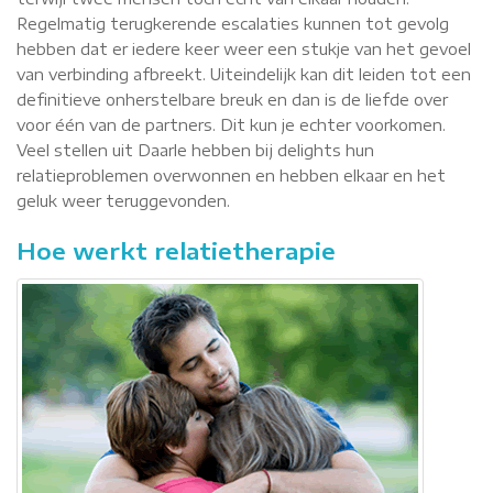
Regelmatig terugkerende escalaties kunnen tot gevolg
hebben dat er iedere keer weer een stukje van het gevoel
van verbinding afbreekt. Uiteindelijk kan dit leiden tot een
definitieve onherstelbare breuk en dan is de liefde over
voor één van de partners. Dit kun je echter voorkomen.
Veel stellen uit Daarle hebben bij delights hun
relatieproblemen overwonnen en hebben elkaar en het
geluk weer teruggevonden.
Hoe werkt relatietherapie