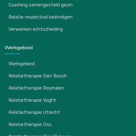
Coaching samengesteld gezin
Relatie respectvol beëindigen
Verwerken echtscheiding
Werkgebied
Werkgebied
Relatietherapie Den Bosch
Relatietherapie Rosmalen
Relatietherapie Vught
Relatietherapie Utrecht
Relatietherapie Oss