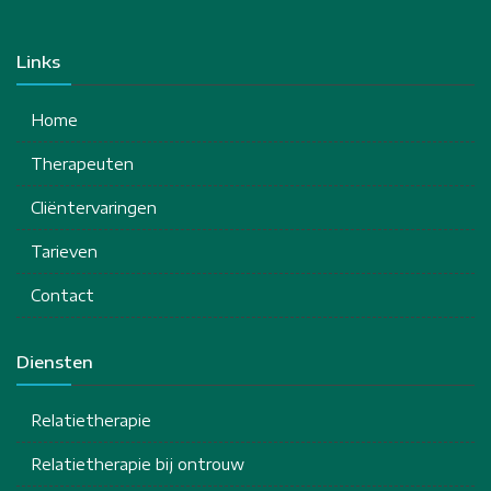
Links
Home
Therapeuten
Cliëntervaringen
Tarieven
Contact
Diensten
Relatietherapie
Relatietherapie bij ontrouw