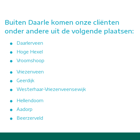
Buiten Daarle komen onze cliënten
onder andere uit de volgende plaatsen:
Daarlerveen
Hoge Hexel
Vroomshoop
Vriezenveen
Geerdijk
Westerhaar-Vriezenveensewijk
Hellendoorn
Aadorp
Beerzerveld