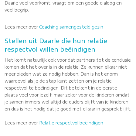
Daarle veel voorkomt, vraagt om een goede dialoog en
veel begrip.
Lees meer over
Coaching samengesteld gezin
Stellen uit Daarle die hun relatie
respectvol willen beëindigen
Het komt natuurlijk ook voor dat partners tot de conclusie
komen dat het over is in de relatie. Ze kunnen elkaar niet
meer bieden wat ze nodig hebben. Dan is het enorm
waardevol als je de stap kunt zetten om je relatie
respectvol te beëindigen. Dit betekent in de eerste
plaats veel voor jezelf, maar zeker voor de kinderen omdat
je samen immers wel altijd de ouders blijft van je kinderen
en dus is het nodig dat je goed met elkaar in gesprek blijft.
Lees meer over
Relatie respectvol beëindigen