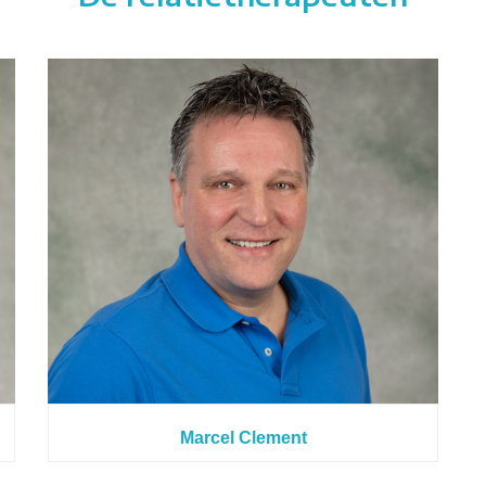
Marcel Clement