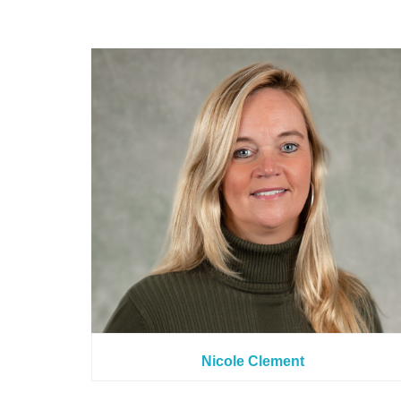
Nicole Clement