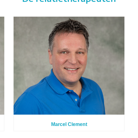
Marcel Clement