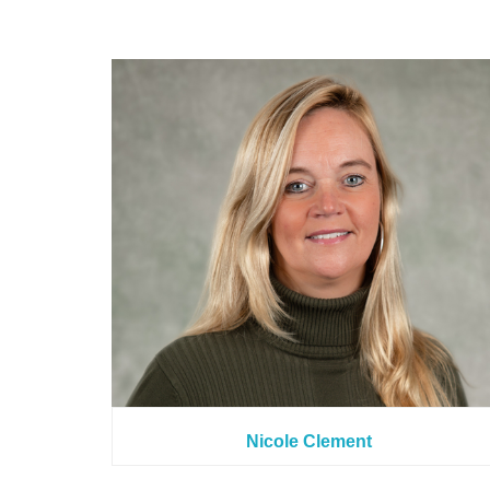
Nicole Clement