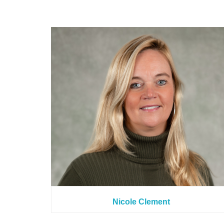
Nicole Clement