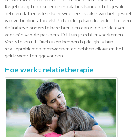
Regelmatig terugkerende escalaties kunnen tot gevolg
hebben dat er iedere keer weer een stukje van het gevoel
van verbinding afbreekt. Uiteindelijk kan dit leiden tot een
definitieve onherstelbare breuk en dan is de liefde over
voor één van de partners. Dit kun je echter voorkomen.
Veel stellen uit Driehuizen hebben bij delights hun
relatieproblemen overwonnen en hebben elkaar en het
geluk weer teruggevonden.
Hoe werkt relatietherapie