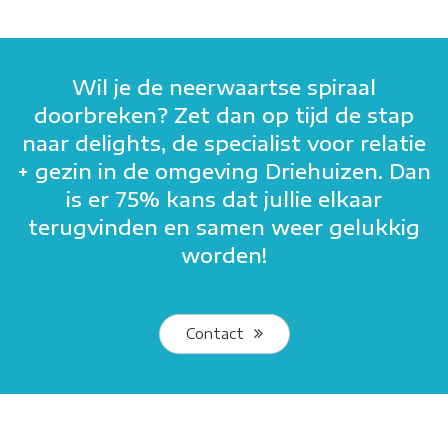
Wil je de neerwaartse spiraal
doorbreken? Zet dan op tijd de stap
naar delights, de specialist voor relatie
+ gezin in de omgeving Driehuizen. Dan
is er 75% kans dat jullie elkaar
terugvinden en samen weer gelukkig
worden!
Contact