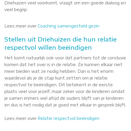
Driehuizen veel voorkomt, vraagt om een goede dialoog en
veel begrip.
Lees meer over
Coaching samengesteld gezin
Stellen uit Driehuizen die hun relatie
respectvol willen beëindigen
Het komt natuurlijk ook voor dat partners tot de conclusie
komen dat het over is in de relatie. Ze kunnen elkaar niet
meer bieden wat ze nodig hebben. Dan is het enorm
waardevol als je de stap kunt zetten om je relatie
respectvol te beëindigen. Dit betekent in de eerste
plaats veel voor jezelf, maar zeker voor de kinderen omdat
je samen immers wel altijd de ouders blijft van je kinderen
en dus is het nodig dat je goed met elkaar in gesprek blijft.
Lees meer over
Relatie respectvol beëindigen