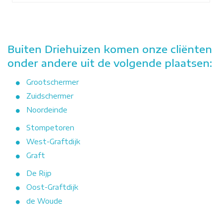
Buiten Driehuizen komen onze cliënten
onder andere uit de volgende plaatsen:
Grootschermer
Zuidschermer
Noordeinde
Stompetoren
West-Graftdijk
Graft
De Rijp
Oost-Graftdijk
de Woude