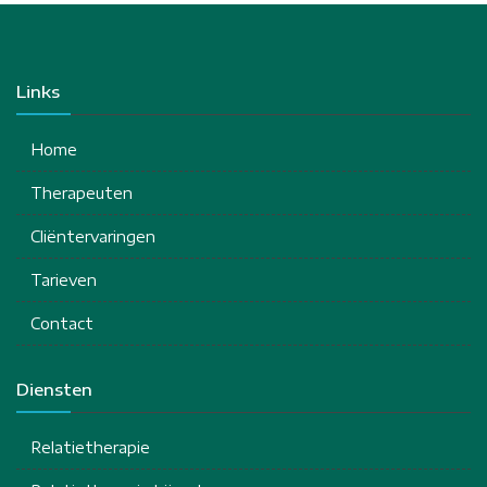
Links
Home
Therapeuten
Cliëntervaringen
Tarieven
Contact
Diensten
Relatietherapie