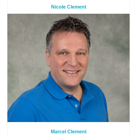
Nicole Clement
Marcel Clement