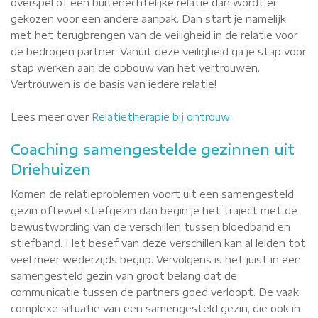
overspel of een buitenechtelijke relatie dan wordt er
gekozen voor een andere aanpak. Dan start je namelijk
met het terugbrengen van de veiligheid in de relatie voor
de bedrogen partner. Vanuit deze veiligheid ga je stap voor
stap werken aan de opbouw van het vertrouwen.
Vertrouwen is de basis van iedere relatie!
Lees meer over
Relatietherapie bij ontrouw
Coaching samengestelde gezinnen uit
Driehuizen
Komen de relatieproblemen voort uit een samengesteld
gezin oftewel stiefgezin dan begin je het traject met de
bewustwording van de verschillen tussen bloedband en
stiefband. Het besef van deze verschillen kan al leiden tot
veel meer wederzijds begrip. Vervolgens is het juist in een
samengesteld gezin van groot belang dat de
communicatie tussen de partners goed verloopt. De vaak
complexe situatie van een samengesteld gezin, die ook in