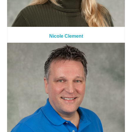
Nicole Clement