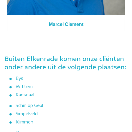
Marcel Clement
Buiten Elkenrade komen onze cliënten
onder andere uit de volgende plaatsen:
Eys
Wittem
Ransdaal
Schin op Geul
Simpelveld
Klimmen