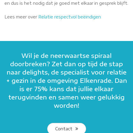
en dus is het nodig dat je goed met elkaar in gesprek blijft.
Lees meer over
Relatie respectvol beëindigen
Wil je de neerwaartse spiraal
doorbreken? Zet dan op tijd de stap
naar delights, de specialist voor relatie
+ gezin in de omgeving Elkenrade. Dan
is er 75% kans dat jullie elkaar
terugvinden en samen weer gelukkig
worden!
Contact