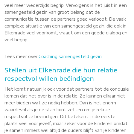
veel meer wederzijds begrip. Vervolgens is het juist in een
samengesteld gezin van groot belang dat de
communicatie tussen de partners goed verloopt. De vaak
complexe situatie van een samengesteld gezin, die ook in
Elkenrade veel voorkomt, vraagt om een goede dialoog en
veel begrip.
Lees meer over
Coaching samengesteld gezin
Stellen uit Elkenrade die hun relatie
respectvol willen beëindigen
Het komt natuurlijk ook voor dat partners tot de conclusie
komen dat het over is in de relatie. Ze kunnen elkaar niet
meer bieden wat ze nodig hebben. Dan is het enorm
waardevol als je de stap kunt zetten om je relatie
respectvol te beëindigen. Dit betekent in de eerste
plaats veel voor jezelf, maar zeker voor de kinderen omdat
je samen immers wel altijd de ouders blijft van je kinderen