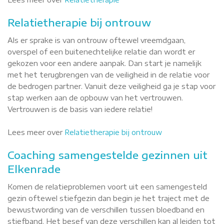
Relatietherapie bij ontrouw
Als er sprake is van ontrouw oftewel vreemdgaan,
overspel of een buitenechtelijke relatie dan wordt er
gekozen voor een andere aanpak. Dan start je namelijk
met het terugbrengen van de veiligheid in de relatie voor
de bedrogen partner. Vanuit deze veiligheid ga je stap voor
stap werken aan de opbouw van het vertrouwen.
Vertrouwen is de basis van iedere relatie!
Lees meer over
Relatietherapie bij ontrouw
Coaching samengestelde gezinnen uit
Elkenrade
Komen de relatieproblemen voort uit een samengesteld
gezin oftewel stiefgezin dan begin je het traject met de
bewustwording van de verschillen tussen bloedband en
stiefband. Het besef van deze verschillen kan al leiden tot