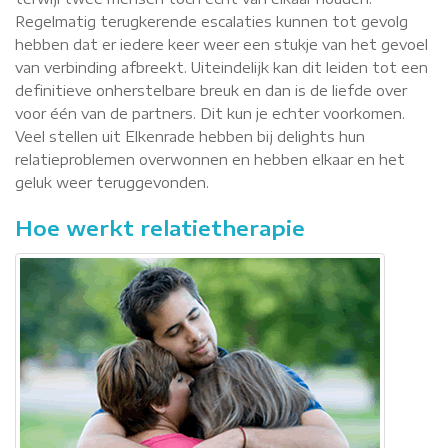
Regelmatig terugkerende escalaties kunnen tot gevolg
hebben dat er iedere keer weer een stukje van het gevoel
van verbinding afbreekt. Uiteindelijk kan dit leiden tot een
definitieve onherstelbare breuk en dan is de liefde over
voor één van de partners. Dit kun je echter voorkomen.
Veel stellen uit Elkenrade hebben bij delights hun
relatieproblemen overwonnen en hebben elkaar en het
geluk weer teruggevonden.
Hoe werkt relatietherapie