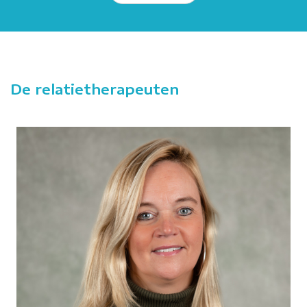
De relatietherapeuten