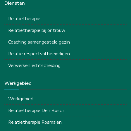
Diensten
Relatietherapie
Relatietherapie bij ontrouw
Coaching samengesteld gezin
Relatie respectvol beëindigen
Verwerken echtscheiding
Werkgebied
Werkgebied
Relatietherapie Den Bosch
Relatietherapie Rosmalen