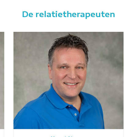
De relatietherapeuten