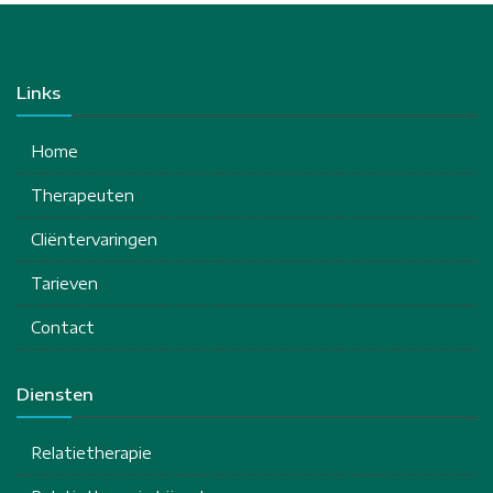
Links
Home
Therapeuten
Cliëntervaringen
Tarieven
Contact
Diensten
Relatietherapie