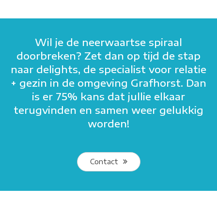
Wil je de neerwaartse spiraal
doorbreken? Zet dan op tijd de stap
naar delights, de specialist voor relatie
+ gezin in de omgeving Grafhorst. Dan
is er 75% kans dat jullie elkaar
terugvinden en samen weer gelukkig
worden!
Contact