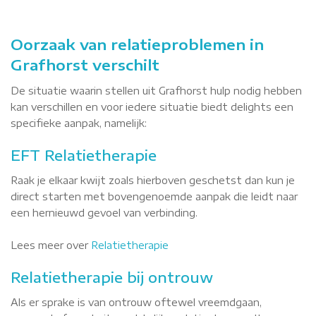
Oorzaak van relatieproblemen in
Grafhorst verschilt
De situatie waarin stellen uit Grafhorst hulp nodig hebben
kan verschillen en voor iedere situatie biedt delights een
specifieke aanpak, namelijk:
EFT Relatietherapie
Raak je elkaar kwijt zoals hierboven geschetst dan kun je
direct starten met bovengenoemde aanpak die leidt naar
een hernieuwd gevoel van verbinding.
Lees meer over
Relatietherapie
Relatietherapie bij ontrouw
Als er sprake is van ontrouw oftewel vreemdgaan,