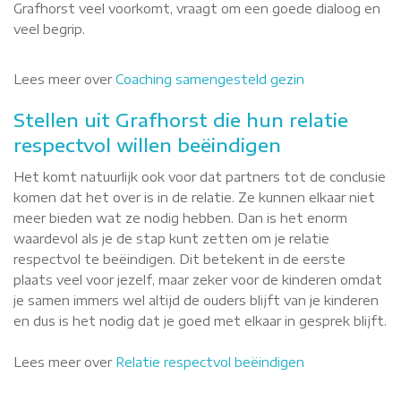
Grafhorst veel voorkomt, vraagt om een goede dialoog en
veel begrip.
Lees meer over
Coaching samengesteld gezin
Stellen uit Grafhorst die hun relatie
respectvol willen beëindigen
Het komt natuurlijk ook voor dat partners tot de conclusie
komen dat het over is in de relatie. Ze kunnen elkaar niet
meer bieden wat ze nodig hebben. Dan is het enorm
waardevol als je de stap kunt zetten om je relatie
respectvol te beëindigen. Dit betekent in de eerste
plaats veel voor jezelf, maar zeker voor de kinderen omdat
je samen immers wel altijd de ouders blijft van je kinderen
en dus is het nodig dat je goed met elkaar in gesprek blijft.
Lees meer over
Relatie respectvol beëindigen