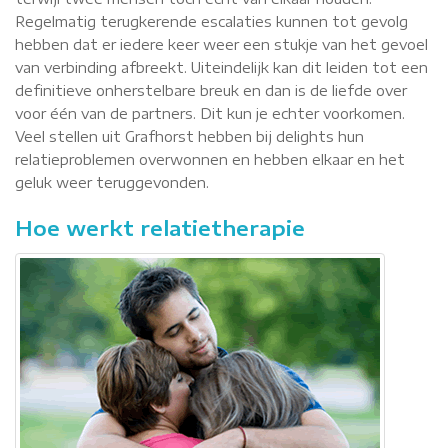
Regelmatig terugkerende escalaties kunnen tot gevolg
hebben dat er iedere keer weer een stukje van het gevoel
van verbinding afbreekt. Uiteindelijk kan dit leiden tot een
definitieve onherstelbare breuk en dan is de liefde over
voor één van de partners. Dit kun je echter voorkomen.
Veel stellen uit Grafhorst hebben bij delights hun
relatieproblemen overwonnen en hebben elkaar en het
geluk weer teruggevonden.
Hoe werkt relatietherapie