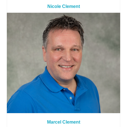
Nicole Clement
Marcel Clement