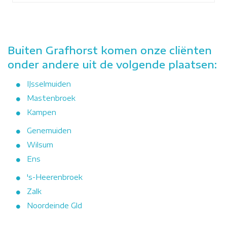
Buiten Grafhorst komen onze cliënten
onder andere uit de volgende plaatsen:
IJsselmuiden
Mastenbroek
Kampen
Genemuiden
Wilsum
Ens
's-Heerenbroek
Zalk
Noordeinde Gld