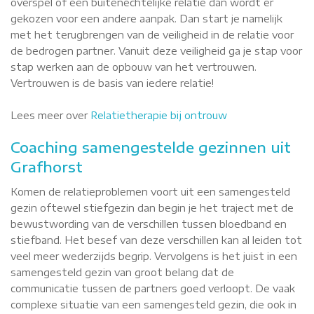
overspel of een buitenechtelijke relatie dan wordt er
gekozen voor een andere aanpak. Dan start je namelijk
met het terugbrengen van de veiligheid in de relatie voor
de bedrogen partner. Vanuit deze veiligheid ga je stap voor
stap werken aan de opbouw van het vertrouwen.
Vertrouwen is de basis van iedere relatie!
Lees meer over
Relatietherapie bij ontrouw
Coaching samengestelde gezinnen uit
Grafhorst
Komen de relatieproblemen voort uit een samengesteld
gezin oftewel stiefgezin dan begin je het traject met de
bewustwording van de verschillen tussen bloedband en
stiefband. Het besef van deze verschillen kan al leiden tot
veel meer wederzijds begrip. Vervolgens is het juist in een
samengesteld gezin van groot belang dat de
communicatie tussen de partners goed verloopt. De vaak
complexe situatie van een samengesteld gezin, die ook in