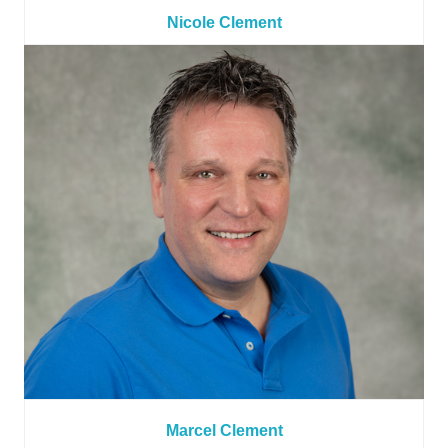
Nicole Clement
Marcel Clement