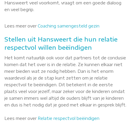
Hansweert veel voorkomt, vraagt om een goede dialoog
en veel begrip.
Lees meer over
Coaching samengesteld gezin
Stellen uit Hansweert die hun relatie
respectvol willen beëindigen
Het komt natuurlijk ook voor dat partners tot de conclusie
komen dat het over is in de relatie. Ze kunnen elkaar niet
meer bieden wat ze nodig hebben. Dan is het enorm
waardevol als je de stap kunt zetten om je relatie
respectvol te beëindigen. Dit betekent in de eerste
plaats veel voor jezelf, maar zeker voor de kinderen omdat
je samen immers wel altijd de ouders blijft van je kinderen
en dus is het nodig dat je goed met elkaar in gesprek blijft.
Lees meer over
Relatie respectvol beëindigen