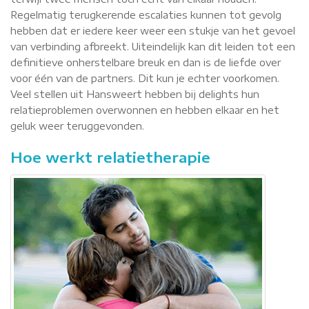
Regelmatig terugkerende escalaties kunnen tot gevolg
hebben dat er iedere keer weer een stukje van het gevoel
van verbinding afbreekt. Uiteindelijk kan dit leiden tot een
definitieve onherstelbare breuk en dan is de liefde over
voor één van de partners. Dit kun je echter voorkomen.
Veel stellen uit Hansweert hebben bij delights hun
relatieproblemen overwonnen en hebben elkaar en het
geluk weer teruggevonden.
Hoe werkt relatietherapie