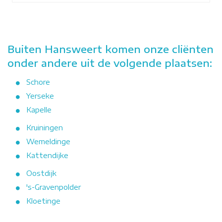
Buiten Hansweert komen onze cliënten
onder andere uit de volgende plaatsen:
Schore
Yerseke
Kapelle
Kruiningen
Wemeldinge
Kattendijke
Oostdijk
's-Gravenpolder
Kloetinge