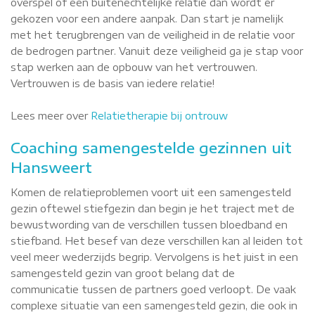
overspel of een buitenechtelijke relatie dan wordt er
gekozen voor een andere aanpak. Dan start je namelijk
met het terugbrengen van de veiligheid in de relatie voor
de bedrogen partner. Vanuit deze veiligheid ga je stap voor
stap werken aan de opbouw van het vertrouwen.
Vertrouwen is de basis van iedere relatie!
Lees meer over
Relatietherapie bij ontrouw
Coaching samengestelde gezinnen uit
Hansweert
Komen de relatieproblemen voort uit een samengesteld
gezin oftewel stiefgezin dan begin je het traject met de
bewustwording van de verschillen tussen bloedband en
stiefband. Het besef van deze verschillen kan al leiden tot
veel meer wederzijds begrip. Vervolgens is het juist in een
samengesteld gezin van groot belang dat de
communicatie tussen de partners goed verloopt. De vaak
complexe situatie van een samengesteld gezin, die ook in