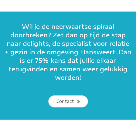
Wil je de neerwaartse spiraal
doorbreken? Zet dan op tijd de stap
naar delights, de specialist voor relatie
+ gezin in de omgeving Hansweert. Dan
is er 75% kans dat jullie elkaar
terugvinden en samen weer gelukkig
worden!
Contact