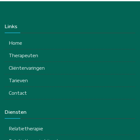
Links
Home
Therapeuten
Cliëntervaringen
Tarieven
Contact
Diensten
Relatietherapie