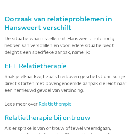
Oorzaak van relatieproblemen in
Hansweert verschilt
De situatie waarin stellen uit Hansweert hulp nodig
hebben kan verschillen en voor iedere situatie biedt
delights een specifieke aanpak, namelijk:
EFT Relatietherapie
Raak je elkaar kwijt zoals hierboven geschetst dan kun je
direct starten met bovengenoemde aanpak die leidt naar
een hernieuwd gevoel van verbinding.
Lees meer over
Relatietherapie
Relatietherapie bij ontrouw
Als er sprake is van ontrouw oftewel vreemdgaan,