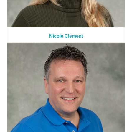
Nicole Clement