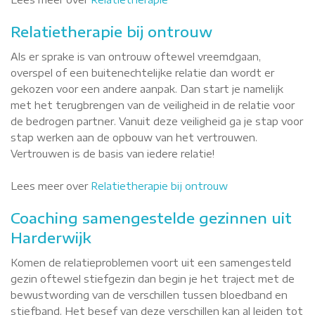
Relatietherapie bij ontrouw
Als er sprake is van ontrouw oftewel vreemdgaan,
overspel of een buitenechtelijke relatie dan wordt er
gekozen voor een andere aanpak. Dan start je namelijk
met het terugbrengen van de veiligheid in de relatie voor
de bedrogen partner. Vanuit deze veiligheid ga je stap voor
stap werken aan de opbouw van het vertrouwen.
Vertrouwen is de basis van iedere relatie!
Lees meer over
Relatietherapie bij ontrouw
Coaching samengestelde gezinnen uit
Harderwijk
Komen de relatieproblemen voort uit een samengesteld
gezin oftewel stiefgezin dan begin je het traject met de
bewustwording van de verschillen tussen bloedband en
stiefband. Het besef van deze verschillen kan al leiden tot