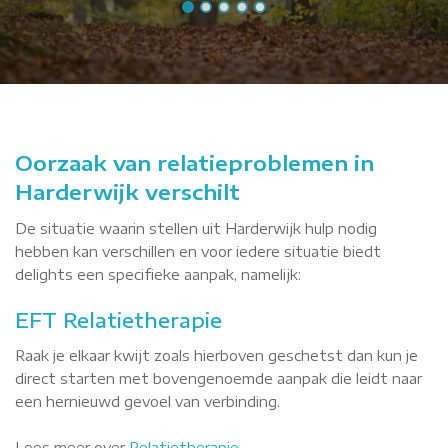
Oorzaak van relatieproblemen in
Harderwijk verschilt
De situatie waarin stellen uit Harderwijk hulp nodig
hebben kan verschillen en voor iedere situatie biedt
delights een specifieke aanpak, namelijk:
EFT Relatietherapie
Raak je elkaar kwijt zoals hierboven geschetst dan kun je
direct starten met bovengenoemde aanpak die leidt naar
een hernieuwd gevoel van verbinding.
Lees meer over
Relatietherapie