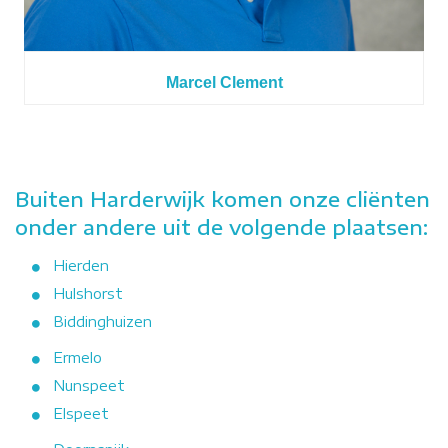
Marcel Clement
Buiten Harderwijk komen onze cliënten
onder andere uit de volgende plaatsen:
Hierden
Hulshorst
Biddinghuizen
Ermelo
Nunspeet
Elspeet