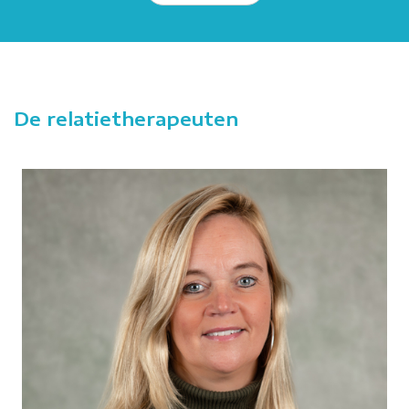
De relatietherapeuten