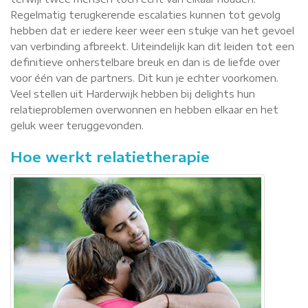
Regelmatig terugkerende escalaties kunnen tot gevolg
hebben dat er iedere keer weer een stukje van het gevoel
van verbinding afbreekt. Uiteindelijk kan dit leiden tot een
definitieve onherstelbare breuk en dan is de liefde over
voor één van de partners. Dit kun je echter voorkomen.
Veel stellen uit Harderwijk hebben bij delights hun
relatieproblemen overwonnen en hebben elkaar en het
geluk weer teruggevonden.
Hoe werkt relatietherapie