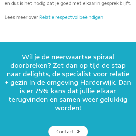
en dus is het nodig dat je goed met elkaar in gesprek blijft.
Lees meer over
Relatie respectvol beëindigen
Wil je de neerwaartse spiraal
doorbreken? Zet dan op tijd de stap
naar delights, de specialist voor relatie
+ gezin in de omgeving Harderwijk. Dan
is er 75% kans dat jullie elkaar
terugvinden en samen weer gelukkig
worden!
Contact