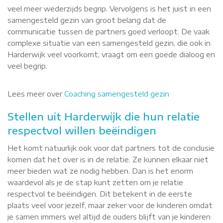
veel meer wederzijds begrip. Vervolgens is het juist in een
samengesteld gezin van groot belang dat de
communicatie tussen de partners goed verloopt. De vaak
complexe situatie van een samengesteld gezin, die ook in
Harderwijk veel voorkomt, vraagt om een goede dialoog en
veel begrip.
Lees meer over
Coaching samengesteld gezin
Stellen uit Harderwijk die hun relatie
respectvol willen beëindigen
Het komt natuurlijk ook voor dat partners tot de conclusie
komen dat het over is in de relatie. Ze kunnen elkaar niet
meer bieden wat ze nodig hebben. Dan is het enorm
waardevol als je de stap kunt zetten om je relatie
respectvol te beëindigen. Dit betekent in de eerste
plaats veel voor jezelf, maar zeker voor de kinderen omdat
je samen immers wel altijd de ouders blijft van je kinderen