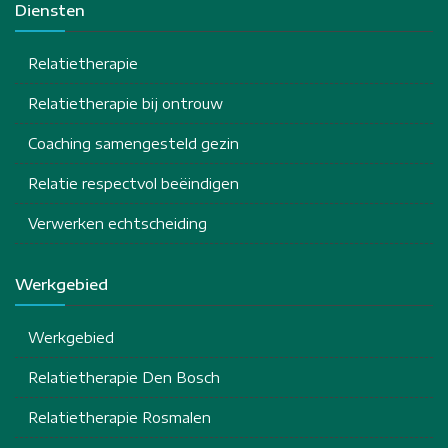
Diensten
Relatietherapie
Relatietherapie bij ontrouw
Coaching samengesteld gezin
Relatie respectvol beëindigen
Verwerken echtscheiding
Werkgebied
Werkgebied
Relatietherapie Den Bosch
Relatietherapie Rosmalen