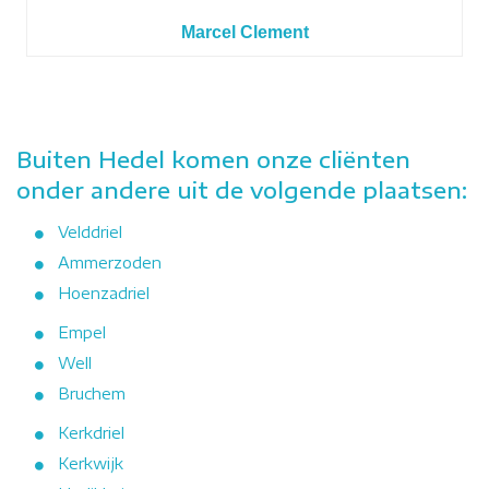
Marcel Clement
Buiten Hedel komen onze cliënten
onder andere uit de volgende plaatsen:
Velddriel
Ammerzoden
Hoenzadriel
Empel
Well
Bruchem
Kerkdriel
Kerkwijk