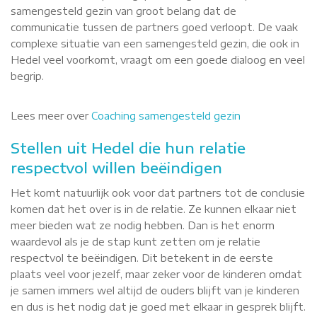
samengesteld gezin van groot belang dat de
communicatie tussen de partners goed verloopt. De vaak
complexe situatie van een samengesteld gezin, die ook in
Hedel veel voorkomt, vraagt om een goede dialoog en veel
begrip.
Lees meer over
Coaching samengesteld gezin
Stellen uit Hedel die hun relatie
respectvol willen beëindigen
Het komt natuurlijk ook voor dat partners tot de conclusie
komen dat het over is in de relatie. Ze kunnen elkaar niet
meer bieden wat ze nodig hebben. Dan is het enorm
waardevol als je de stap kunt zetten om je relatie
respectvol te beëindigen. Dit betekent in de eerste
plaats veel voor jezelf, maar zeker voor de kinderen omdat
je samen immers wel altijd de ouders blijft van je kinderen
en dus is het nodig dat je goed met elkaar in gesprek blijft.