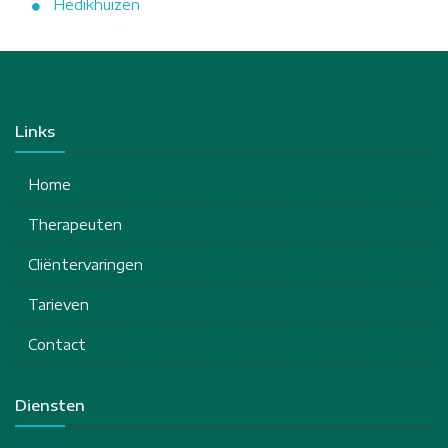
Hedikhuizen
Links
Home
Therapeuten
Cliëntervaringen
Tarieven
Contact
Diensten