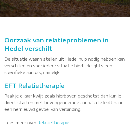
Oorzaak van relatieproblemen in
Hedel verschilt
De situatie waarin stellen uit Hedel hulp nodig hebben kan
verschillen en voor iedere situatie biedt delights een
specifieke aanpak, namelijk:
EFT Relatietherapie
Raak je elkaar kwijt zoals hierboven geschetst dan kun je
direct starten met bovengenoemde aanpak die leidt naar
een hernieuwd gevoel van verbinding.
Lees meer over
Relatietherapie