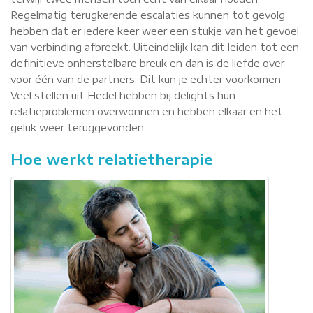
Regelmatig terugkerende escalaties kunnen tot gevolg
hebben dat er iedere keer weer een stukje van het gevoel
van verbinding afbreekt. Uiteindelijk kan dit leiden tot een
definitieve onherstelbare breuk en dan is de liefde over
voor één van de partners. Dit kun je echter voorkomen.
Veel stellen uit Hedel hebben bij delights hun
relatieproblemen overwonnen en hebben elkaar en het
geluk weer teruggevonden.
Hoe werkt relatietherapie