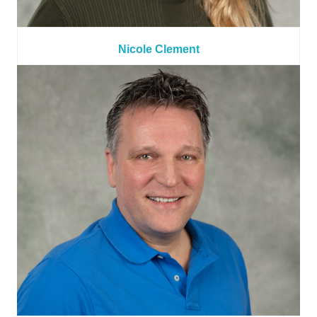
Nicole Clement