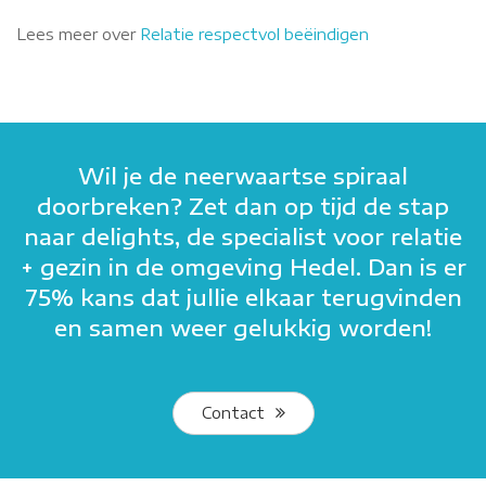
Lees meer over
Relatie respectvol beëindigen
Wil je de neerwaartse spiraal
doorbreken? Zet dan op tijd de stap
naar delights, de specialist voor relatie
+ gezin in de omgeving Hedel. Dan is er
75% kans dat jullie elkaar terugvinden
en samen weer gelukkig worden!
Contact