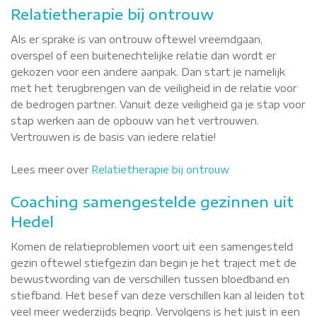
Relatietherapie bij ontrouw
Als er sprake is van ontrouw oftewel vreemdgaan,
overspel of een buitenechtelijke relatie dan wordt er
gekozen voor een andere aanpak. Dan start je namelijk
met het terugbrengen van de veiligheid in de relatie voor
de bedrogen partner. Vanuit deze veiligheid ga je stap voor
stap werken aan de opbouw van het vertrouwen.
Vertrouwen is de basis van iedere relatie!
Lees meer over
Relatietherapie bij ontrouw
Coaching samengestelde gezinnen uit
Hedel
Komen de relatieproblemen voort uit een samengesteld
gezin oftewel stiefgezin dan begin je het traject met de
bewustwording van de verschillen tussen bloedband en
stiefband. Het besef van deze verschillen kan al leiden tot
veel meer wederzijds begrip. Vervolgens is het juist in een