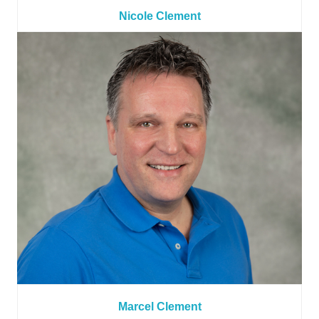
Nicole Clement
Marcel Clement