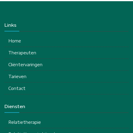
Links
Home
Therapeuten
Cliëntervaringen
Tarieven
Contact
Diensten
Relatietherapie