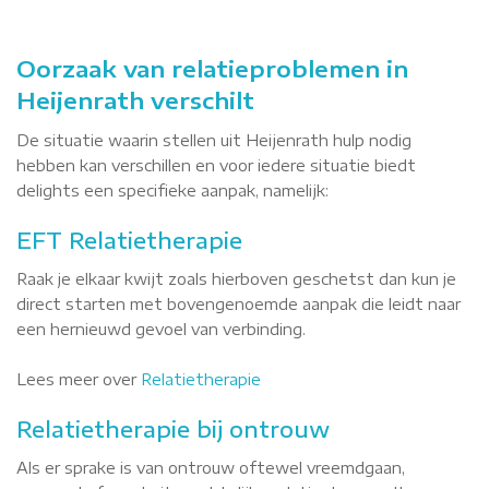
Oorzaak van relatieproblemen in
Heijenrath verschilt
De situatie waarin stellen uit Heijenrath hulp nodig
hebben kan verschillen en voor iedere situatie biedt
delights een specifieke aanpak, namelijk:
EFT Relatietherapie
Raak je elkaar kwijt zoals hierboven geschetst dan kun je
direct starten met bovengenoemde aanpak die leidt naar
een hernieuwd gevoel van verbinding.
Lees meer over
Relatietherapie
Relatietherapie bij ontrouw
Als er sprake is van ontrouw oftewel vreemdgaan,