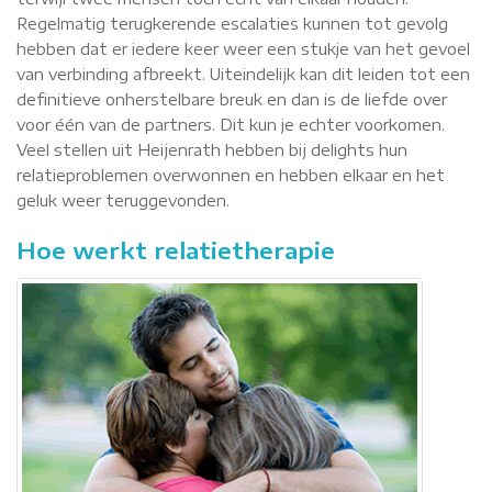
Regelmatig terugkerende escalaties kunnen tot gevolg
hebben dat er iedere keer weer een stukje van het gevoel
van verbinding afbreekt. Uiteindelijk kan dit leiden tot een
definitieve onherstelbare breuk en dan is de liefde over
voor één van de partners. Dit kun je echter voorkomen.
Veel stellen uit Heijenrath hebben bij delights hun
relatieproblemen overwonnen en hebben elkaar en het
geluk weer teruggevonden.
Hoe werkt relatietherapie