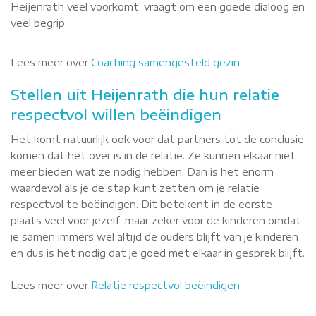
Heijenrath veel voorkomt, vraagt om een goede dialoog en
veel begrip.
Lees meer over
Coaching samengesteld gezin
Stellen uit Heijenrath die hun relatie
respectvol willen beëindigen
Het komt natuurlijk ook voor dat partners tot de conclusie
komen dat het over is in de relatie. Ze kunnen elkaar niet
meer bieden wat ze nodig hebben. Dan is het enorm
waardevol als je de stap kunt zetten om je relatie
respectvol te beëindigen. Dit betekent in de eerste
plaats veel voor jezelf, maar zeker voor de kinderen omdat
je samen immers wel altijd de ouders blijft van je kinderen
en dus is het nodig dat je goed met elkaar in gesprek blijft.
Lees meer over
Relatie respectvol beëindigen