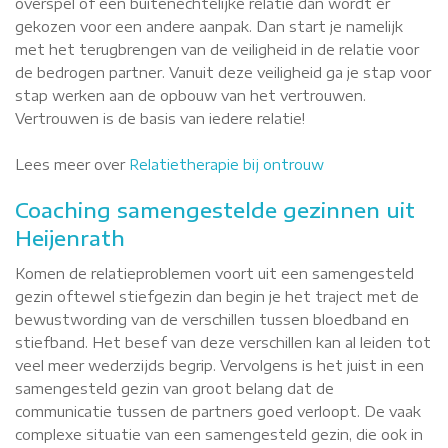
overspel of een buitenechtelijke relatie dan wordt er
gekozen voor een andere aanpak. Dan start je namelijk
met het terugbrengen van de veiligheid in de relatie voor
de bedrogen partner. Vanuit deze veiligheid ga je stap voor
stap werken aan de opbouw van het vertrouwen.
Vertrouwen is de basis van iedere relatie!
Lees meer over
Relatietherapie bij ontrouw
Coaching samengestelde gezinnen uit
Heijenrath
Komen de relatieproblemen voort uit een samengesteld
gezin oftewel stiefgezin dan begin je het traject met de
bewustwording van de verschillen tussen bloedband en
stiefband. Het besef van deze verschillen kan al leiden tot
veel meer wederzijds begrip. Vervolgens is het juist in een
samengesteld gezin van groot belang dat de
communicatie tussen de partners goed verloopt. De vaak
complexe situatie van een samengesteld gezin, die ook in