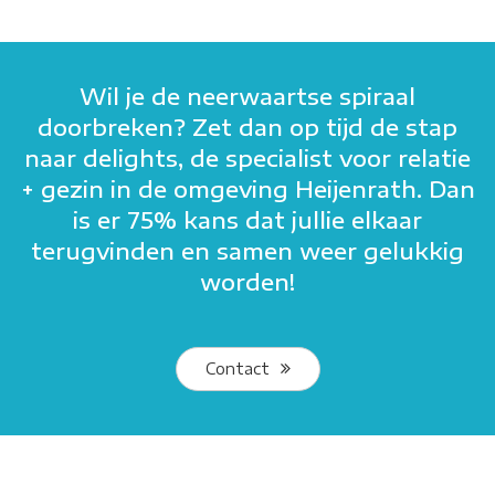
Wil je de neerwaartse spiraal
doorbreken? Zet dan op tijd de stap
naar delights, de specialist voor relatie
+ gezin in de omgeving Heijenrath. Dan
is er 75% kans dat jullie elkaar
terugvinden en samen weer gelukkig
worden!
Contact