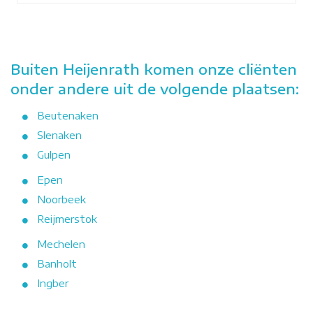
Buiten Heijenrath komen onze cliënten
onder andere uit de volgende plaatsen:
Beutenaken
Slenaken
Gulpen
Epen
Noorbeek
Reijmerstok
Mechelen
Banholt
Ingber