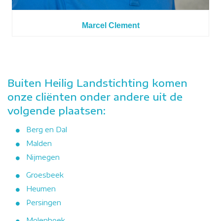
Marcel Clement
Buiten Heilig Landstichting komen
onze cliënten onder andere uit de
volgende plaatsen:
Berg en Dal
Malden
Nijmegen
Groesbeek
Heumen
Persingen
Molenhoek