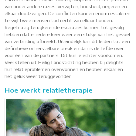
van onder andere ruzies, verwijten, boosheid, negeren en
elkaar doodzwijgen. De conflicten kunnen enorm escaleren
terwijl twee mensen toch echt van elkaar houden.
Regelmatig terugkerende escalaties kunnen tot gevolg
hebben dat er iedere keer weer een stukje van het gevoel
van verbinding afbreekt. Uiteindelijk kan dit leiden tot een
definitieve onherstelbare breuk en dan is de liefde over
voor één van de partners. Dit kun je echter voorkomen.
Veel stellen uit Heilig Landstichting hebben bij delights
hun relatieproblemen overwonnen en hebben elkaar en
het geluk weer teruggevonden.
Hoe werkt relatietherapie