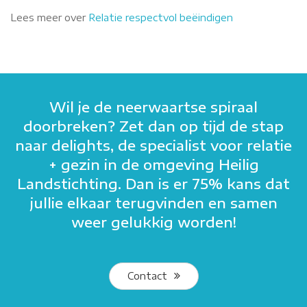
Lees meer over
Relatie respectvol beëindigen
Wil je de neerwaartse spiraal
doorbreken? Zet dan op tijd de stap
naar delights, de specialist voor relatie
+ gezin in de omgeving Heilig
Landstichting. Dan is er 75% kans dat
jullie elkaar terugvinden en samen
weer gelukkig worden!
Contact