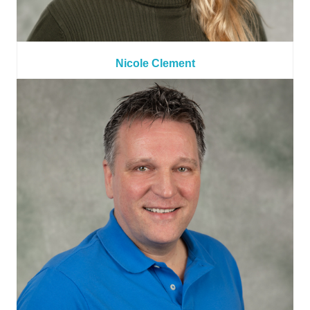
Nicole Clement