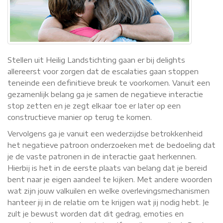
Stellen uit Heilig Landstichting gaan er bij delights
allereerst voor zorgen dat de escalaties gaan stoppen
teneinde een definitieve breuk te voorkomen. Vanuit een
gezamenlijk belang ga je samen de negatieve interactie
stop zetten en je zegt elkaar toe er later op een
constructieve manier op terug te komen.
Vervolgens ga je vanuit een wederzijdse betrokkenheid
het negatieve patroon onderzoeken met de bedoeling dat
je de vaste patronen in de interactie gaat herkennen.
Hierbij is het in de eerste plaats van belang dat je bereid
bent naar je eigen aandeel te kijken. Met andere woorden
wat zijn jouw valkuilen en welke overlevingsmechanismen
hanteer jij in de relatie om te krijgen wat jij nodig hebt. Je
zult je bewust worden dat dit gedrag, emoties en