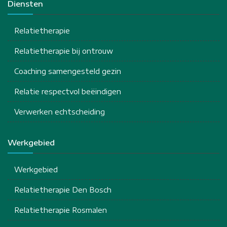
Diensten
Relatietherapie
Relatietherapie bij ontrouw
Coaching samengesteld gezin
Relatie respectvol beëindigen
Verwerken echtscheiding
Werkgebied
Werkgebied
Relatietherapie Den Bosch
Relatietherapie Rosmalen