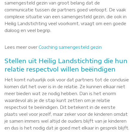
samengesteld gezin van groot belang dat de
communicatie tussen de partners goed verloopt. De vaak
complexe situatie van een samengesteld gezin, die ook in
Heilig Landstichting veel voorkomt, vraagt om een goede
dialoog en veel begrip.
Lees meer over
Coaching samengesteld gezin
Stellen uit Heilig Landstichting die hun
relatie respectvol willen beëindigen
Het komt natuurlijk ook voor dat partners tot de conclusie
komen dat het over is in de relatie. Ze kunnen elkaar niet
meer bieden wat ze nodig hebben. Dan is het enorm
waardevol als je de stap kunt zetten om je relatie
respectvol te beëindigen. Dit betekent in de eerste
plaats veel voor jezelf, maar zeker voor de kinderen omdat
je samen immers wel altijd de ouders blijft van je kinderen
en dus is het nodig dat je goed met elkaar in gesprek blijft.