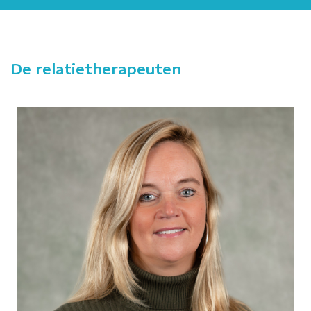
De relatietherapeuten