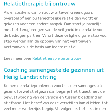
Relatietherapie bij ontrouw
Als er sprake is van ontrouw oftewel vreemdgaan,
overspel of een buitenechtelijke relatie dan wordt er
gekozen voor een andere aanpak. Dan start je namelijk
met het terugbrengen van de veiligheid in de relatie voor
de bedrogen partner. Vanuit deze veiligheid ga je stap voor
stap werken aan de opbouw van het vertrouwen.
Vertrouwen is de basis van iedere relatie!
Lees meer over
Relatietherapie bij ontrouw
Coaching samengestelde gezinnen uit
Heilig Landstichting
Komen de relatieproblemen voort uit een samengesteld
gezin oftewel stiefgezin dan begin je het traject met de
bewustwording van de verschillen tussen bloedband en
stiefband. Het besef van deze verschillen kan al leiden tot
veel meer wederzijds begrip. Vervolgens is het juist in een