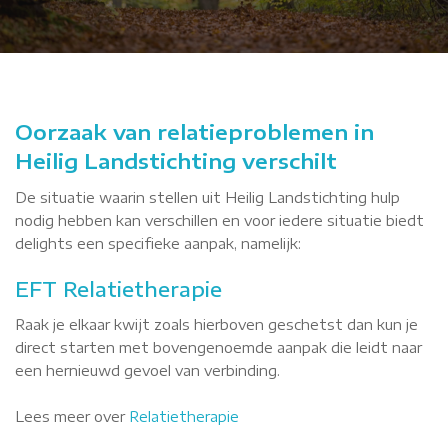
Oorzaak van relatieproblemen in
Heilig Landstichting verschilt
De situatie waarin stellen uit Heilig Landstichting hulp
nodig hebben kan verschillen en voor iedere situatie biedt
delights een specifieke aanpak, namelijk:
EFT Relatietherapie
Raak je elkaar kwijt zoals hierboven geschetst dan kun je
direct starten met bovengenoemde aanpak die leidt naar
een hernieuwd gevoel van verbinding.
Lees meer over
Relatietherapie