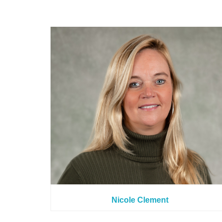
Nicole Clement