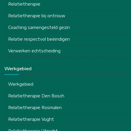
Relatietherapie
Relatietherapie bij ontrouw
Coaching samengesteld gezin
Relatie respectvol beëindigen
Verwerken echtscheiding
Werkgebied
Werkgebied
Relatietherapie Den Bosch
Relatietherapie Rosmalen
Relatietherapie Vught
Relatietherapie Utrecht