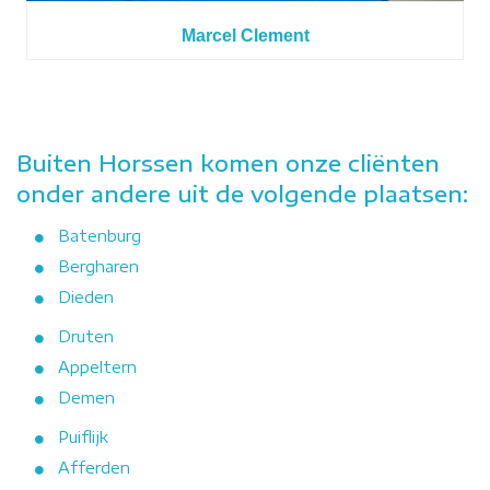
Marcel Clement
Buiten Horssen komen onze cliënten
onder andere uit de volgende plaatsen:
Batenburg
Bergharen
Dieden
Druten
Appeltern
Demen
Puiflijk
Afferden