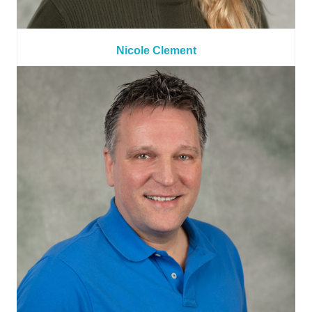
Nicole Clement