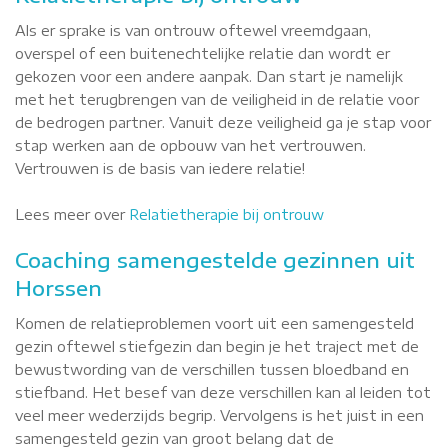
Als er sprake is van ontrouw oftewel vreemdgaan,
overspel of een buitenechtelijke relatie dan wordt er
gekozen voor een andere aanpak. Dan start je namelijk
met het terugbrengen van de veiligheid in de relatie voor
de bedrogen partner. Vanuit deze veiligheid ga je stap voor
stap werken aan de opbouw van het vertrouwen.
Vertrouwen is de basis van iedere relatie!
Lees meer over
Relatietherapie bij ontrouw
Coaching samengestelde gezinnen uit
Horssen
Komen de relatieproblemen voort uit een samengesteld
gezin oftewel stiefgezin dan begin je het traject met de
bewustwording van de verschillen tussen bloedband en
stiefband. Het besef van deze verschillen kan al leiden tot
veel meer wederzijds begrip. Vervolgens is het juist in een
samengesteld gezin van groot belang dat de