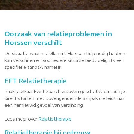
Oorzaak van relatieproblemen in
Horssen verschilt
De situatie waarin stellen uit Horssen hulp nodig hebben
kan verschillen en voor iedere situatie biedt delights een
specifieke aanpak, namelijk:
EFT Relatietherapie
Raak je elkaar kwijt zoals hierboven geschetst dan kun je
direct starten met bovengenoemde aanpak die leidt naar
een hernieuwd gevoel van verbinding.
Lees meer over
Relatietherapie
Relatietherapie bij ontrouw