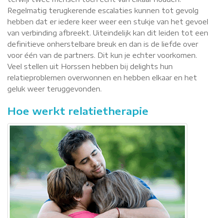
Regelmatig terugkerende escalaties kunnen tot gevolg
hebben dat er iedere keer weer een stukje van het gevoel
van verbinding afbreekt. Uiteindelijk kan dit leiden tot een
definitieve onherstelbare breuk en dan is de liefde over
voor één van de partners. Dit kun je echter voorkomen.
Veel stellen uit Horssen hebben bij delights hun
relatieproblemen overwonnen en hebben elkaar en het
geluk weer teruggevonden.
Hoe werkt relatietherapie