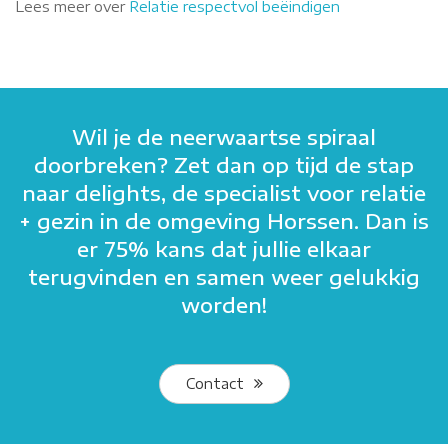
Lees meer over
Relatie respectvol beëindigen
Wil je de neerwaartse spiraal
doorbreken? Zet dan op tijd de stap
naar delights, de specialist voor relatie
+ gezin in de omgeving Horssen. Dan is
er 75% kans dat jullie elkaar
terugvinden en samen weer gelukkig
worden!
Contact