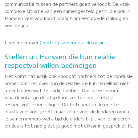
communicatie tussen de partners goed verloopt. De vaak
complexe situatie van een samengesteld gezin, die ook in
Horssen veel voorkomt, vraagt om een goede dialoog en
veel begrip.
Lees meer over
Coaching samengesteld gezin
Stellen uit Horssen die hun relatie
respectvol willen beëindigen
Het komt natuurlijk ook voor dat partners tot de conclusie
komen dat het over is in de relatie. Ze kunnen elkaar niet
meer bieden wat ze nodig hebben. Dan is het enorm
waardevol als je de stap kunt zetten om je relatie
respectvol te beëindigen. Dit betekent in de eerste
plaats veel voor jezelf, maar zeker voor de kinderen omdat
je samen immers wel altijd de ouders blijft van je kinderen
en dus is het nodig dat je goed met elkaar in gesprek blijft.