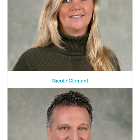
Nicole Clement