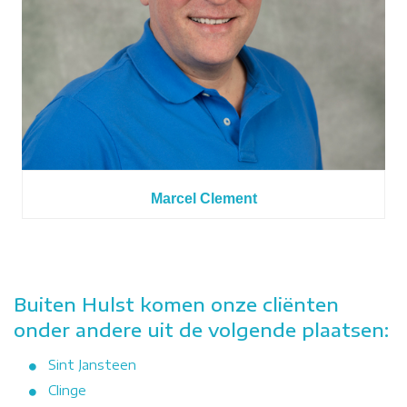
Marcel Clement
Buiten Hulst komen onze cliënten
onder andere uit de volgende plaatsen:
Sint Jansteen
Clinge