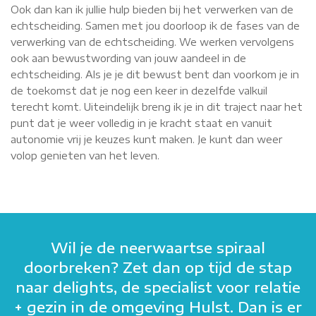
Ook dan kan ik jullie hulp bieden bij het verwerken van de
echtscheiding. Samen met jou doorloop ik de fases van de
verwerking van de echtscheiding. We werken vervolgens
ook aan bewustwording van jouw aandeel in de
echtscheiding. Als je je dit bewust bent dan voorkom je in
de toekomst dat je nog een keer in dezelfde valkuil
terecht komt. Uiteindelijk breng ik je in dit traject naar het
punt dat je weer volledig in je kracht staat en vanuit
autonomie vrij je keuzes kunt maken. Je kunt dan weer
volop genieten van het leven.
Wil je de neerwaartse spiraal
doorbreken? Zet dan op tijd de stap
naar delights, de specialist voor relatie
+ gezin in de omgeving Hulst. Dan is er