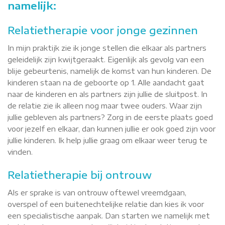
namelijk:
Relatietherapie voor jonge gezinnen
In mijn praktijk zie ik jonge stellen die elkaar als partners
geleidelijk zijn kwijtgeraakt. Eigenlijk als gevolg van een
blije gebeurtenis, namelijk de komst van hun kinderen. De
kinderen staan na de geboorte op 1. Alle aandacht gaat
naar de kinderen en als partners zijn jullie de sluitpost. In
de relatie zie ik alleen nog maar twee ouders. Waar zijn
jullie gebleven als partners? Zorg in de eerste plaats goed
voor jezelf en elkaar, dan kunnen jullie er ook goed zijn voor
jullie kinderen. Ik help jullie graag om elkaar weer terug te
vinden.
Relatietherapie bij ontrouw
Als er sprake is van ontrouw oftewel vreemdgaan,
overspel of een buitenechtelijke relatie dan kies ik voor
een specialistische aanpak. Dan starten we namelijk met