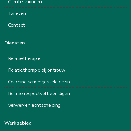
Cliëntervaringen
Tarieven
Contact
Diensten
Relatietherapie
Relatietherapie bij ontrouw
Coaching samengesteld gezin
Relatie respectvol beëindigen
Verwerken echtscheiding
Werkgebied