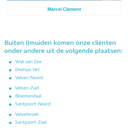
Marcel Clement
Buiten IJmuiden komen onze cliënten
onder andere uit de volgende plaatsen:
Wijk aan Zee
Driehuis NH
Velsen-Noord
Velsen-Zuid
Bloemendaal
Santpoort-Noord
Velserbroek
Santpoort-Zuid