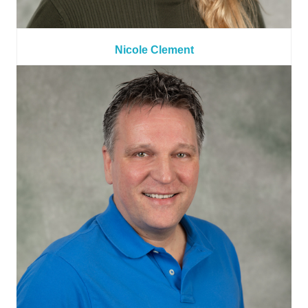
Nicole Clement