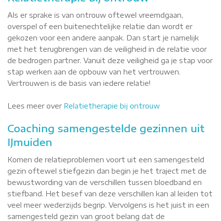
Als er sprake is van ontrouw oftewel vreemdgaan,
overspel of een buitenechtelijke relatie dan wordt er
gekozen voor een andere aanpak. Dan start je namelijk
met het terugbrengen van de veiligheid in de relatie voor
de bedrogen partner. Vanuit deze veiligheid ga je stap voor
stap werken aan de opbouw van het vertrouwen.
Vertrouwen is de basis van iedere relatie!
Lees meer over
Relatietherapie bij ontrouw
Coaching samengestelde gezinnen uit
IJmuiden
Komen de relatieproblemen voort uit een samengesteld
gezin oftewel stiefgezin dan begin je het traject met de
bewustwording van de verschillen tussen bloedband en
stiefband. Het besef van deze verschillen kan al leiden tot
veel meer wederzijds begrip. Vervolgens is het juist in een
samengesteld gezin van groot belang dat de