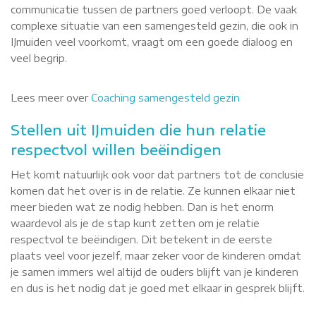
communicatie tussen de partners goed verloopt. De vaak
complexe situatie van een samengesteld gezin, die ook in
IJmuiden veel voorkomt, vraagt om een goede dialoog en
veel begrip.
Lees meer over
Coaching samengesteld gezin
Stellen uit IJmuiden die hun relatie
respectvol willen beëindigen
Het komt natuurlijk ook voor dat partners tot de conclusie
komen dat het over is in de relatie. Ze kunnen elkaar niet
meer bieden wat ze nodig hebben. Dan is het enorm
waardevol als je de stap kunt zetten om je relatie
respectvol te beëindigen. Dit betekent in de eerste
plaats veel voor jezelf, maar zeker voor de kinderen omdat
je samen immers wel altijd de ouders blijft van je kinderen
en dus is het nodig dat je goed met elkaar in gesprek blijft.