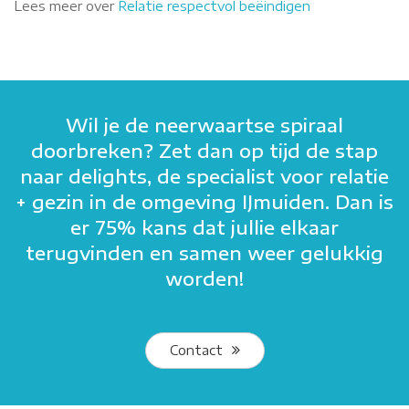
Lees meer over
Relatie respectvol beëindigen
Wil je de neerwaartse spiraal
doorbreken? Zet dan op tijd de stap
naar delights, de specialist voor relatie
+ gezin in de omgeving IJmuiden. Dan is
er 75% kans dat jullie elkaar
terugvinden en samen weer gelukkig
worden!
Contact