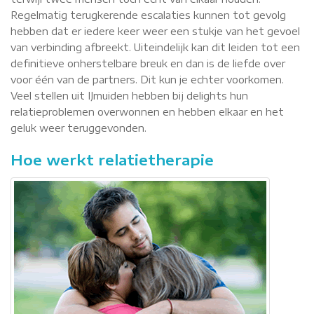
Regelmatig terugkerende escalaties kunnen tot gevolg
hebben dat er iedere keer weer een stukje van het gevoel
van verbinding afbreekt. Uiteindelijk kan dit leiden tot een
definitieve onherstelbare breuk en dan is de liefde over
voor één van de partners. Dit kun je echter voorkomen.
Veel stellen uit IJmuiden hebben bij delights hun
relatieproblemen overwonnen en hebben elkaar en het
geluk weer teruggevonden.
Hoe werkt relatietherapie