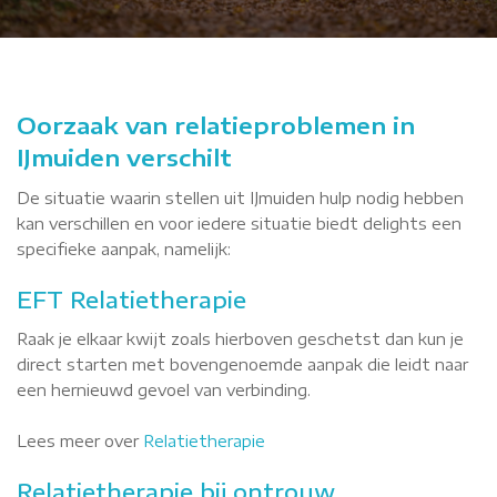
Oorzaak van relatieproblemen in
IJmuiden verschilt
De situatie waarin stellen uit IJmuiden hulp nodig hebben
kan verschillen en voor iedere situatie biedt delights een
specifieke aanpak, namelijk:
EFT Relatietherapie
Raak je elkaar kwijt zoals hierboven geschetst dan kun je
direct starten met bovengenoemde aanpak die leidt naar
een hernieuwd gevoel van verbinding.
Lees meer over
Relatietherapie
Relatietherapie bij ontrouw