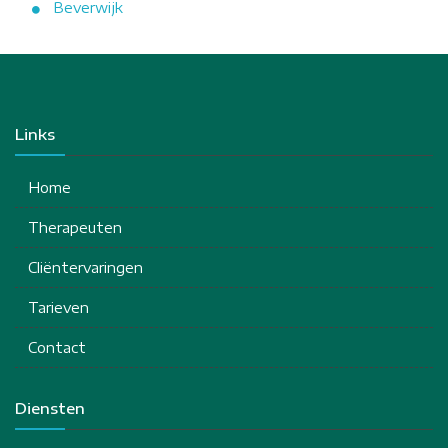
Beverwijk
Links
Home
Therapeuten
Cliëntervaringen
Tarieven
Contact
Diensten