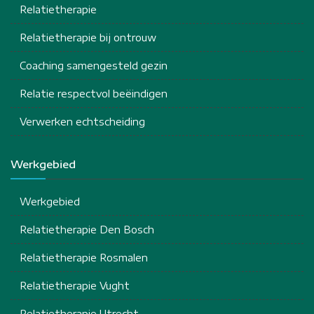
Relatietherapie
Relatietherapie bij ontrouw
Coaching samengesteld gezin
Relatie respectvol beëindigen
Verwerken echtscheiding
Werkgebied
Werkgebied
Relatietherapie Den Bosch
Relatietherapie Rosmalen
Relatietherapie Vught
Relatietherapie Utrecht