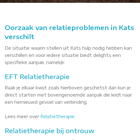
Oorzaak van relatieproblemen in Kats
verschilt
De situatie waarin stellen uit Kats hulp nodig hebben kan
verschillen en voor iedere situatie biedt delights een
specifieke aanpak, namelijk:
EFT Relatietherapie
Raak je elkaar kwijt zoals hierboven geschetst dan kun je
direct starten met bovengenoemde aanpak die leidt naar
een hernieuwd gevoel van verbinding.
Lees meer over
Relatietherapie
Relatietherapie bij ontrouw