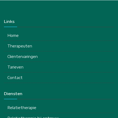
Links
Home
Therapeuten
Cliëntervaringen
Tarieven
Contact
Diensten
Relatietherapie