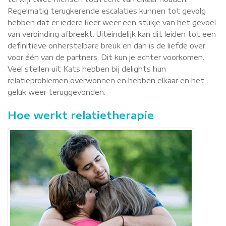
Regelmatig terugkerende escalaties kunnen tot gevolg
hebben dat er iedere keer weer een stukje van het gevoel
van verbinding afbreekt. Uiteindelijk kan dit leiden tot een
definitieve onherstelbare breuk en dan is de liefde over
voor één van de partners. Dit kun je echter voorkomen.
Veel stellen uit Kats hebben bij delights hun
relatieproblemen overwonnen en hebben elkaar en het
geluk weer teruggevonden.
Hoe werkt relatietherapie