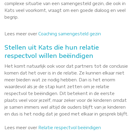
complexe situatie van een samengesteld gezin, die ook in
Kats veel voorkomt, vraagt om een goede dialoog en veel
begrip.
Lees meer over
Coaching samengesteld gezin
Stellen uit Kats die hun relatie
respectvol willen beëindigen
Het komt natuurlijk ook voor dat partners tot de conclusie
komen dat het over is in de relatie. Ze kunnen elkaar niet
meer bieden wat ze nodig hebben. Dan is het enorm
waardevol als je de stap kunt zetten om je relatie
respectvol te beëindigen. Dit betekent in de eerste
plaats veel voor jezelf, maar zeker voor de kinderen omdat
je samen immers wel altijd de ouders blijft van je kinderen
en dus is het nodig dat je goed met elkaar in gesprek blijft.
Lees meer over
Relatie respectvol beëindigen