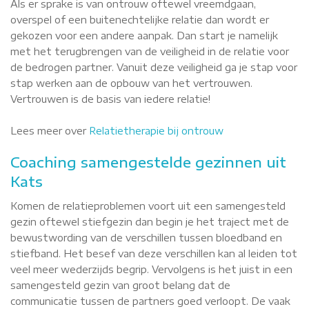
Als er sprake is van ontrouw oftewel vreemdgaan,
overspel of een buitenechtelijke relatie dan wordt er
gekozen voor een andere aanpak. Dan start je namelijk
met het terugbrengen van de veiligheid in de relatie voor
de bedrogen partner. Vanuit deze veiligheid ga je stap voor
stap werken aan de opbouw van het vertrouwen.
Vertrouwen is de basis van iedere relatie!
Lees meer over
Relatietherapie bij ontrouw
Coaching samengestelde gezinnen uit
Kats
Komen de relatieproblemen voort uit een samengesteld
gezin oftewel stiefgezin dan begin je het traject met de
bewustwording van de verschillen tussen bloedband en
stiefband. Het besef van deze verschillen kan al leiden tot
veel meer wederzijds begrip. Vervolgens is het juist in een
samengesteld gezin van groot belang dat de
communicatie tussen de partners goed verloopt. De vaak