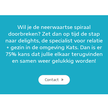
Wil je de neerwaartse spiraal
doorbreken? Zet dan op tijd de stap
naar delights, de specialist voor relatie
+ gezin in de omgeving Kats. Dan is er
75% kans dat jullie elkaar terugvinden
en samen weer gelukkig worden!
Contact