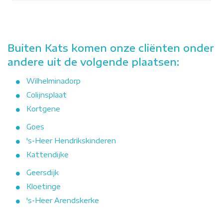
Buiten Kats komen onze cliënten onder
andere uit de volgende plaatsen:
Wilhelminadorp
Colijnsplaat
Kortgene
Goes
's-Heer Hendrikskinderen
Kattendijke
Geersdijk
Kloetinge
's-Heer Arendskerke