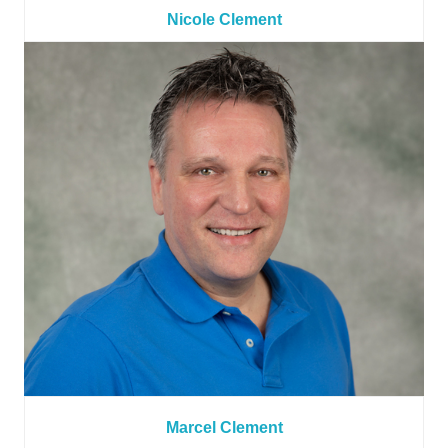
Nicole Clement
Marcel Clement