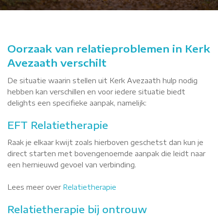
Oorzaak van relatieproblemen in Kerk
Avezaath verschilt
De situatie waarin stellen uit Kerk Avezaath hulp nodig
hebben kan verschillen en voor iedere situatie biedt
delights een specifieke aanpak, namelijk:
EFT Relatietherapie
Raak je elkaar kwijt zoals hierboven geschetst dan kun je
direct starten met bovengenoemde aanpak die leidt naar
een hernieuwd gevoel van verbinding.
Lees meer over
Relatietherapie
Relatietherapie bij ontrouw