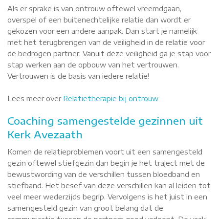
Als er sprake is van ontrouw oftewel vreemdgaan,
overspel of een buitenechtelijke relatie dan wordt er
gekozen voor een andere aanpak. Dan start je namelijk
met het terugbrengen van de veiligheid in de relatie voor
de bedrogen partner. Vanuit deze veiligheid ga je stap voor
stap werken aan de opbouw van het vertrouwen.
Vertrouwen is de basis van iedere relatie!
Lees meer over
Relatietherapie bij ontrouw
Coaching samengestelde gezinnen uit
Kerk Avezaath
Komen de relatieproblemen voort uit een samengesteld
gezin oftewel stiefgezin dan begin je het traject met de
bewustwording van de verschillen tussen bloedband en
stiefband. Het besef van deze verschillen kan al leiden tot
veel meer wederzijds begrip. Vervolgens is het juist in een
samengesteld gezin van groot belang dat de