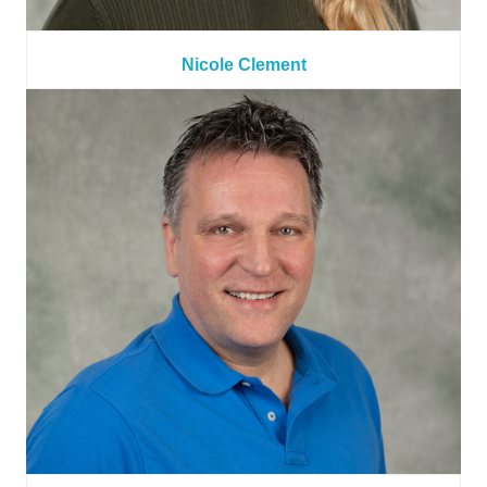
Nicole Clement