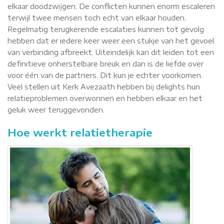
elkaar doodzwijgen. De conflicten kunnen enorm escaleren
terwijl twee mensen toch echt van elkaar houden.
Regelmatig terugkerende escalaties kunnen tot gevolg
hebben dat er iedere keer weer een stukje van het gevoel
van verbinding afbreekt. Uiteindelijk kan dit leiden tot een
definitieve onherstelbare breuk en dan is de liefde over
voor één van de partners. Dit kun je echter voorkomen.
Veel stellen uit Kerk Avezaath hebben bij delights hun
relatieproblemen overwonnen en hebben elkaar en het
geluk weer teruggevonden.
Hoe werkt relatietherapie