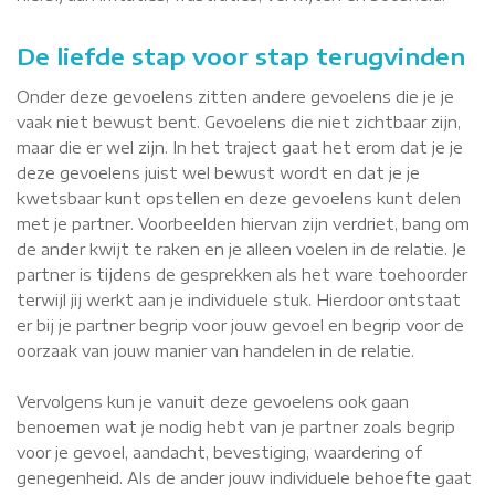
De liefde stap voor stap terugvinden
Onder deze gevoelens zitten andere gevoelens die je je
vaak niet bewust bent. Gevoelens die niet zichtbaar zijn,
maar die er wel zijn. In het traject gaat het erom dat je je
deze gevoelens juist wel bewust wordt en dat je je
kwetsbaar kunt opstellen en deze gevoelens kunt delen
met je partner. Voorbeelden hiervan zijn verdriet, bang om
de ander kwijt te raken en je alleen voelen in de relatie. Je
partner is tijdens de gesprekken als het ware toehoorder
terwijl jij werkt aan je individuele stuk. Hierdoor ontstaat
er bij je partner begrip voor jouw gevoel en begrip voor de
oorzaak van jouw manier van handelen in de relatie.
Vervolgens kun je vanuit deze gevoelens ook gaan
benoemen wat je nodig hebt van je partner zoals begrip
voor je gevoel, aandacht, bevestiging, waardering of
genegenheid. Als de ander jouw individuele behoefte gaat