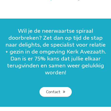
Wil je de neerwaartse spiraal
doorbreken? Zet dan op tijd de stap
naar delights, de specialist voor relatie
+ gezin in de omgeving Kerk Avezaath.
Dan is er 75% kans dat jullie elkaar
terugvinden en samen weer gelukkig
worden!
Contact