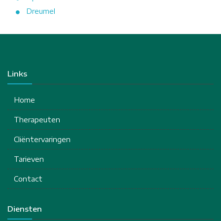
Dreumel
Links
Home
Therapeuten
Cliëntervaringen
Tarieven
Contact
Diensten