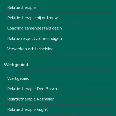
Relatietherapie
Relatietherapie bij ontrouw
Coaching samengesteld gezin
Relatie respectvol beëindigen
Verwerken echtscheiding
Werkgebied
Werkgebied
Relatietherapie Den Bosch
Relatietherapie Rosmalen
Relatietherapie Vught