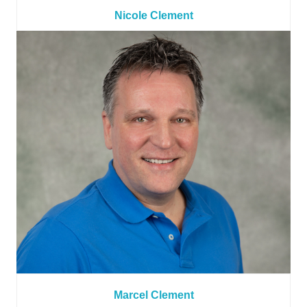
Nicole Clement
Marcel Clement