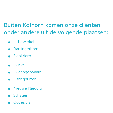
Buiten Kolhorn komen onze cliënten
onder andere uit de volgende plaatsen:
Lutjewinkel
Barsingerhorn
Slootdorp
Winkel
Wieringerwaard
Haringhuizen
Nieuwe Niedorp
Schagen
Oudesluis