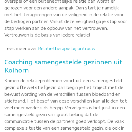
overspel of een buitenechtelijke relatie dan wordt er
gekozen voor een andere aanpak. Dan start je namelijk
met het terugbrengen van de veiligheid in de relatie voor
de bedrogen partner. Vanuit deze veiligheid ga je stap voor
stap werken aan de opbouw van het vertrouwen.
Vertrouwen is de basis van iedere relatie!
Lees meer over
Relatietherapie bij ontrouw
Coaching samengestelde gezinnen uit
Kolhorn
Komen de relatieproblemen voort uit een samengesteld
gezin oftewel stiefgezin dan begin je het traject met de
bewustwording van de verschillen tussen bloedband en
stiefband. Het besef van deze verschillen kan al leiden tot
veel meer wederzijds begrip. Vervolgens is het juist in een
samengesteld gezin van groot belang dat de
communicatie tussen de partners goed verloopt. De vaak
complexe situatie van een samengesteld gezin, die ook in