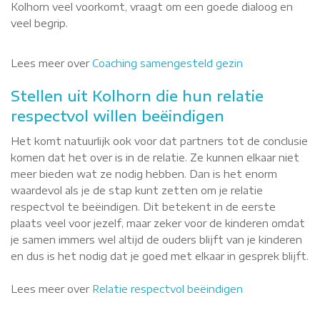
Kolhorn veel voorkomt, vraagt om een goede dialoog en
veel begrip.
Lees meer over
Coaching samengesteld gezin
Stellen uit Kolhorn die hun relatie
respectvol willen beëindigen
Het komt natuurlijk ook voor dat partners tot de conclusie
komen dat het over is in de relatie. Ze kunnen elkaar niet
meer bieden wat ze nodig hebben. Dan is het enorm
waardevol als je de stap kunt zetten om je relatie
respectvol te beëindigen. Dit betekent in de eerste
plaats veel voor jezelf, maar zeker voor de kinderen omdat
je samen immers wel altijd de ouders blijft van je kinderen
en dus is het nodig dat je goed met elkaar in gesprek blijft.
Lees meer over
Relatie respectvol beëindigen