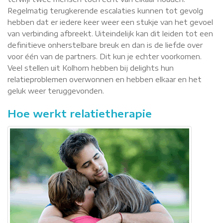
Regelmatig terugkerende escalaties kunnen tot gevolg
hebben dat er iedere keer weer een stukje van het gevoel
van verbinding afbreekt. Uiteindelijk kan dit leiden tot een
definitieve onherstelbare breuk en dan is de liefde over
voor één van de partners. Dit kun je echter voorkomen.
Veel stellen uit Kolhorn hebben bij delights hun
relatieproblemen overwonnen en hebben elkaar en het
geluk weer teruggevonden.
Hoe werkt relatietherapie