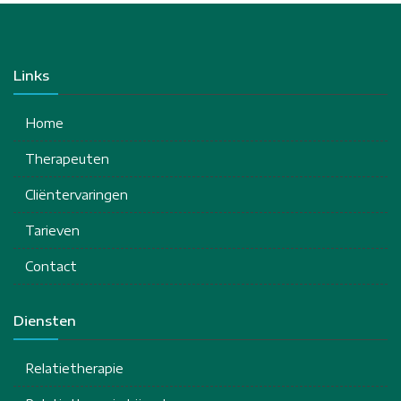
Links
Home
Therapeuten
Cliëntervaringen
Tarieven
Contact
Diensten
Relatietherapie