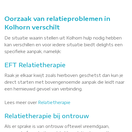
Oorzaak van relatieproblemen in
Kolhorn verschilt
De situatie waarin stellen uit Kolhorn hulp nodig hebben
kan verschillen en voor iedere situatie biedt delights een
specifieke aanpak, namelijk:
EFT Relatietherapie
Raak je elkaar kwijt zoals hierboven geschetst dan kun je
direct starten met bovengenoemde aanpak die leidt naar
een hernieuwd gevoel van verbinding.
Lees meer over
Relatietherapie
Relatietherapie bij ontrouw
Als er sprake is van ontrouw oftewel vreemdgaan,