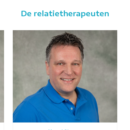
De relatietherapeuten