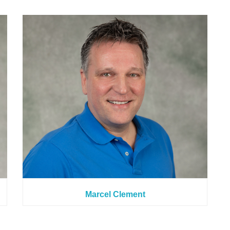
Marcel Clement