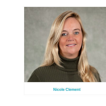
Nicole Clement