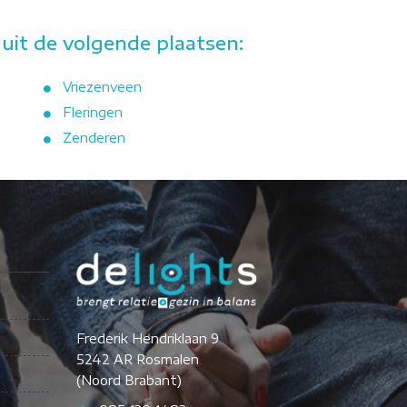
uit de volgende plaatsen:
Vriezenveen
Fleringen
Zenderen
Frederik Hendriklaan 9
5242 AR Rosmalen
(Noord Brabant)