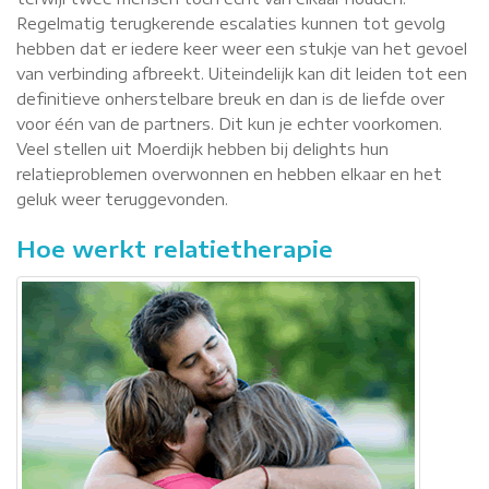
Regelmatig terugkerende escalaties kunnen tot gevolg
hebben dat er iedere keer weer een stukje van het gevoel
van verbinding afbreekt. Uiteindelijk kan dit leiden tot een
definitieve onherstelbare breuk en dan is de liefde over
voor één van de partners. Dit kun je echter voorkomen.
Veel stellen uit Moerdijk hebben bij delights hun
relatieproblemen overwonnen en hebben elkaar en het
geluk weer teruggevonden.
Hoe werkt relatietherapie