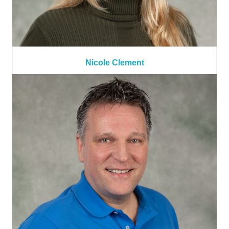
Nicole Clement