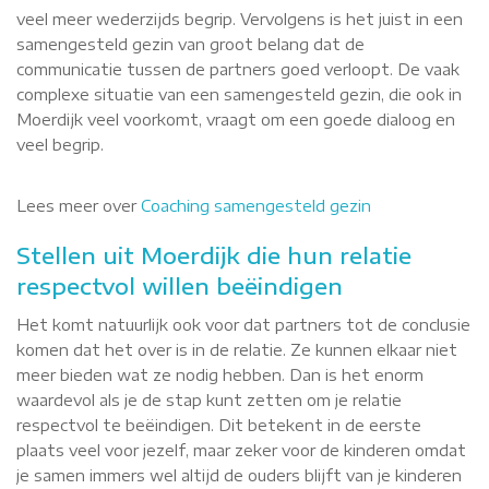
veel meer wederzijds begrip. Vervolgens is het juist in een
samengesteld gezin van groot belang dat de
communicatie tussen de partners goed verloopt. De vaak
complexe situatie van een samengesteld gezin, die ook in
Moerdijk veel voorkomt, vraagt om een goede dialoog en
veel begrip.
Lees meer over
Coaching samengesteld gezin
Stellen uit Moerdijk die hun relatie
respectvol willen beëindigen
Het komt natuurlijk ook voor dat partners tot de conclusie
komen dat het over is in de relatie. Ze kunnen elkaar niet
meer bieden wat ze nodig hebben. Dan is het enorm
waardevol als je de stap kunt zetten om je relatie
respectvol te beëindigen. Dit betekent in de eerste
plaats veel voor jezelf, maar zeker voor de kinderen omdat
je samen immers wel altijd de ouders blijft van je kinderen