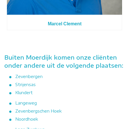
Marcel Clement
Buiten Moerdijk komen onze cliënten
onder andere uit de volgende plaatsen:
Zevenbergen
Strijensas
Klundert
Langeweg
Zevenbergschen Hoek
Noordhoek