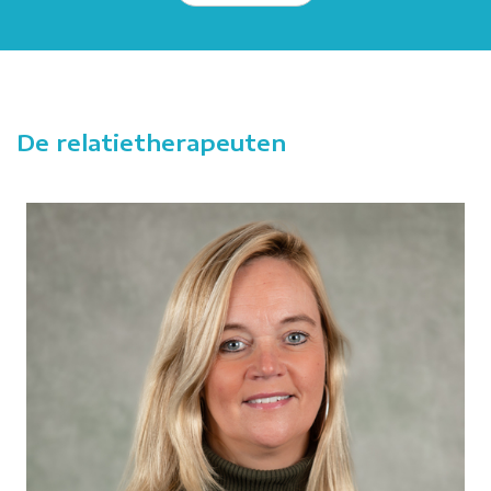
De relatietherapeuten