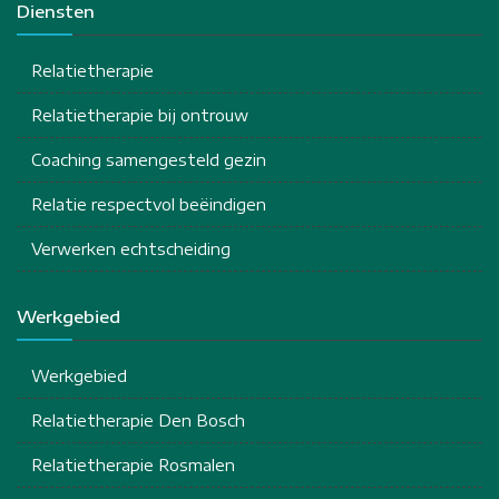
Diensten
Relatietherapie
Relatietherapie bij ontrouw
Coaching samengesteld gezin
Relatie respectvol beëindigen
Verwerken echtscheiding
Werkgebied
Werkgebied
Relatietherapie Den Bosch
Relatietherapie Rosmalen