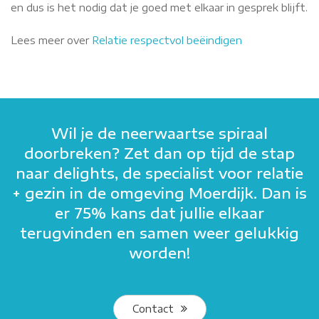
en dus is het nodig dat je goed met elkaar in gesprek blijft.
Lees meer over
Relatie respectvol beëindigen
Wil je de neerwaartse spiraal
doorbreken? Zet dan op tijd de stap
naar delights, de specialist voor relatie
+ gezin in de omgeving Moerdijk. Dan is
er 75% kans dat jullie elkaar
terugvinden en samen weer gelukkig
worden!
Contact