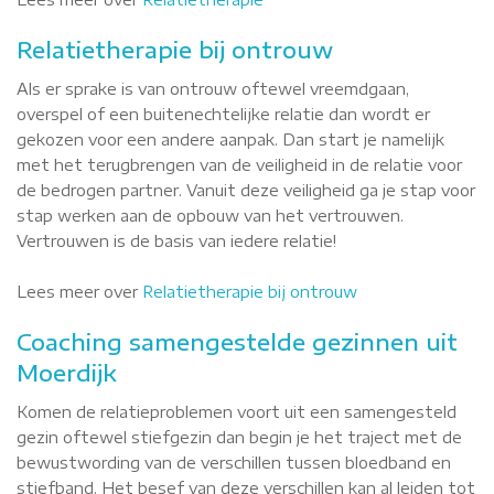
Relatietherapie bij ontrouw
Als er sprake is van ontrouw oftewel vreemdgaan,
overspel of een buitenechtelijke relatie dan wordt er
gekozen voor een andere aanpak. Dan start je namelijk
met het terugbrengen van de veiligheid in de relatie voor
de bedrogen partner. Vanuit deze veiligheid ga je stap voor
stap werken aan de opbouw van het vertrouwen.
Vertrouwen is de basis van iedere relatie!
Lees meer over
Relatietherapie bij ontrouw
Coaching samengestelde gezinnen uit
Moerdijk
Komen de relatieproblemen voort uit een samengesteld
gezin oftewel stiefgezin dan begin je het traject met de
bewustwording van de verschillen tussen bloedband en
stiefband. Het besef van deze verschillen kan al leiden tot