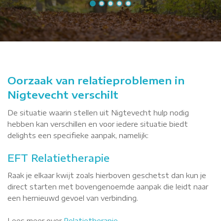
Oorzaak van relatieproblemen in
Nigtevecht verschilt
De situatie waarin stellen uit Nigtevecht hulp nodig
hebben kan verschillen en voor iedere situatie biedt
delights een specifieke aanpak, namelijk:
EFT Relatietherapie
Raak je elkaar kwijt zoals hierboven geschetst dan kun je
direct starten met bovengenoemde aanpak die leidt naar
een hernieuwd gevoel van verbinding.
Lees meer over
Relatietherapie