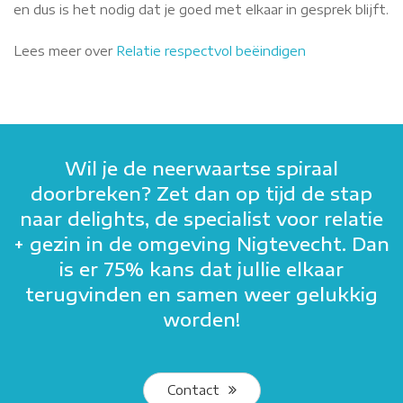
en dus is het nodig dat je goed met elkaar in gesprek blijft.
Lees meer over
Relatie respectvol beëindigen
Wil je de neerwaartse spiraal
doorbreken? Zet dan op tijd de stap
naar delights, de specialist voor relatie
+ gezin in de omgeving Nigtevecht. Dan
is er 75% kans dat jullie elkaar
terugvinden en samen weer gelukkig
worden!
Contact