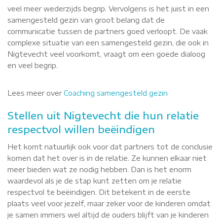
veel meer wederzijds begrip. Vervolgens is het juist in een
samengesteld gezin van groot belang dat de
communicatie tussen de partners goed verloopt. De vaak
complexe situatie van een samengesteld gezin, die ook in
Nigtevecht veel voorkomt, vraagt om een goede dialoog
en veel begrip.
Lees meer over
Coaching samengesteld gezin
Stellen uit Nigtevecht die hun relatie
respectvol willen beëindigen
Het komt natuurlijk ook voor dat partners tot de conclusie
komen dat het over is in de relatie. Ze kunnen elkaar niet
meer bieden wat ze nodig hebben. Dan is het enorm
waardevol als je de stap kunt zetten om je relatie
respectvol te beëindigen. Dit betekent in de eerste
plaats veel voor jezelf, maar zeker voor de kinderen omdat
je samen immers wel altijd de ouders blijft van je kinderen