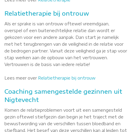
Relatietherapie bij ontrouw
Als er sprake is van ontrouw oftewel vreemdgaan,
overspel of een buitenechtelijke relatie dan wordt er
gekozen voor een andere aanpak. Dan start je namelijk
met het terugbrengen van de veiligheid in de relatie voor
de bedrogen partner. Vanuit deze veiligheid ga je stap voor
stap werken aan de opbouw van het vertrouwen.
Vertrouwen is de basis van iedere relatie!
Lees meer over
Relatietherapie bij ontrouw
Coaching samengestelde gezinnen uit
Nigtevecht
Komen de relatieproblemen voort uit een samengesteld
gezin oftewel stiefgezin dan begin je het traject met de
bewustwording van de verschillen tussen bloedband en
stiefband. Het besef van deze verschillen kan al leiden tot