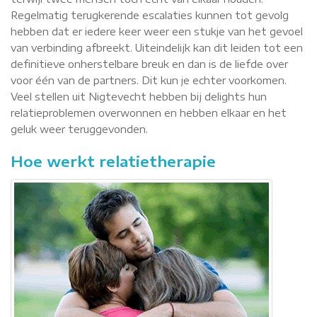
Regelmatig terugkerende escalaties kunnen tot gevolg
hebben dat er iedere keer weer een stukje van het gevoel
van verbinding afbreekt. Uiteindelijk kan dit leiden tot een
definitieve onherstelbare breuk en dan is de liefde over
voor één van de partners. Dit kun je echter voorkomen.
Veel stellen uit Nigtevecht hebben bij delights hun
relatieproblemen overwonnen en hebben elkaar en het
geluk weer teruggevonden.
Hoe werkt relatietherapie