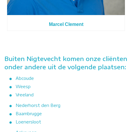
Marcel Clement
Buiten Nigtevecht komen onze cliënten
onder andere uit de volgende plaatsen:
Abcoude
Weesp
Vreeland
Nederhorst den Berg
Baambrugge
Loenersloot