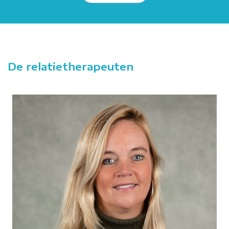
De relatietherapeuten