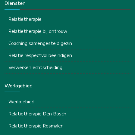
Diensten
Relatietherapie
Relatietherapie bij ontrouw
Coaching samengesteld gezin
Relatie respectvol beëindigen
Verwerken echtscheiding
Werkgebied
Werkgebied
Relatietherapie Den Bosch
Relatietherapie Rosmalen