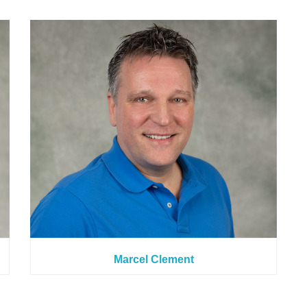
Marcel Clement