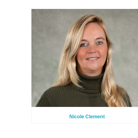
Nicole Clement