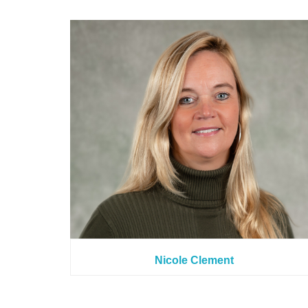
Nicole Clement