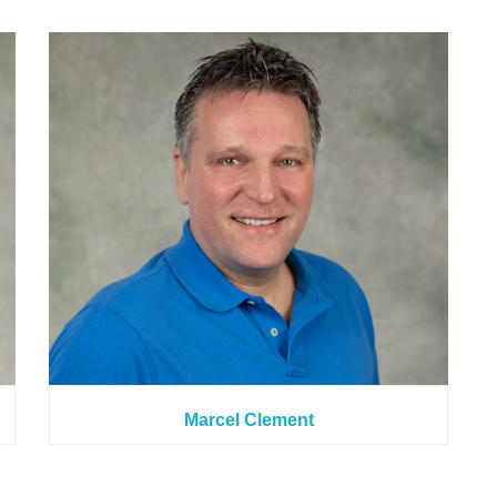
Marcel Clement