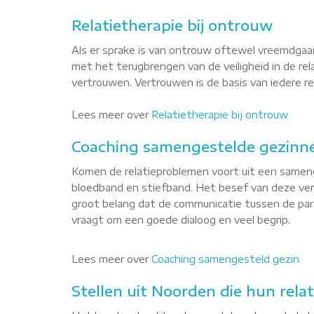
Relatietherapie bij ontrouw
Als er sprake is van ontrouw oftewel vreemdgaan
met het terugbrengen van de veiligheid in de re
vertrouwen. Vertrouwen is de basis van iedere rel
Lees meer over
Relatietherapie bij ontrouw
Coaching samengestelde gezinn
Komen de relatieproblemen voort uit een sameng
bloedband en stiefband. Het besef van deze versc
groot belang dat de communicatie tussen de par
vraagt om een goede dialoog en veel begrip.
Lees meer over
Coaching samengesteld gezin
Stellen uit Noorden die hun relat