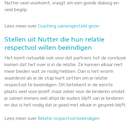
Nutter veel voorkomt, vraagt om een goede dialoog en
veel begrip.
Lees meer over
Coaching samengesteld gezin
Stellen uit Nutter die hun relatie
respectvol willen beëindigen
Het komt natuurlijk ook voor dat partners tot de conclusie
komen dat het over is in de relatie. Ze kunnen elkaar niet
meer bieden wat ze nodig hebben. Dan is het enorm
waardevol als je de stap kunt zetten om je relatie
respectvol te beëindigen. Dit betekent in de eerste
plaats veel voor jezelf, maar zeker voor de kinderen omdat
je samen immers wel altijd de ouders blijft van je kinderen
en dus is het nodig dat je goed met elkaar in gesprek blijft.
Lees meer over
Relatie respectvol beëindigen