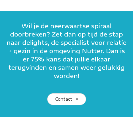
Wil je de neerwaartse spiraal
doorbreken? Zet dan op tijd de stap
naar delights, de specialist voor relatie
+ gezin in de omgeving Nutter. Dan is
er 75% kans dat jullie elkaar
terugvinden en samen weer gelukkig
worden!
Contact