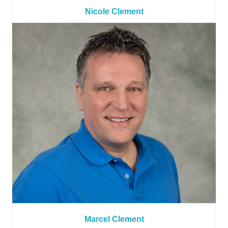
Nicole Clement
Marcel Clement