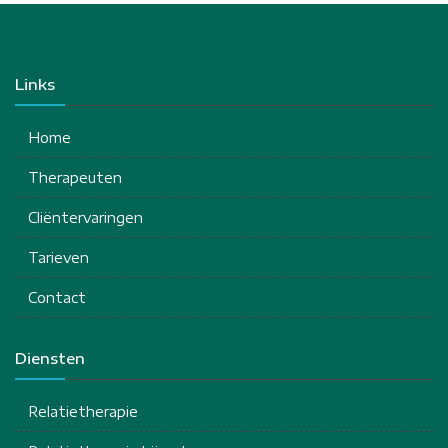
Links
Home
Therapeuten
Cliëntervaringen
Tarieven
Contact
Diensten
Relatietherapie