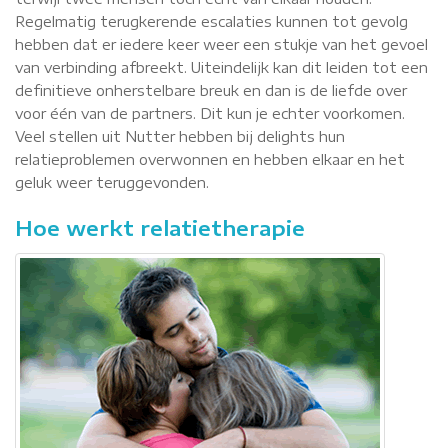
Regelmatig terugkerende escalaties kunnen tot gevolg
hebben dat er iedere keer weer een stukje van het gevoel
van verbinding afbreekt. Uiteindelijk kan dit leiden tot een
definitieve onherstelbare breuk en dan is de liefde over
voor één van de partners. Dit kun je echter voorkomen.
Veel stellen uit Nutter hebben bij delights hun
relatieproblemen overwonnen en hebben elkaar en het
geluk weer teruggevonden.
Hoe werkt relatietherapie