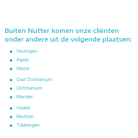
Buiten Nutter komen onze cliënten
onder andere uit de volgende plaatsen:
Hezingen
Agelo
Vasse
Oud Ootmarsum
Ootmarsum
Mander
Haarle
Reutum
Tubbergen