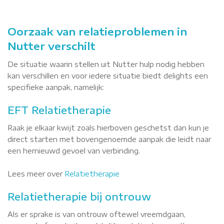
Oorzaak van relatieproblemen in
Nutter verschilt
De situatie waarin stellen uit Nutter hulp nodig hebben
kan verschillen en voor iedere situatie biedt delights een
specifieke aanpak, namelijk:
EFT Relatietherapie
Raak je elkaar kwijt zoals hierboven geschetst dan kun je
direct starten met bovengenoemde aanpak die leidt naar
een hernieuwd gevoel van verbinding.
Lees meer over
Relatietherapie
Relatietherapie bij ontrouw
Als er sprake is van ontrouw oftewel vreemdgaan,