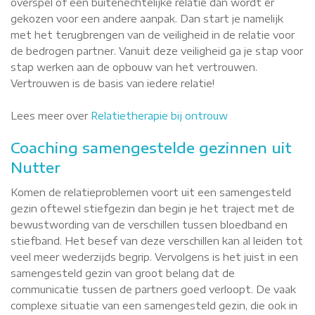
overspel of een buitenechtelijke relatie dan wordt er
gekozen voor een andere aanpak. Dan start je namelijk
met het terugbrengen van de veiligheid in de relatie voor
de bedrogen partner. Vanuit deze veiligheid ga je stap voor
stap werken aan de opbouw van het vertrouwen.
Vertrouwen is de basis van iedere relatie!
Lees meer over
Relatietherapie bij ontrouw
Coaching samengestelde gezinnen uit
Nutter
Komen de relatieproblemen voort uit een samengesteld
gezin oftewel stiefgezin dan begin je het traject met de
bewustwording van de verschillen tussen bloedband en
stiefband. Het besef van deze verschillen kan al leiden tot
veel meer wederzijds begrip. Vervolgens is het juist in een
samengesteld gezin van groot belang dat de
communicatie tussen de partners goed verloopt. De vaak
complexe situatie van een samengesteld gezin, die ook in