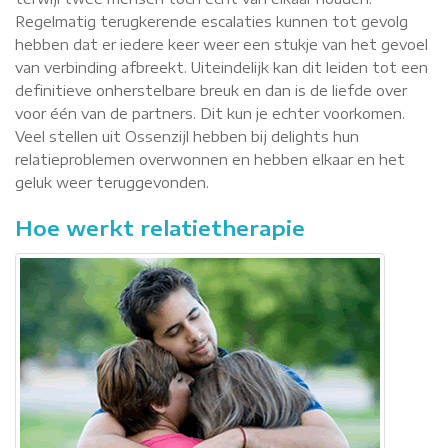
Regelmatig terugkerende escalaties kunnen tot gevolg
hebben dat er iedere keer weer een stukje van het gevoel
van verbinding afbreekt. Uiteindelijk kan dit leiden tot een
definitieve onherstelbare breuk en dan is de liefde over
voor één van de partners. Dit kun je echter voorkomen.
Veel stellen uit Ossenzijl hebben bij delights hun
relatieproblemen overwonnen en hebben elkaar en het
geluk weer teruggevonden.
Hoe werkt relatietherapie