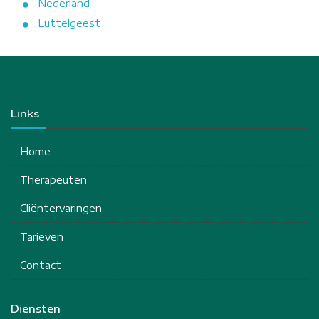
Nederland
Luttelgeest
Links
Home
Therapeuten
Cliëntervaringen
Tarieven
Contact
Diensten