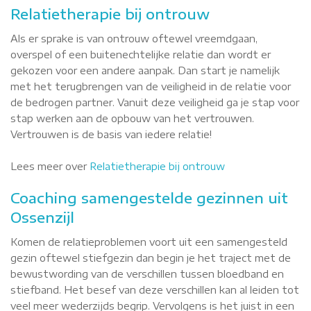
Relatietherapie bij ontrouw
Als er sprake is van ontrouw oftewel vreemdgaan,
overspel of een buitenechtelijke relatie dan wordt er
gekozen voor een andere aanpak. Dan start je namelijk
met het terugbrengen van de veiligheid in de relatie voor
de bedrogen partner. Vanuit deze veiligheid ga je stap voor
stap werken aan de opbouw van het vertrouwen.
Vertrouwen is de basis van iedere relatie!
Lees meer over
Relatietherapie bij ontrouw
Coaching samengestelde gezinnen uit
Ossenzijl
Komen de relatieproblemen voort uit een samengesteld
gezin oftewel stiefgezin dan begin je het traject met de
bewustwording van de verschillen tussen bloedband en
stiefband. Het besef van deze verschillen kan al leiden tot
veel meer wederzijds begrip. Vervolgens is het juist in een