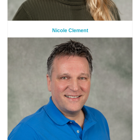
Nicole Clement