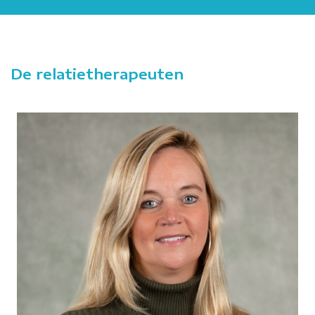
De relatietherapeuten