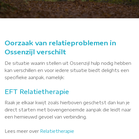
Oorzaak van relatieproblemen in
Ossenzijl verschilt
De situatie waarin stellen uit Ossenzijl hulp nodig hebben
kan verschillen en voor iedere situatie biedt delights een
specifieke aanpak, namelijk:
EFT Relatietherapie
Raak je elkaar kwijt zoals hierboven geschetst dan kun je
direct starten met bovengenoemde aanpak die leidt naar
een hernieuwd gevoel van verbinding.
Lees meer over
Relatietherapie