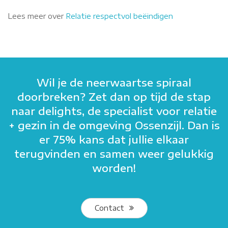
Lees meer over
Relatie respectvol beëindigen
Wil je de neerwaartse spiraal
doorbreken? Zet dan op tijd de stap
naar delights, de specialist voor relatie
+ gezin in de omgeving Ossenzijl. Dan is
er 75% kans dat jullie elkaar
terugvinden en samen weer gelukkig
worden!
Contact