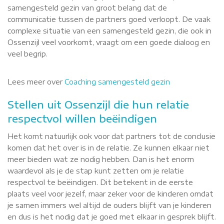
samengesteld gezin van groot belang dat de
communicatie tussen de partners goed verloopt. De vaak
complexe situatie van een samengesteld gezin, die ook in
Ossenzijl veel voorkomt, vraagt om een goede dialoog en
veel begrip.
Lees meer over
Coaching samengesteld gezin
Stellen uit Ossenzijl die hun relatie
respectvol willen beëindigen
Het komt natuurlijk ook voor dat partners tot de conclusie
komen dat het over is in de relatie. Ze kunnen elkaar niet
meer bieden wat ze nodig hebben. Dan is het enorm
waardevol als je de stap kunt zetten om je relatie
respectvol te beëindigen. Dit betekent in de eerste
plaats veel voor jezelf, maar zeker voor de kinderen omdat
je samen immers wel altijd de ouders blijft van je kinderen
en dus is het nodig dat je goed met elkaar in gesprek blijft.