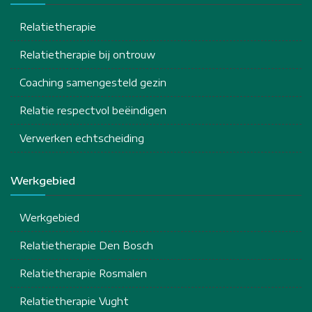
Relatietherapie
Relatietherapie bij ontrouw
Coaching samengesteld gezin
Relatie respectvol beëindigen
Verwerken echtscheiding
Werkgebied
Werkgebied
Relatietherapie Den Bosch
Relatietherapie Rosmalen
Relatietherapie Vught