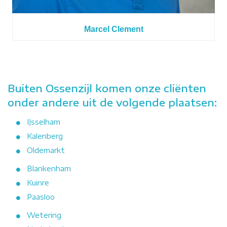
Marcel Clement
Buiten Ossenzijl komen onze cliënten
onder andere uit de volgende plaatsen:
IJsselham
Kalenberg
Oldemarkt
Blankenham
Kuinre
Paasloo
Wetering