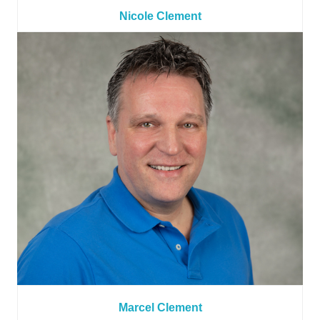
Nicole Clement
Marcel Clement