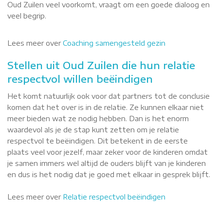
Oud Zuilen veel voorkomt, vraagt om een goede dialoog en
veel begrip.
Lees meer over
Coaching samengesteld gezin
Stellen uit Oud Zuilen die hun relatie
respectvol willen beëindigen
Het komt natuurlijk ook voor dat partners tot de conclusie
komen dat het over is in de relatie. Ze kunnen elkaar niet
meer bieden wat ze nodig hebben. Dan is het enorm
waardevol als je de stap kunt zetten om je relatie
respectvol te beëindigen. Dit betekent in de eerste
plaats veel voor jezelf, maar zeker voor de kinderen omdat
je samen immers wel altijd de ouders blijft van je kinderen
en dus is het nodig dat je goed met elkaar in gesprek blijft.
Lees meer over
Relatie respectvol beëindigen