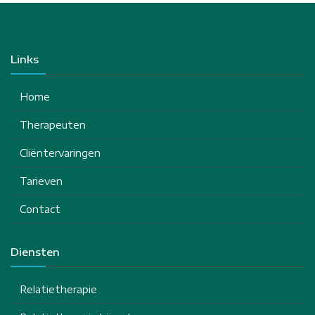
Links
Home
Therapeuten
Cliëntervaringen
Tarieven
Contact
Diensten
Relatietherapie