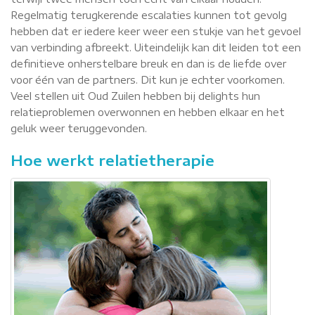
Regelmatig terugkerende escalaties kunnen tot gevolg
hebben dat er iedere keer weer een stukje van het gevoel
van verbinding afbreekt. Uiteindelijk kan dit leiden tot een
definitieve onherstelbare breuk en dan is de liefde over
voor één van de partners. Dit kun je echter voorkomen.
Veel stellen uit Oud Zuilen hebben bij delights hun
relatieproblemen overwonnen en hebben elkaar en het
geluk weer teruggevonden.
Hoe werkt relatietherapie