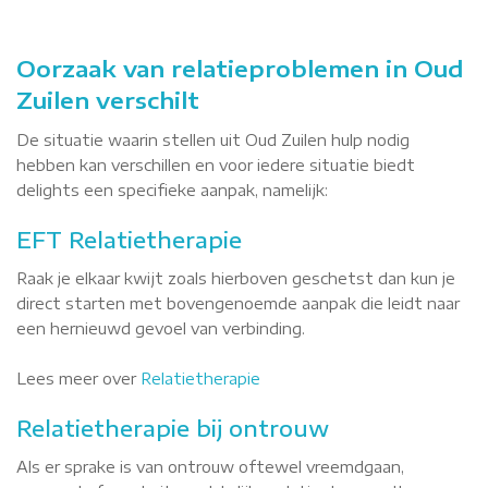
Oorzaak van relatieproblemen in Oud
Zuilen verschilt
De situatie waarin stellen uit Oud Zuilen hulp nodig
hebben kan verschillen en voor iedere situatie biedt
delights een specifieke aanpak, namelijk:
EFT Relatietherapie
Raak je elkaar kwijt zoals hierboven geschetst dan kun je
direct starten met bovengenoemde aanpak die leidt naar
een hernieuwd gevoel van verbinding.
Lees meer over
Relatietherapie
Relatietherapie bij ontrouw
Als er sprake is van ontrouw oftewel vreemdgaan,