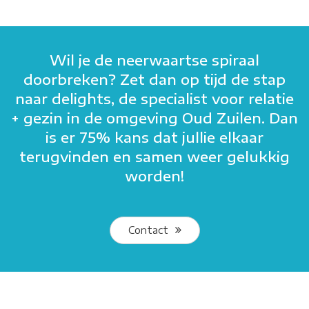
Wil je de neerwaartse spiraal
doorbreken? Zet dan op tijd de stap
naar delights, de specialist voor relatie
+ gezin in de omgeving Oud Zuilen. Dan
is er 75% kans dat jullie elkaar
terugvinden en samen weer gelukkig
worden!
Contact