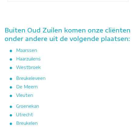
Buiten Oud Zuilen komen onze cliënten
onder andere uit de volgende plaatsen:
Maarssen
Haarzuilens
Westbroek
Breukeleveen
De Meern
Vleuten
Groenekan
Utrecht
Breukelen