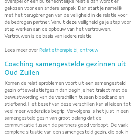
overspel of een buitenechtelijke relatie dan wordt er
gekozen voor een andere aanpak. Dan start je namelijk
met het terugbrengen van de veiligheid in de relatie voor
de bedrogen partner. Vanuit deze veiligheid ga je stap voor
stap werken aan de opbouw van het vertrouwen.
Vertrouwen is de basis van iedere relatie!
Lees meer over
Relatietherapie bij ontrouw
Coaching samengestelde gezinnen uit
Oud Zuilen
Komen de relatieproblemen voort uit een samengesteld
gezin oftewel stiefgezin dan begin je het traject met de
bewustwording van de verschillen tussen bloedband en
stiefband. Het besef van deze verschillen kan al leiden tot
veel meer wederzijds begrip. Vervolgens is het juist in een
samengesteld gezin van groot belang dat de
communicatie tussen de partners goed verloopt. De vaak
complexe situatie van een samengesteld gezin, die ook in