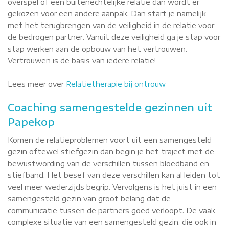
overspel of een buitenechtelijke relatie dan wordt er
gekozen voor een andere aanpak. Dan start je namelijk
met het terugbrengen van de veiligheid in de relatie voor
de bedrogen partner. Vanuit deze veiligheid ga je stap voor
stap werken aan de opbouw van het vertrouwen.
Vertrouwen is de basis van iedere relatie!
Lees meer over
Relatietherapie bij ontrouw
Coaching samengestelde gezinnen uit
Papekop
Komen de relatieproblemen voort uit een samengesteld
gezin oftewel stiefgezin dan begin je het traject met de
bewustwording van de verschillen tussen bloedband en
stiefband. Het besef van deze verschillen kan al leiden tot
veel meer wederzijds begrip. Vervolgens is het juist in een
samengesteld gezin van groot belang dat de
communicatie tussen de partners goed verloopt. De vaak
complexe situatie van een samengesteld gezin, die ook in