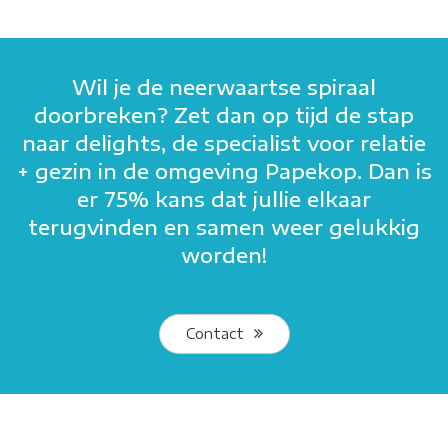
Wil je de neerwaartse spiraal
doorbreken? Zet dan op tijd de stap
naar delights, de specialist voor relatie
+ gezin in de omgeving Papekop. Dan is
er 75% kans dat jullie elkaar
terugvinden en samen weer gelukkig
worden!
Contact