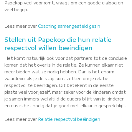
Papekop veel voorkomt, vraagt om een goede dialoog en
veel begrip.
Lees meer over
Coaching samengesteld gezin
Stellen uit Papekop die hun relatie
respectvol willen beëindigen
Het komt natuurlijk ook voor dat partners tot de conclusie
komen dat het over is in de relatie. Ze kunnen elkaar niet
meer bieden wat ze nodig hebben. Dan is het enorm
waardevol als je de stap kunt zetten om je relatie
respectvol te beëindigen. Dit betekent in de eerste
plaats veel voor jezelf, maar zeker voor de kinderen omdat
je samen immers wel altijd de ouders blijft van je kinderen
en dus is het nodig dat je goed met elkaar in gesprek blijft.
Lees meer over
Relatie respectvol beëindigen