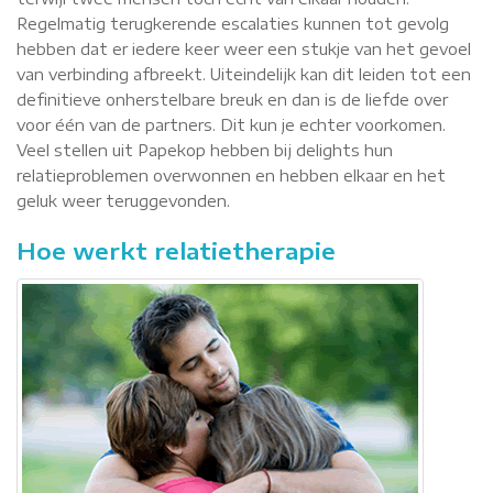
Regelmatig terugkerende escalaties kunnen tot gevolg
hebben dat er iedere keer weer een stukje van het gevoel
van verbinding afbreekt. Uiteindelijk kan dit leiden tot een
definitieve onherstelbare breuk en dan is de liefde over
voor één van de partners. Dit kun je echter voorkomen.
Veel stellen uit Papekop hebben bij delights hun
relatieproblemen overwonnen en hebben elkaar en het
geluk weer teruggevonden.
Hoe werkt relatietherapie