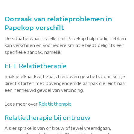
Oorzaak van relatieproblemen in
Papekop verschilt
De situatie waarin stellen uit Papekop hulp nodig hebben
kan verschillen en voor iedere situatie biedt delights een
specifieke aanpak, namelijk:
EFT Relatietherapie
Raak je elkaar kwijt zoals hierboven geschetst dan kun je
direct starten met bovengenoemde aanpak die leidt naar
een hernieuwd gevoel van verbinding.
Lees meer over
Relatietherapie
Relatietherapie bij ontrouw
Als er sprake is van ontrouw oftewel vreemdgaan,