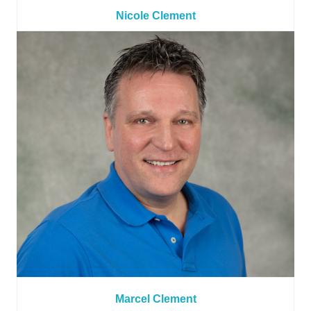
Nicole Clement
Marcel Clement