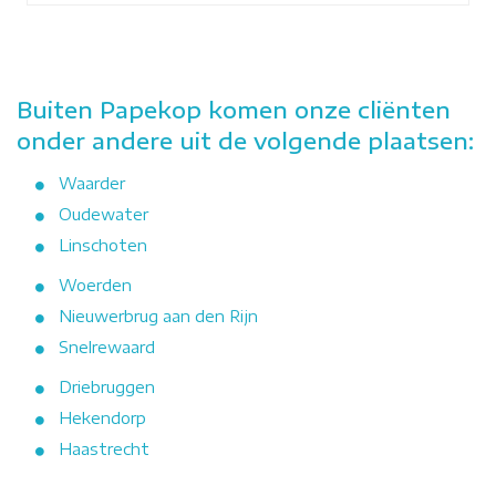
Buiten Papekop komen onze cliënten
onder andere uit de volgende plaatsen:
Waarder
Oudewater
Linschoten
Woerden
Nieuwerbrug aan den Rijn
Snelrewaard
Driebruggen
Hekendorp
Haastrecht