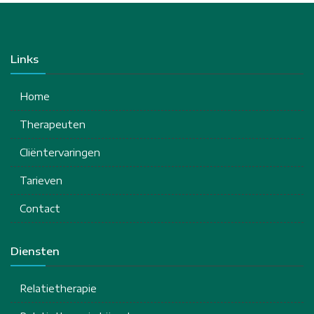
Links
Home
Therapeuten
Cliëntervaringen
Tarieven
Contact
Diensten
Relatietherapie