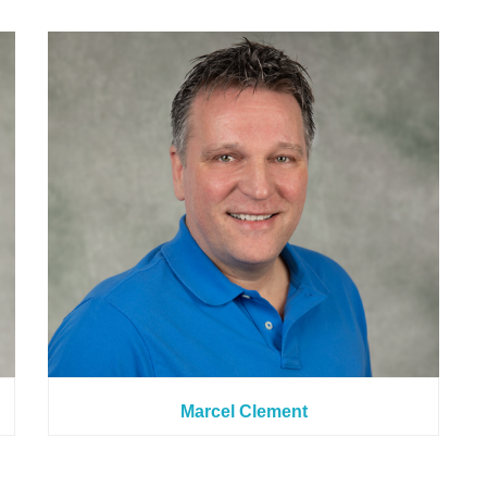
Marcel Clement