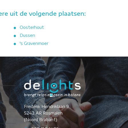
e uit de volgende plaatsen:
Oosterhout
Dussen
's Gravenmoer
Frederik Hendriklaan 9
5242 AR Rosmalen
(Noord Brabant)