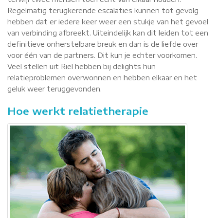
Regelmatig terugkerende escalaties kunnen tot gevolg
hebben dat er iedere keer weer een stukje van het gevoel
van verbinding afbreekt. Uiteindelijk kan dit leiden tot een
definitieve onherstelbare breuk en dan is de liefde over
voor één van de partners. Dit kun je echter voorkomen.
Veel stellen uit Riel hebben bij delights hun
relatieproblemen overwonnen en hebben elkaar en het
geluk weer teruggevonden.
Hoe werkt relatietherapie