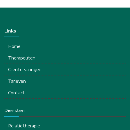
Links
Home
Therapeuten
Cliëntervaringen
Tarieven
Contact
Diensten
Relatietherapie