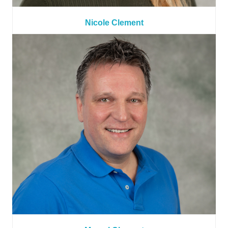
Nicole Clement