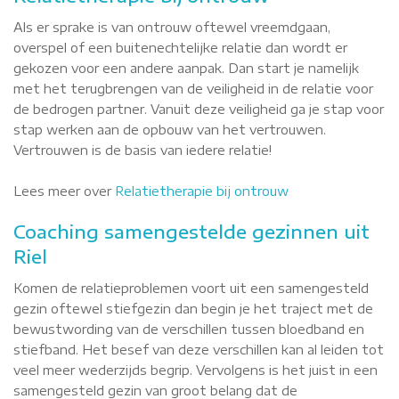
Als er sprake is van ontrouw oftewel vreemdgaan,
overspel of een buitenechtelijke relatie dan wordt er
gekozen voor een andere aanpak. Dan start je namelijk
met het terugbrengen van de veiligheid in de relatie voor
de bedrogen partner. Vanuit deze veiligheid ga je stap voor
stap werken aan de opbouw van het vertrouwen.
Vertrouwen is de basis van iedere relatie!
Lees meer over
Relatietherapie bij ontrouw
Coaching samengestelde gezinnen uit
Riel
Komen de relatieproblemen voort uit een samengesteld
gezin oftewel stiefgezin dan begin je het traject met de
bewustwording van de verschillen tussen bloedband en
stiefband. Het besef van deze verschillen kan al leiden tot
veel meer wederzijds begrip. Vervolgens is het juist in een
samengesteld gezin van groot belang dat de