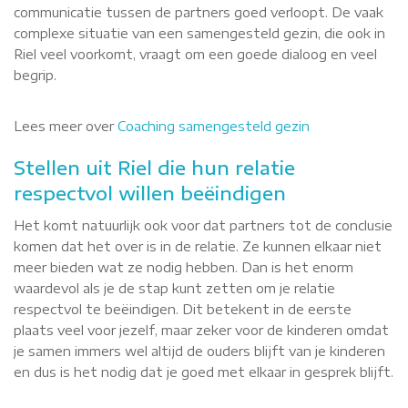
communicatie tussen de partners goed verloopt. De vaak
complexe situatie van een samengesteld gezin, die ook in
Riel veel voorkomt, vraagt om een goede dialoog en veel
begrip.
Lees meer over
Coaching samengesteld gezin
Stellen uit Riel die hun relatie
respectvol willen beëindigen
Het komt natuurlijk ook voor dat partners tot de conclusie
komen dat het over is in de relatie. Ze kunnen elkaar niet
meer bieden wat ze nodig hebben. Dan is het enorm
waardevol als je de stap kunt zetten om je relatie
respectvol te beëindigen. Dit betekent in de eerste
plaats veel voor jezelf, maar zeker voor de kinderen omdat
je samen immers wel altijd de ouders blijft van je kinderen
en dus is het nodig dat je goed met elkaar in gesprek blijft.