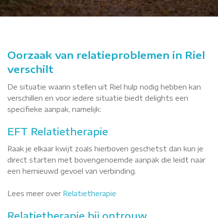
Oorzaak van relatieproblemen in Riel
verschilt
De situatie waarin stellen uit Riel hulp nodig hebben kan
verschillen en voor iedere situatie biedt delights een
specifieke aanpak, namelijk:
EFT Relatietherapie
Raak je elkaar kwijt zoals hierboven geschetst dan kun je
direct starten met bovengenoemde aanpak die leidt naar
een hernieuwd gevoel van verbinding.
Lees meer over
Relatietherapie
Relatietherapie bij ontrouw