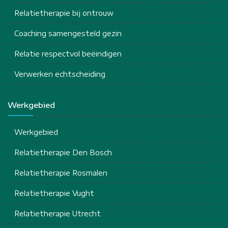
Relatietherapie bij ontrouw
Coaching samengesteld gezin
Relatie respectvol beëindigen
Verwerken echtscheiding
Werkgebied
Werkgebied
Relatietherapie Den Bosch
Relatietherapie Rosmalen
Relatietherapie Vught
Relatietherapie Utrecht