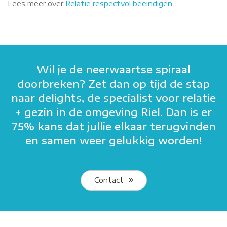
Lees meer over
Relatie respectvol beëindigen
Wil je de neerwaartse spiraal
doorbreken? Zet dan op tijd de stap
naar delights, de specialist voor relatie
+ gezin in de omgeving Riel. Dan is er
75% kans dat jullie elkaar terugvinden
en samen weer gelukkig worden!
Contact