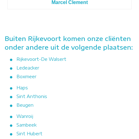
Marcel Clement
Buiten Rijkevoort komen onze cliënten
onder andere uit de volgende plaatsen:
Rijkevoort-De Walsert
Ledeacker
Boxmeer
Haps
Sint Anthonis
Beugen
Wanroij
Sambeek
Sint Hubert