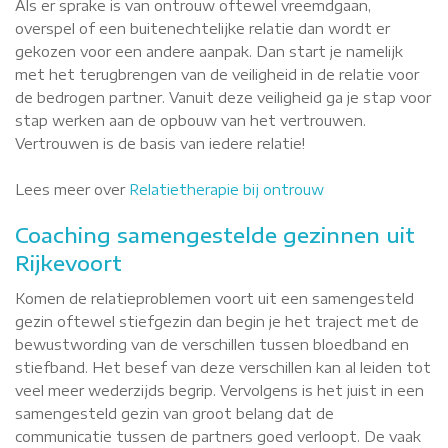
Als er sprake is van ontrouw oftewel vreemdgaan,
overspel of een buitenechtelijke relatie dan wordt er
gekozen voor een andere aanpak. Dan start je namelijk
met het terugbrengen van de veiligheid in de relatie voor
de bedrogen partner. Vanuit deze veiligheid ga je stap voor
stap werken aan de opbouw van het vertrouwen.
Vertrouwen is de basis van iedere relatie!
Lees meer over
Relatietherapie bij ontrouw
Coaching samengestelde gezinnen uit
Rijkevoort
Komen de relatieproblemen voort uit een samengesteld
gezin oftewel stiefgezin dan begin je het traject met de
bewustwording van de verschillen tussen bloedband en
stiefband. Het besef van deze verschillen kan al leiden tot
veel meer wederzijds begrip. Vervolgens is het juist in een
samengesteld gezin van groot belang dat de
communicatie tussen de partners goed verloopt. De vaak