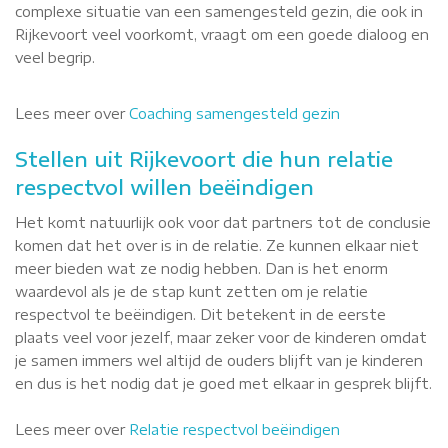
complexe situatie van een samengesteld gezin, die ook in
Rijkevoort veel voorkomt, vraagt om een goede dialoog en
veel begrip.
Lees meer over
Coaching samengesteld gezin
Stellen uit Rijkevoort die hun relatie
respectvol willen beëindigen
Het komt natuurlijk ook voor dat partners tot de conclusie
komen dat het over is in de relatie. Ze kunnen elkaar niet
meer bieden wat ze nodig hebben. Dan is het enorm
waardevol als je de stap kunt zetten om je relatie
respectvol te beëindigen. Dit betekent in de eerste
plaats veel voor jezelf, maar zeker voor de kinderen omdat
je samen immers wel altijd de ouders blijft van je kinderen
en dus is het nodig dat je goed met elkaar in gesprek blijft.
Lees meer over
Relatie respectvol beëindigen