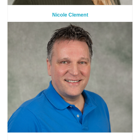
Nicole Clement