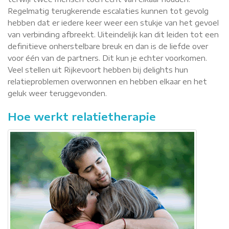
Regelmatig terugkerende escalaties kunnen tot gevolg
hebben dat er iedere keer weer een stukje van het gevoel
van verbinding afbreekt. Uiteindelijk kan dit leiden tot een
definitieve onherstelbare breuk en dan is de liefde over
voor één van de partners. Dit kun je echter voorkomen.
Veel stellen uit Rijkevoort hebben bij delights hun
relatieproblemen overwonnen en hebben elkaar en het
geluk weer teruggevonden.
Hoe werkt relatietherapie