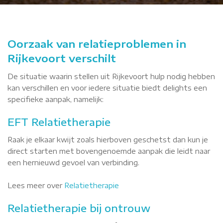
Oorzaak van relatieproblemen in
Rijkevoort verschilt
De situatie waarin stellen uit Rijkevoort hulp nodig hebben
kan verschillen en voor iedere situatie biedt delights een
specifieke aanpak, namelijk:
EFT Relatietherapie
Raak je elkaar kwijt zoals hierboven geschetst dan kun je
direct starten met bovengenoemde aanpak die leidt naar
een hernieuwd gevoel van verbinding.
Lees meer over
Relatietherapie
Relatietherapie bij ontrouw