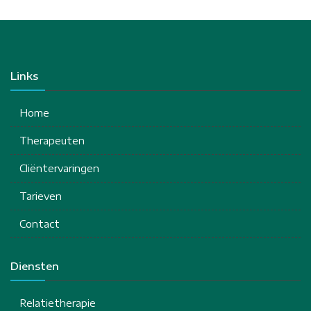
Links
Home
Therapeuten
Cliëntervaringen
Tarieven
Contact
Diensten
Relatietherapie