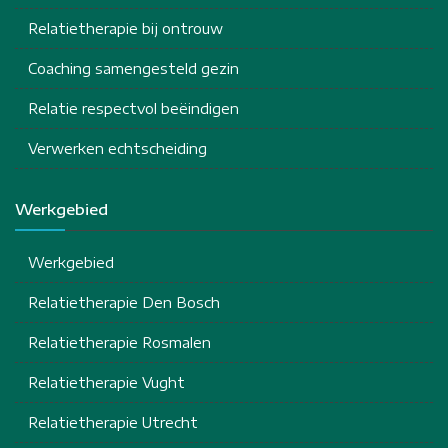
Relatietherapie bij ontrouw
Coaching samengesteld gezin
Relatie respectvol beëindigen
Verwerken echtscheiding
Werkgebied
Werkgebied
Relatietherapie Den Bosch
Relatietherapie Rosmalen
Relatietherapie Vught
Relatietherapie Utrecht