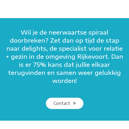
Wil je de neerwaartse spiraal
doorbreken? Zet dan op tijd de stap
naar delights, de specialist voor relatie
+ gezin in de omgeving Rijkevoort. Dan
is er 75% kans dat jullie elkaar
terugvinden en samen weer gelukkig
worden!
Contact