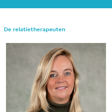
De relatietherapeuten