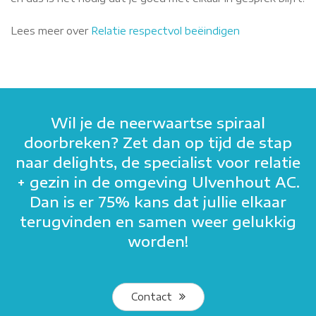
Lees meer over
Relatie respectvol beëindigen
Wil je de neerwaartse spiraal
doorbreken? Zet dan op tijd de stap
naar delights, de specialist voor relatie
+ gezin in de omgeving Ulvenhout AC.
Dan is er 75% kans dat jullie elkaar
terugvinden en samen weer gelukkig
worden!
Contact