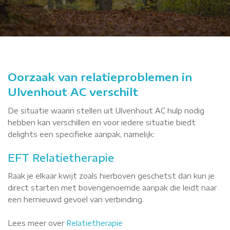
Oorzaak van relatieproblemen in
Ulvenhout AC verschilt
De situatie waarin stellen uit Ulvenhout AC hulp nodig
hebben kan verschillen en voor iedere situatie biedt
delights een specifieke aanpak, namelijk:
EFT Relatietherapie
Raak je elkaar kwijt zoals hierboven geschetst dan kun je
direct starten met bovengenoemde aanpak die leidt naar
een hernieuwd gevoel van verbinding.
Lees meer over
Relatietherapie