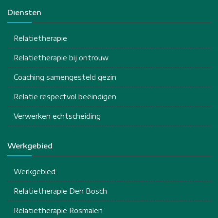
Diensten
Relatietherapie
Relatietherapie bij ontrouw
Coaching samengesteld gezin
Relatie respectvol beëindigen
Verwerken echtscheiding
Werkgebied
Werkgebied
Relatietherapie Den Bosch
Relatietherapie Rosmalen