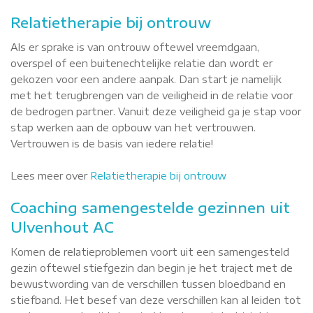
Relatietherapie bij ontrouw
Als er sprake is van ontrouw oftewel vreemdgaan,
overspel of een buitenechtelijke relatie dan wordt er
gekozen voor een andere aanpak. Dan start je namelijk
met het terugbrengen van de veiligheid in de relatie voor
de bedrogen partner. Vanuit deze veiligheid ga je stap voor
stap werken aan de opbouw van het vertrouwen.
Vertrouwen is de basis van iedere relatie!
Lees meer over
Relatietherapie bij ontrouw
Coaching samengestelde gezinnen uit
Ulvenhout AC
Komen de relatieproblemen voort uit een samengesteld
gezin oftewel stiefgezin dan begin je het traject met de
bewustwording van de verschillen tussen bloedband en
stiefband. Het besef van deze verschillen kan al leiden tot