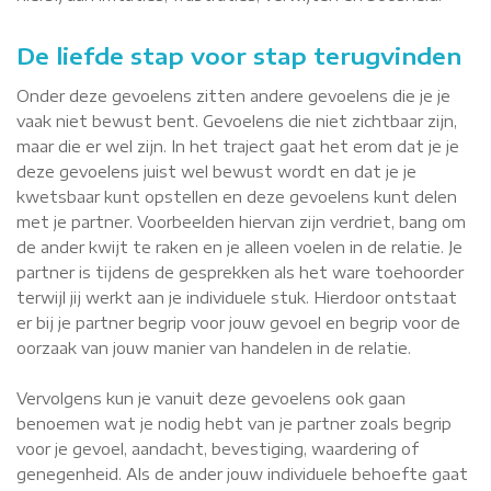
De liefde stap voor stap terugvinden
Onder deze gevoelens zitten andere gevoelens die je je
vaak niet bewust bent. Gevoelens die niet zichtbaar zijn,
maar die er wel zijn. In het traject gaat het erom dat je je
deze gevoelens juist wel bewust wordt en dat je je
kwetsbaar kunt opstellen en deze gevoelens kunt delen
met je partner. Voorbeelden hiervan zijn verdriet, bang om
de ander kwijt te raken en je alleen voelen in de relatie. Je
partner is tijdens de gesprekken als het ware toehoorder
terwijl jij werkt aan je individuele stuk. Hierdoor ontstaat
er bij je partner begrip voor jouw gevoel en begrip voor de
oorzaak van jouw manier van handelen in de relatie.
Vervolgens kun je vanuit deze gevoelens ook gaan
benoemen wat je nodig hebt van je partner zoals begrip
voor je gevoel, aandacht, bevestiging, waardering of
genegenheid. Als de ander jouw individuele behoefte gaat