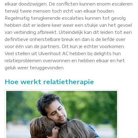
elkaar doodzwijgen. De conflicten kunnen enorm escaleren
terwijl twee mensen toch echt van elkaar houden.
Regelmatig terugkerende escalaties kunnen tot gevolg
hebben dat er iedere keer weer een stukje van het gevoel
van verbinding afbreekt. Uiteindelijk kan dit leiden tot een
definitieve onherstelbare breuk en dan is de liefde over
voor één van de partners. Dit kun je echter voorkomen.
Veel stellen uit Ulvenhout AC hebben bij delights hun
relatieproblemen overwonnen en hebben elkaar en het
geluk weer teruggevonden.
Hoe werkt relatietherapie