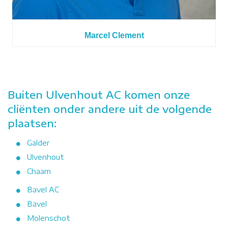
Marcel Clement
Buiten Ulvenhout AC komen onze
cliënten onder andere uit de volgende
plaatsen:
Galder
Ulvenhout
Chaam
Bavel AC
Bavel
Molenschot